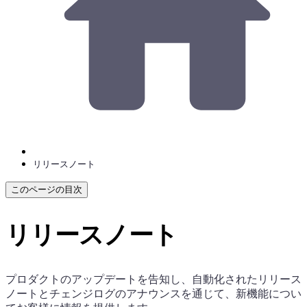
リリースノート
このページの目次
リリースノート
プロダクトのアップデートを告知し、自動化されたリリース
ノートとチェンジログのアナウンスを通じて、新機能につい