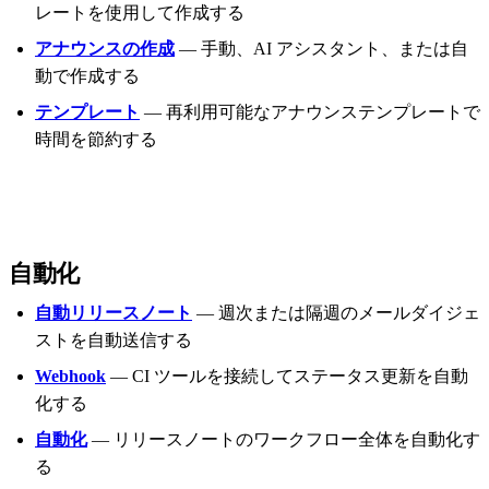
レートを使用して作成する
アナウンスの作成
— 手動、AI アシスタント、または自
動で作成する
テンプレート
— 再利用可能なアナウンステンプレートで
時間を節約する
自動化
自動リリースノート
— 週次または隔週のメールダイジェ
ストを自動送信する
Webhook
— CI ツールを接続してステータス更新を自動
化する
自動化
— リリースノートのワークフロー全体を自動化す
る