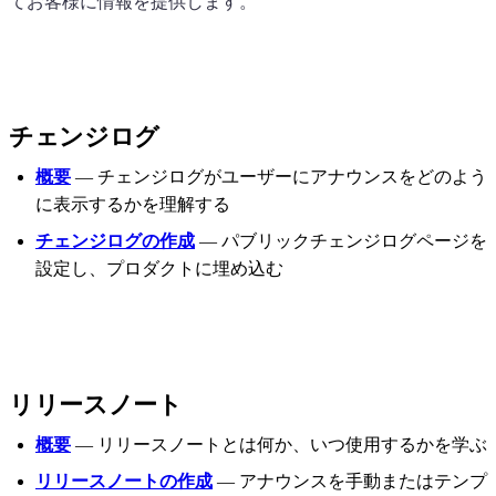
てお客様に情報を提供します。
チェンジログ
概要
— チェンジログがユーザーにアナウンスをどのよう
に表示するかを理解する
チェンジログの作成
— パブリックチェンジログページを
設定し、プロダクトに埋め込む
リリースノート
概要
— リリースノートとは何か、いつ使用するかを学ぶ
リリースノートの作成
— アナウンスを手動またはテンプ