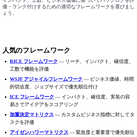
インパクト、工数、ビジネス価値に基づいてバックログを評
価・ランク付けするための適切なフレームワークを選びまし
ょう。
人気のフレームワーク
RICE フレームワーク
— リーチ、インパクト、確信度、
工数で機能を評価
WSJF アジャイルフレームワーク
— ビジネス価値、時間
的切迫度、ジョブサイズで優先順位付け
ICE フレームワーク
— インパクト、確信度、実装の容
易さでアイデアをスコアリング
加重決定マトリクス
— カスタムビジネス指標に対してタ
スクを評価
アイゼンハワーマトリクス
— 緊急度と重要度で優先順位