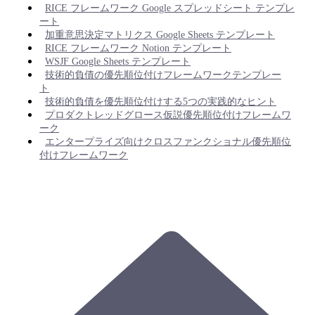
RICE フレームワーク Google スプレッドシート テンプレ
ート
加重意思決定マトリクス Google Sheets テンプレート
RICE フレームワーク Notion テンプレート
WSJF Google Sheets テンプレート
技術的負債の優先順位付けフレームワークテンプレー
ト
技術的負債を優先順位付けする5つの実践的なヒント
プロダクトレッドグロース仮説優先順位付けフレームワ
ーク
エンタープライズ向けクロスファンクショナル優先順位
付けフレームワーク