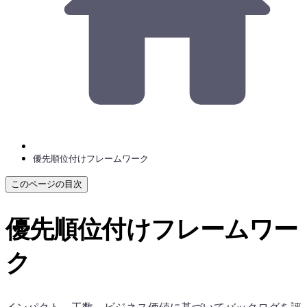
優先順位付けフレームワーク
このページの目次
優先順位付けフレームワー
ク