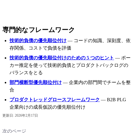
専門的なフレームワーク
技術的負債の優先順位付け
— コードの知識、深刻度、依
存関係、コストで負債を評価
技術的負債の優先順位付けのための 5 つのヒント
— ポー
カー推定を使って技術的負債とプロダクトバックログの
バランスをとる
部門横断型優先順位付け
— 企業内の部門間でチームを整
合
プロダクトレッドグロースフレームワーク
— B2B PLG
企業向けの成長仮説の優先順位付け
更新日:
2026年2月17日
次のページ