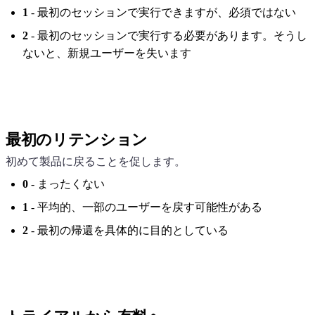
1
- 最初のセッションで実行できますが、必須ではない
2
- 最初のセッションで実行する必要があります。そうし
ないと、新規ユーザーを失います
最初のリテンション
初めて製品に戻ることを促します。
0
- まったくない
1
- 平均的、一部のユーザーを戻す可能性がある
2
- 最初の帰還を具体的に目的としている