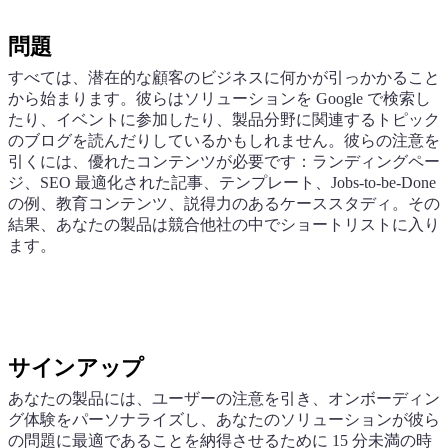
問題
すべては、潜在的な顧客のビジネスに何かが引っかかること
から始まります。彼らはソリューションを Google で検索し
たり、イベントに参加したり、製品分野に関連するトピック
のブログを読んだりしているかもしれません。彼らの注意を
引くには、優れたコンテンツが必要です：ランディングペー
ジ、SEO 最適化された記事、テンプレート、Jobs-to-be-Done
の例、教育コンテンツ、説得力のあるケーススタディ。その
結果、あなたの製品は競合他社の中でショートリストに入り
ます。
サインアップ
あなたの製品には、ユーザーの注意を引き、オンボーディン
グ体験をパーソナライズし、あなたのソリューションが彼ら
の問題に最適であることを納得させるために 15 分未満の時