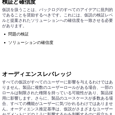
検証と確信度
仮説を扱うことは、バックログのすべてのアイデアに批判的
であることを奨励するべきです。これには、仮説の検証レベ
ルと提案されたソリューションへの確信度を一致させる必要
があります。
問題の検証
ソリューションの確信度
オーディエンスレバレッジ
すべての仮説がすべてのユーザーに影響を与えるわけではあ
りません。製品に複数のユーザーロールがある場合、一部の
ロールは制限された権限を持っている可能性があり、製品採
用に影響します。さらに、製品のユースケースが多数ある場
合、すべての機能がユーザーに気づかれるわけではありませ
ん。オーディエンス推定基準は、仮説がさまざまなユーザー
セグメントにどのように影響するかを判断するのに役立ちま