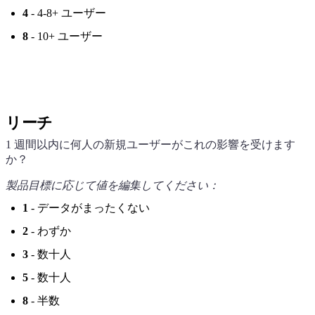
4
- 4-8+ ユーザー
8
- 10+ ユーザー
リーチ
1 週間以内に何人の新規ユーザーがこれの影響を受けます
か？
製品目標に応じて値を編集してください：
1
- データがまったくない
2
- わずか
3
- 数十人
5
- 数十人
8
- 半数