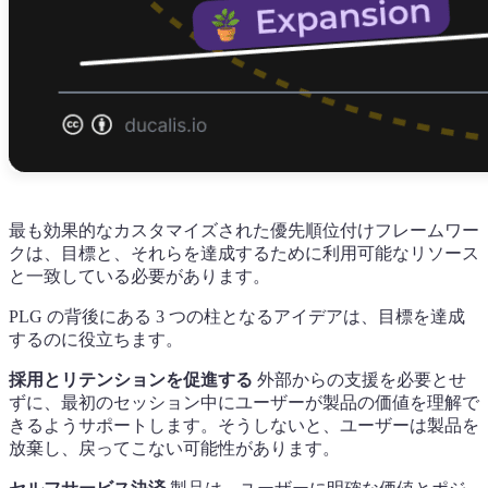
最も効果的なカスタマイズされた優先順位付けフレームワー
クは、目標と、それらを達成するために利用可能なリソース
と一致している必要があります。
PLG の背後にある 3 つの柱となるアイデアは、目標を達成
するのに役立ちます。
採用とリテンションを促進する
外部からの支援を必要とせ
ずに、最初のセッション中にユーザーが製品の価値を理解で
きるようサポートします。そうしないと、ユーザーは製品を
放棄し、戻ってこない可能性があります。