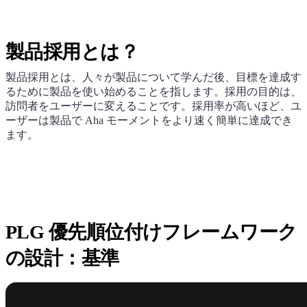
製品採用とは？
製品採用とは、人々が製品について学んだ後、目標を達成す
るために製品を使い始めることを指します。採用の目的は、
訪問者をユーザーに変えることです。採用率が高いほど、ユ
ーザーは製品で Aha モーメントをより速く簡単に達成でき
ます。
PLG 優先順位付けフレームワーク
の設計：基準