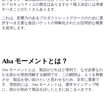
か？セキュリティ上の懸念はありますか？購入決定には考慮
すべきことがたくさんあります。
これは、影響力のあるプロダクトレッドグロースのために選
択すべき主要な仮説バケットの簡略化されたが説明的な概要
を提供します。
Aha モーメントとは？
Aha モーメントとは、製品がどれほど便利で、なぜ必要なの
かを誰かが突然理解する瞬間です。この瞬間は、人々を興奮
させ、製品を使い続けたいと思わせるため、非常に重要で
す。理想的には、Aha モーメントは、通常サインアップ時
に、誰かが初めて製品を試したときに起こるべきです。