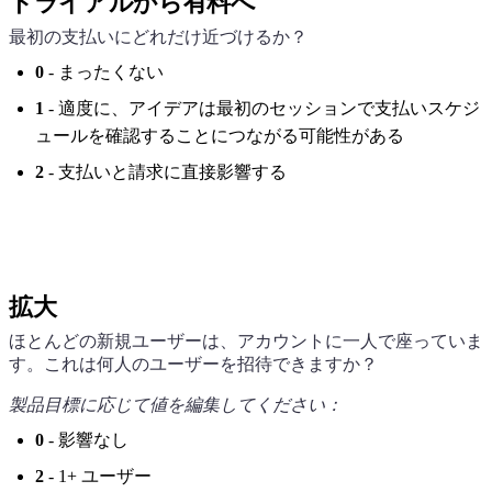
トライアルから有料へ
最初の支払いにどれだけ近づけるか？
0
- まったくない
1
- 適度に、アイデアは最初のセッションで支払いスケジ
ュールを確認することにつながる可能性がある
2
- 支払いと請求に直接影響する
拡大
ほとんどの新規ユーザーは、アカウントに一人で座っていま
す。これは何人のユーザーを招待できますか？
製品目標に応じて値を編集してください：
0
- 影響なし
2
- 1+ ユーザー