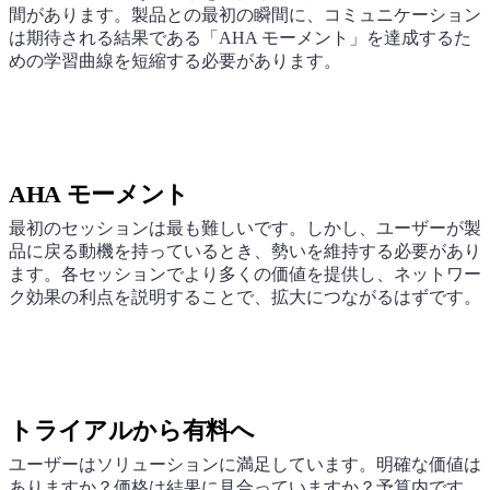
間があります。製品との最初の瞬間に、コミュニケーション
は期待される結果である「AHA モーメント」を達成するた
めの学習曲線を短縮する必要があります。
AHA モーメント
最初のセッションは最も難しいです。しかし、ユーザーが製
品に戻る動機を持っているとき、勢いを維持する必要があり
ます。各セッションでより多くの価値を提供し、ネットワー
ク効果の利点を説明することで、拡大につながるはずです。
トライアルから有料へ
ユーザーはソリューションに満足しています。明確な価値は
ありますか？価格は結果に見合っていますか？予算内です