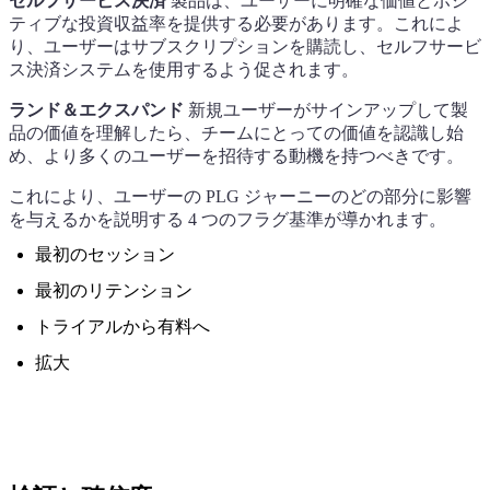
セルフサービス決済
製品は、ユーザーに明確な価値とポジ
ティブな投資収益率を提供する必要があります。これによ
り、ユーザーはサブスクリプションを購読し、セルフサービ
ス決済システムを使用するよう促されます。
ランド＆エクスパンド
新規ユーザーがサインアップして製
品の価値を理解したら、チームにとっての価値を認識し始
め、より多くのユーザーを招待する動機を持つべきです。
これにより、ユーザーの PLG ジャーニーのどの部分に影響
を与えるかを説明する 4 つのフラグ基準が導かれます。
最初のセッション
最初のリテンション
トライアルから有料へ
拡大