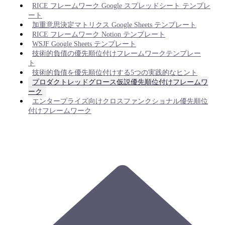
RICE フレームワーク Google スプレッドシート テンプレ
ート
加重意思決定マトリクス Google Sheets テンプレート
RICE フレームワーク Notion テンプレート
WSJF Google Sheets テンプレート
技術的負債の優先順位付けフレームワークテンプレー
ト
技術的負債を優先順位付けする5つの実践的なヒント
プロダクトレッドグロース仮説優先順位付けフレームワ
ーク
エンタープライズ向けクロスファンクショナル優先順位
付けフレームワーク