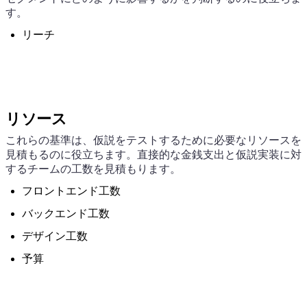
す。
リーチ
リソース
これらの基準は、仮説をテストするために必要なリソースを
見積もるのに役立ちます。直接的な金銭支出と仮説実装に対
するチームの工数を見積もります。
フロントエンド工数
バックエンド工数
デザイン工数
予算