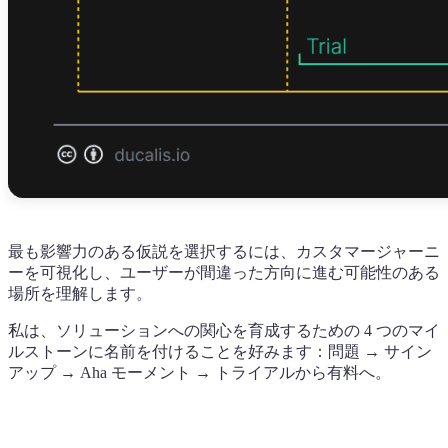
最も影響力のある仮説を選択するには、カスタマージャーニ
ーを可視化し、ユーザーが間違った方向に進む可能性のある
場所を理解します。
私は、ソリューションへの関心を育成するための 4 つのマイ
ルストーンに名前を付けることを好みます：問題 → サイン
アップ → Aha モーメント → トライアルから有料へ。