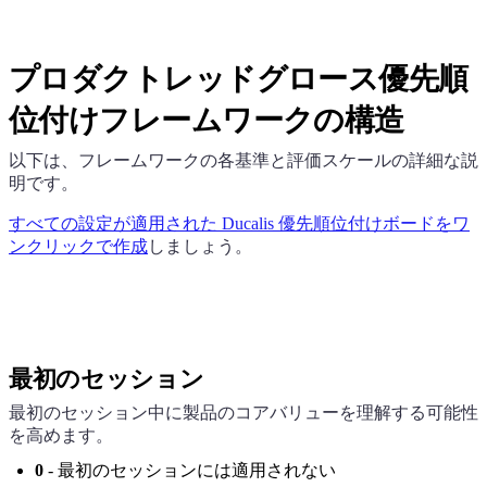
プロダクトレッドグロース優先順
位付けフレームワークの構造
以下は、フレームワークの各基準と評価スケールの詳細な説
明です。
すべての設定が適用された
Ducalis
優先順位付けボードをワ
ンクリックで作成
しましょう。
最初のセッション
最初のセッション中に製品のコアバリューを理解する可能性
を高めます。
0
- 最初のセッションには適用されない