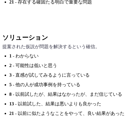
21
- 存在する確固たる明白で重要な問題
ソリューション
提案された仮説が問題を解決するという確信。
1
- わからない
2
- 可能性は低いと思う
3
- 直感が試してみるように言っている
5
- 他の人が成功事例を持っている
8
- 以前試したが、結果はなかったが、まだ信じている
13
- 以前試した、結果は悪いよりも良かった
21
- 以前に似たようなことをやって、良い結果があった