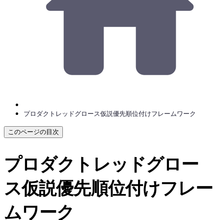
プロダクトレッドグロース仮説優先順位付けフレームワーク
このページの目次
プロダクトレッドグロー
ス仮説優先順位付けフレー
ムワーク