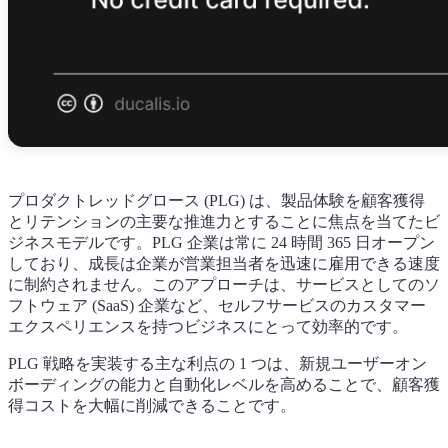
プロダクトレッドグロース (PLG) は、製品体験を顧客獲得
とリテンションの主要な推進力とすることに焦点を当てたビ
ジネスモデルです。PLG 企業は常に 24 時間 365 日オープン
しており、成長は企業が営業担当者を迅速に雇用できる速度
に制約されません。このアプローチは、サービスとしてのソ
フトウェア (SaaS) 企業など、セルフサービスのカスタマー
エクスペリエンスを持つビジネスにとって効率的です。
PLG 戦略を実装する主な利点の 1 つは、新規ユーザーオン
ボーディングの能力と自動化レベルを高めることで、顧客獲
得コストを大幅に削減できることです。