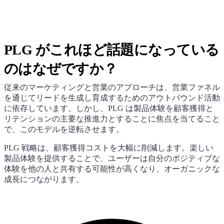
PLG がこれほど話題になっている
のはなぜですか？
従来のマーケティングと営業のアプローチは、営業ファネル
を通じてリードを生成し育成するためのアウトバウンド活動
に依存しています。しかし、PLG は製品体験を顧客獲得と
リテンションの主要な推進力とすることに焦点を当てること
で、このモデルを逆転させます。
PLG 戦略は、顧客獲得コストを大幅に削減します。楽しい
製品体験を提供することで、ユーザーは自分のポジティブな
体験を他の人と共有する可能性が高くなり、オーガニックな
成長につながります。