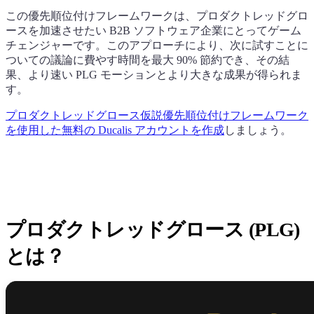
この優先順位付けフレームワークは、プロダクトレッドグロ
ースを加速させたい B2B ソフトウェア企業にとってゲーム
チェンジャーです。このアプローチにより、次に試すことに
ついての議論に費やす時間を最大 90% 節約でき、その結
果、より速い PLG モーションとより大きな成果が得られま
す。
プロダクトレッドグロース仮説優先順位付けフレームワーク
を使用した無料の
Ducalis
アカウントを作成
しましょう。
プロダクトレッドグロース (PLG)
とは？