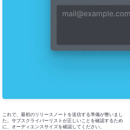
これで、最初のリリースノートを送信する準備が整いまし
た。サブスクライバーリストが正しいことを確認するため
に、オーディエンスサイズを確認してください。