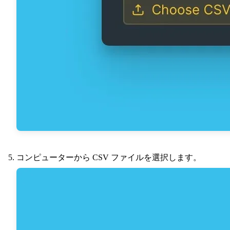
コンピューターから CSV ファイルを選択します。