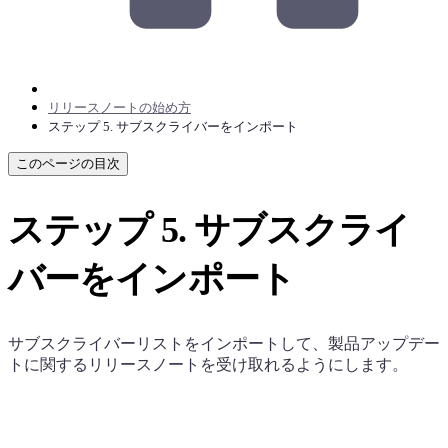
リリースノートの始め方
ステップ 5. サブスクライバーをインポート
このページの目次
ステップ 5. サブスクライ
バーをインポート
サブスクライバーリストをインポートして、製品アップデー
トに関するリリースノートを受け取れるようにします。