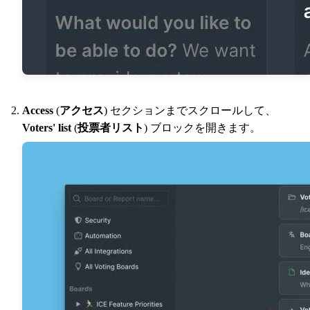
Access
(
アクセス
) セクションまでスクロールして、
Voters' list
(
投票者リスト
) ブロックを開きます。