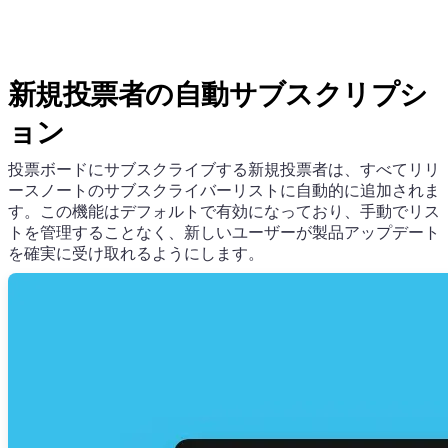
新規投票者の自動サブスクリプシ
ョン
投票ボードにサブスクライブする新規投票者は、すべてリリ
ースノートのサブスクライバーリストに自動的に追加されま
す。この機能はデフォルトで有効になっており、手動でリス
トを管理することなく、新しいユーザーが製品アップデート
を確実に受け取れるようにします。