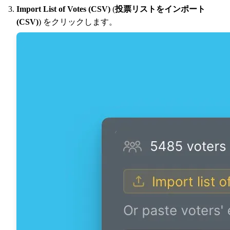
Import List of Votes (CSV)
(
投票リストをインポート
(CSV)
) をクリックします。