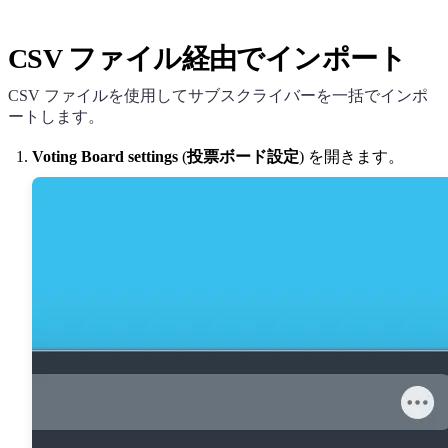
CSV ファイル経由でインポート
CSV ファイルを使用してサブスクライバーを一括でインポ
ートします。
Voting Board settings
(
投票ボード設定
) を開きます。