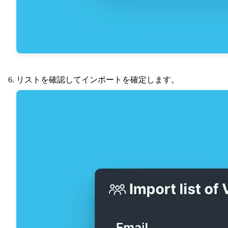
リストを確認してインポートを確定します。