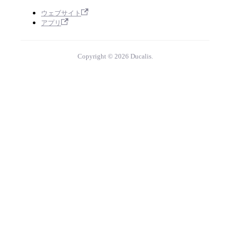
ウェブサイト
アプリ
Copyright © 2026 Ducalis.