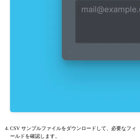
CSV サンプルファイルをダウンロードして、必要なフィ
ールドを確認します。