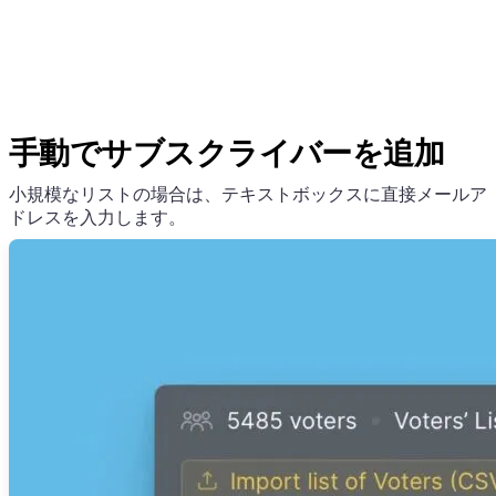
手動でサブスクライバーを追加
小規模なリストの場合は、テキストボックスに直接メールア
ドレスを入力します。