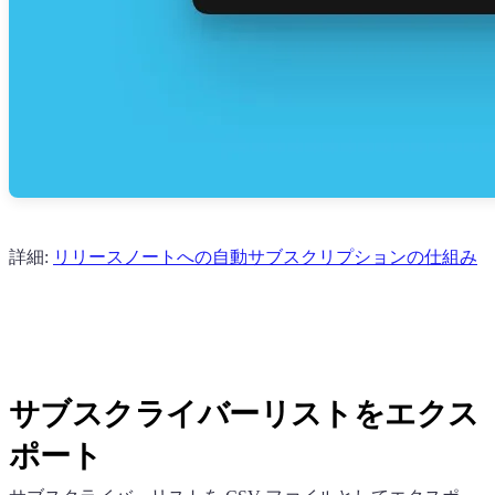
詳細:
リリースノートへの自動サブスクリプションの仕組み
サブスクライバーリストをエクス
ポート