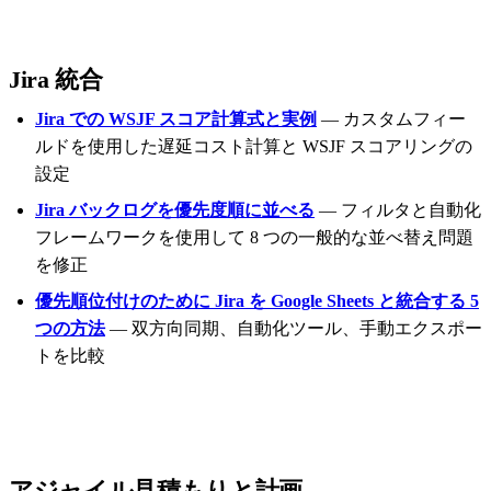
Jira 統合
Jira での WSJF スコア計算式と実例
— カスタムフィー
ルドを使用した遅延コスト計算と WSJF スコアリングの
設定
Jira バックログを優先度順に並べる
— フィルタと自動化
フレームワークを使用して 8 つの一般的な並べ替え問題
を修正
優先順位付けのために Jira を Google Sheets と統合する 5
つの方法
— 双方向同期、自動化ツール、手動エクスポー
トを比較
アジャイル見積もりと計画