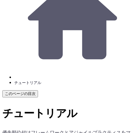
チュートリアル
このページの目次
チュートリアル
優先順位付けフレームワークとアジャイルプラクティスをマ