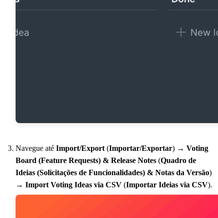
Navegue até
Import/Export
(
Importar/Exportar
) →
Voting
Board (Feature Requests) & Release Notes
(
Quadro de
Ideias (Solicitações de Funcionalidades) & Notas da Versão
)
→
Import Voting Ideas via CSV
(
Importar Ideias via CSV
).