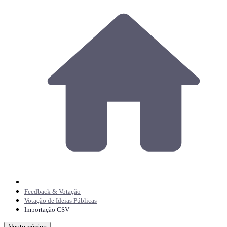
Feedback & Votação
Votação de Ideias Públicas
Importação CSV