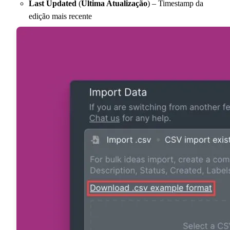
Last Updated
(
Última Atualização
) – Timestamp da
edição mais recente