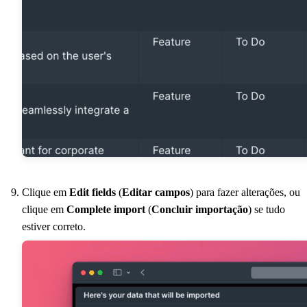
Clique em
Edit fields
(
Editar campos
) para fazer alterações, ou
clique em
Complete import
(
Concluir importação
) se tudo
estiver correto.