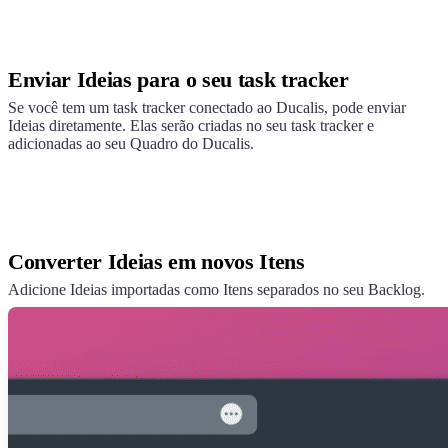
Enviar Ideias para o seu task tracker
Se você tem um task tracker conectado ao
Ducalis
, pode enviar
Ideias diretamente. Elas serão criadas no seu task tracker e
adicionadas ao seu Quadro do
Ducalis
.
Converter Ideias em novos Itens
Adicione Ideias importadas como Itens separados no seu Backlog.