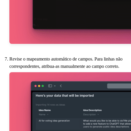
Revise o mapeamento automático de campos. Para linhas não
correspondentes, atribua-as manualmente ao campo correto.