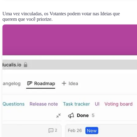
Uma vez vinculadas, os Votantes podem votar nas Ideias que
querem que você priorize.