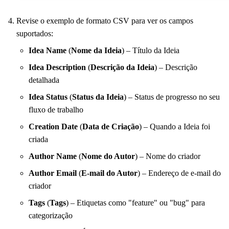
Revise o exemplo de formato CSV para ver os campos
suportados:
Idea Name
(
Nome da Ideia
) – Título da Ideia
Idea Description
(
Descrição da Ideia
) – Descrição
detalhada
Idea Status
(
Status da Ideia
) – Status de progresso no seu
fluxo de trabalho
Creation Date
(
Data de Criação
) – Quando a Ideia foi
criada
Author Name
(
Nome do Autor
) – Nome do criador
Author Email
(
E-mail do Autor
) – Endereço de e-mail do
criador
Tags
(
Tags
) – Etiquetas como "feature" ou "bug" para
categorização