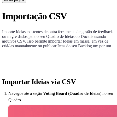
Nesta página
Importação CSV
Importe Ideias existentes de outra ferramenta de gestão de feedback
ou migre dados para o seu Quadro de Ideias do
Ducalis
usando
arquivos CSV. Isso permite importar Ideias em massa, em vez de
criá-las manualmente ou publicar Itens do seu Backlog um por um.
Importar Ideias via CSV
Navegue até a seção
Voting Board
(
Quadro de Ideias
) no seu
Quadro.