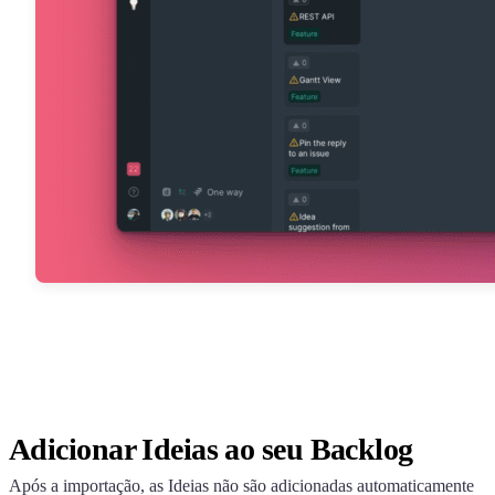
Adicionar Ideias ao seu Backlog
Após a importação, as Ideias não são adicionadas automaticamente