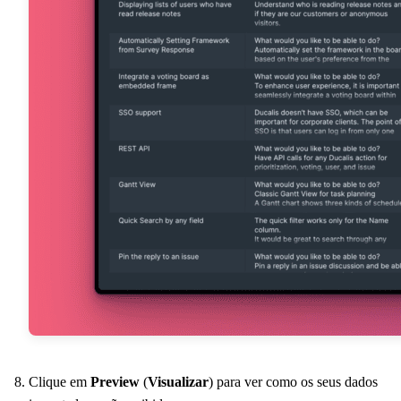
Clique em
Preview
(
Visualizar
) para ver como os seus dados