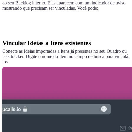
ao seu Backlog interno. Elas aparecem com um indicador de aviso
mostrando que precisam ser vinculadas. Você pode:
Vincular Ideias a Itens existentes
Conecte as Ideias importadas a Itens já presentes no seu Quadro ou
task tracker. Digite o nome do Item no campo de busca para vinculá-
los.