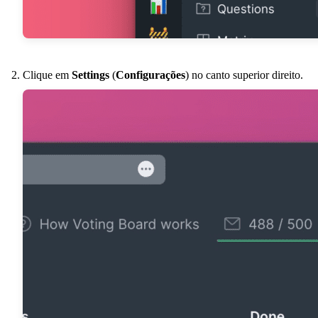
Clique em
Settings
(
Configurações
) no canto superior direito.