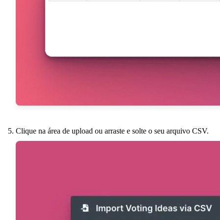
Clique na área de upload ou arraste e solte o seu arquivo CSV.