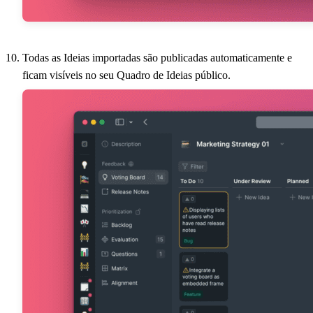
Todas as Ideias importadas são publicadas automaticamente e
ficam visíveis no seu Quadro de Ideias público.