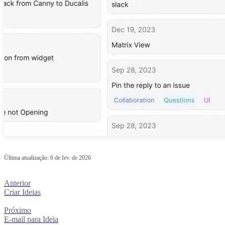
Última atualização:
6 de fev. de 2026
Anterior
Criar Ideias
Próximo
E-mail para Ideia