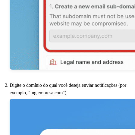
Digite o domínio do qual você deseja enviar notificações (por
exemplo, "mg.empresa.com").