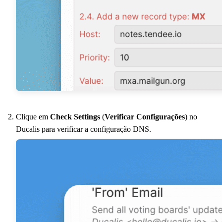
Clique em
Check Settings
(
Verificar Configurações
) no
Ducalis
para verificar a configuração DNS.