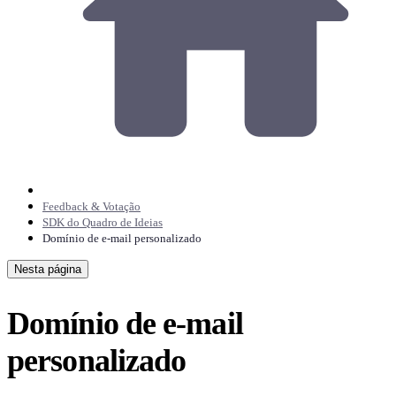
Feedback & Votação
SDK do Quadro de Ideias
Domínio de e-mail personalizado
Nesta página
Domínio de e-mail
personalizado