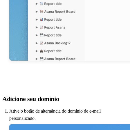
Adicione seu domínio
Ative o botão de alternância do domínio de e-mail
personalizado.