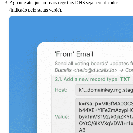
Aguarde até que todos os registros DNS sejam verificados
(indicado pelo status verde).