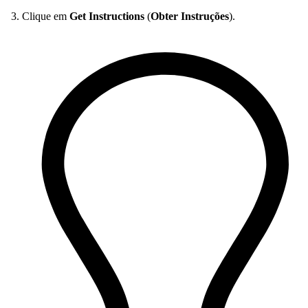
Clique em
Get Instructions
(
Obter Instruções
).