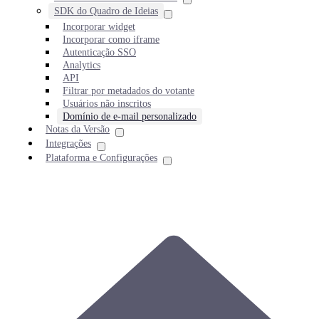
SDK do Quadro de Ideias
Incorporar widget
Incorporar como iframe
Autenticação SSO
Analytics
API
Filtrar por metadados do votante
Usuários não inscritos
Domínio de e-mail personalizado
Notas da Versão
Integrações
Plataforma e Configurações