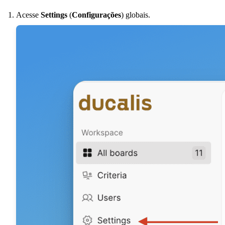
Acesse
Settings
(
Configurações
) globais.