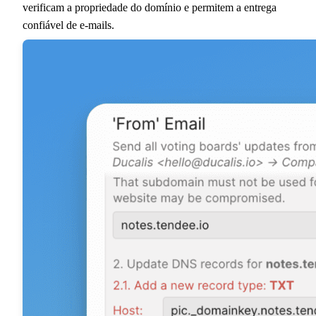
verificam a propriedade do domínio e permitem a entrega
confiável de e-mails.