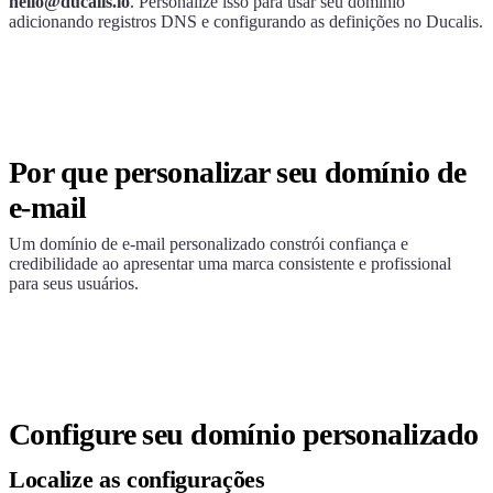
hello@ducalis.io
. Personalize isso para usar seu domínio
adicionando registros DNS e configurando as definições no
Ducalis
.
Por que personalizar seu domínio de
e-mail
Um domínio de e-mail personalizado constrói confiança e
credibilidade ao apresentar uma marca consistente e profissional
para seus usuários.
Configure seu domínio personalizado
Localize as configurações