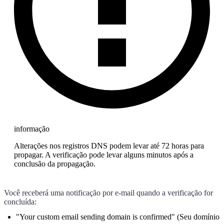
informação
Alterações nos registros DNS podem levar até 72 horas para
propagar. A verificação pode levar alguns minutos após a
conclusão da propagação.
Você receberá uma notificação por e-mail quando a verificação for
concluída:
"Your custom email sending domain is confirmed" (Seu domínio