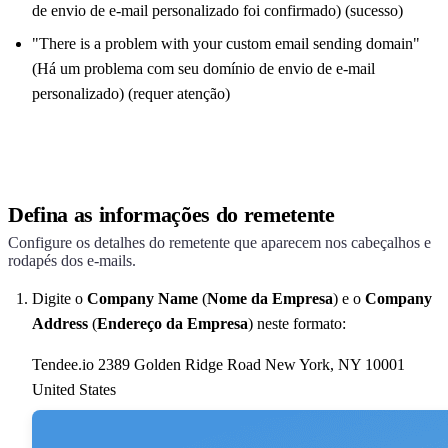
de envio de e-mail personalizado foi confirmado) (sucesso)
"There is a problem with your custom email sending domain"
(Há um problema com seu domínio de envio de e-mail
personalizado) (requer atenção)
Defina as informações do remetente
Configure os detalhes do remetente que aparecem nos cabeçalhos e
rodapés dos e-mails.
Digite o
Company Name
(
Nome da Empresa
) e o
Company
Address
(
Endereço da Empresa
) neste formato:
Tendee.io 2389 Golden Ridge Road New York, NY 10001
United States