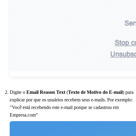
Digite o
Email Reason Text
(
Texto de Motivo do E-mail
) para
explicar por que os usuários recebem seus e-mails. Por exemplo:
"Você está recebendo este e-mail porque se cadastrou em
Empresa.com"