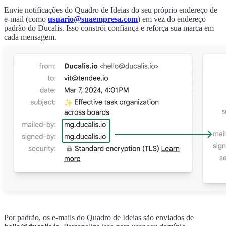
Envie notificações do Quadro de Ideias do seu próprio endereço de
e-mail (como
usuario@suaempresa.com
) em vez do endereço
padrão do
Ducalis
. Isso constrói confiança e reforça sua marca em
cada mensagem.
Por padrão, os e-mails do Quadro de Ideias são enviados de