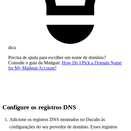
dica
Precisa de ajuda para escolher um nome de domínio?
Consulte o guia da Mailgun:
How Do I Pick a Domain Name
for My Mailgun Account?
Configure os registros DNS
Adicione os registros DNS mostrados no
Ducalis
às
configurações do seu provedor de domínio. Esses registros