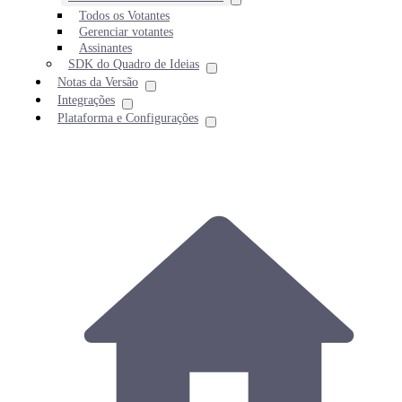
Todos os Votantes
Gerenciar votantes
Assinantes
SDK do Quadro de Ideias
Notas da Versão
Integrações
Plataforma e Configurações