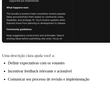
Uma descrição clara ajuda você a:
Definir expectativas com os votantes
Incentivar feedback relevante e acionável
Comunicar seu processo de revisão e implementação