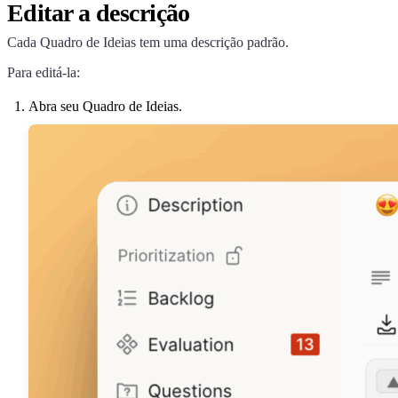
Editar a descrição
Cada Quadro de Ideias tem uma descrição padrão.
Para editá-la:
Abra seu Quadro de Ideias.