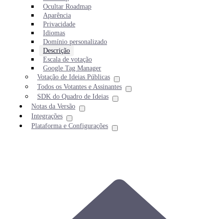
Ocultar Roadmap
Aparência
Privacidade
Idiomas
Domínio personalizado
Descrição
Escala de votação
Google Tag Manager
Votação de Ideias Públicas
Todos os Votantes e Assinantes
SDK do Quadro de Ideias
Notas da Versão
Integrações
Plataforma e Configurações