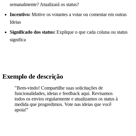
semanalmente? Atualizará os status?
Incentivo:
Motive os votantes a votar ou comentar em outras
Ideias
Significado dos status:
Explique o que cada coluna ou status
significa
Exemplo de descrição
"Bem-vindo! Compartilhe suas solicitações de
funcionalidades, ideias e feedback aqui. Revisamos
todos os envios regularmente e atualizamos os status à
medida que progredimos. Vote nas ideias que você
apoia!"