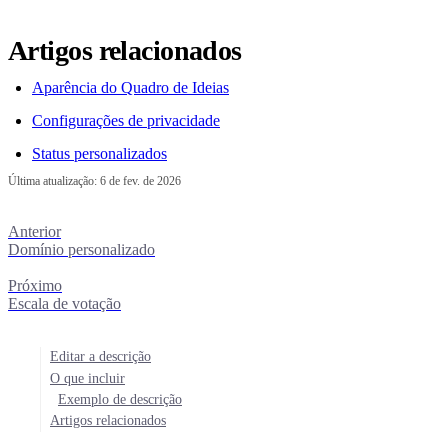
Artigos relacionados
Aparência do Quadro de Ideias
Configurações de privacidade
Status personalizados
Última atualização:
6 de fev. de 2026
Anterior
Domínio personalizado
Próximo
Escala de votação
Editar a descrição
O que incluir
Exemplo de descrição
Artigos relacionados