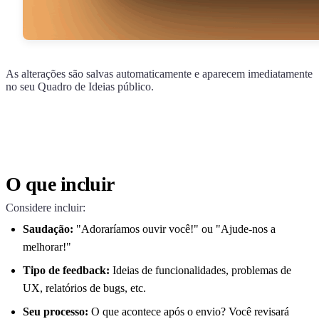
As alterações são salvas automaticamente e aparecem imediatamente
no seu Quadro de Ideias público.
O que incluir
Considere incluir:
Saudação:
"Adoraríamos ouvir você!" ou "Ajude-nos a
melhorar!"
Tipo de feedback:
Ideias de funcionalidades, problemas de
UX, relatórios de bugs, etc.
Seu processo:
O que acontece após o envio? Você revisará