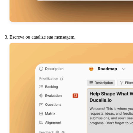
Escreva ou atualize sua mensagem.