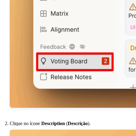
Clique no ícone
Description
(
Descrição
).