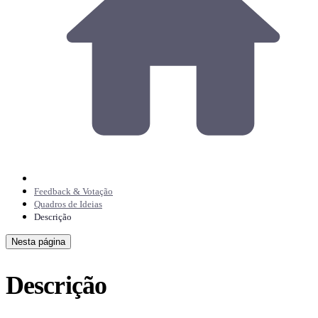
Feedback & Votação
Quadros de Ideias
Descrição
Nesta página
Descrição