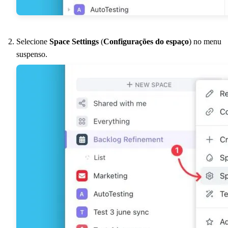
Selecione
Space Settings
(
Configurações do espaço
) no menu
suspenso.