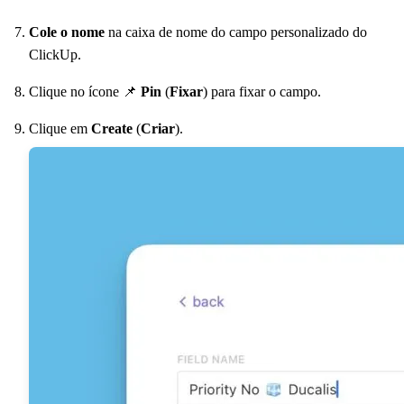
Cole o nome
na caixa de nome do campo personalizado do
ClickUp.
Clique no ícone 📌
Pin
(
Fixar
) para fixar o campo.
Clique em
Create
(
Criar
).