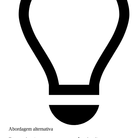
Abordagem alternativa