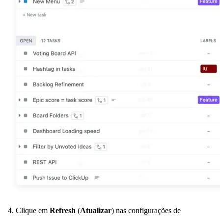
Clique em
Refresh
(
Atualizar
) nas configurações de