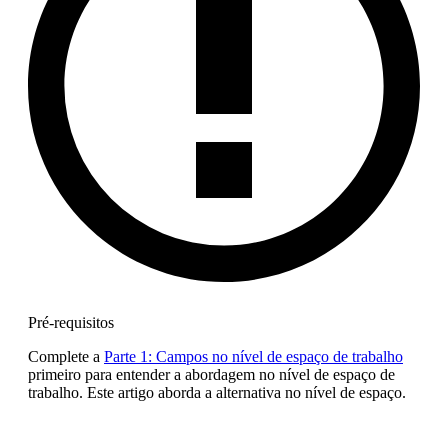
Pré-requisitos
Complete a
Parte 1: Campos no nível de espaço de trabalho
primeiro para entender a abordagem no nível de espaço de
trabalho. Este artigo aborda a alternativa no nível de espaço.