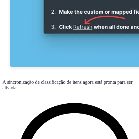
A sincronização de classificação de itens agora está pronta para ser
ativada.