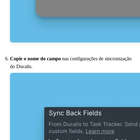
Copie o nome do campo
nas configurações de sincronização
do
Ducalis
.