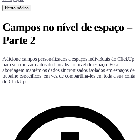
Nesta página
Campos no nível de espaço –
Parte 2
Adicione campos personalizados a espaços individuais do ClickUp
para sincronizar dados do
Ducalis
no nível de espaço. Essa
abordagem mantém os dados sincronizados isolados em espaços de
trabalho específicos, em vez de compartilhá-los em toda a sua conta
do ClickUp.