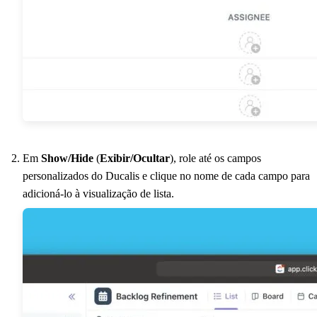
Em
Show/Hide
(
Exibir/Ocultar
), role até os campos
personalizados do
Ducalis
e clique no nome de cada campo para
adicioná-lo à visualização de lista.