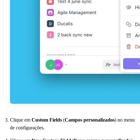
Clique em
Custom Fields
(
Campos personalizados
) no menu
de configurações.