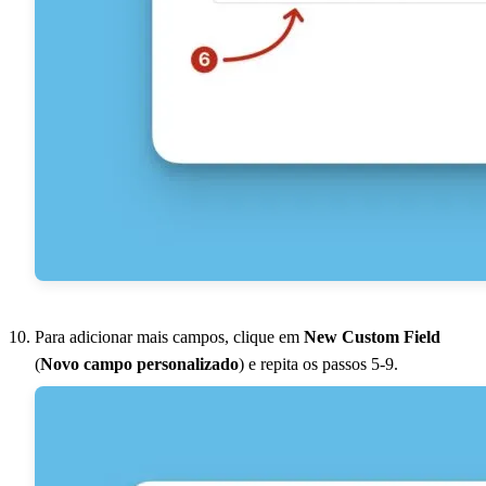
Para adicionar mais campos, clique em
New Custom Field
(
Novo campo personalizado
) e repita os passos 5-9.