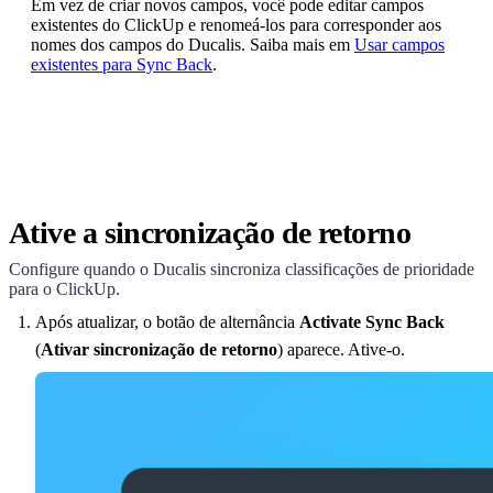
Em vez de criar novos campos, você pode editar campos
existentes do ClickUp e renomeá-los para corresponder aos
nomes dos campos do
Ducalis
. Saiba mais em
Usar campos
existentes para Sync Back
.
Ative a sincronização de retorno
Configure quando o
Ducalis
sincroniza classificações de prioridade
para o ClickUp.
Após atualizar, o botão de alternância
Activate Sync Back
(
Ativar sincronização de retorno
) aparece. Ative-o.