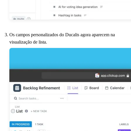
Os campos personalizados do
Ducalis
agora aparecem na
visualização de lista.