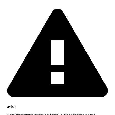
aviso