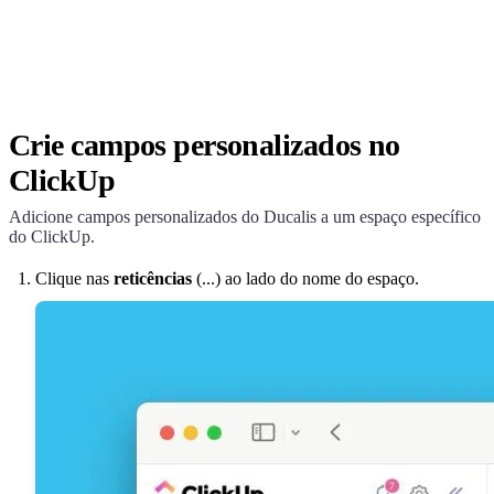
Crie campos personalizados no
ClickUp
Adicione campos personalizados do
Ducalis
a um espaço específico
do ClickUp.
Clique nas
reticências
(...) ao lado do nome do espaço.