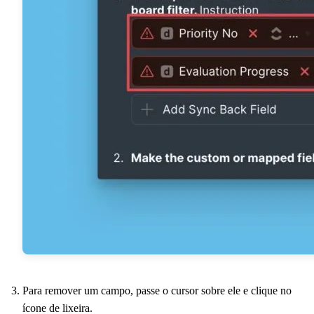
Para remover um campo, passe o cursor sobre ele e clique no
ícone de lixeira.