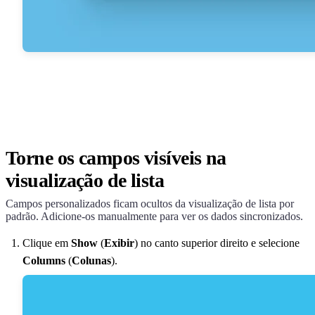
Torne os campos visíveis na
visualização de lista
Campos personalizados ficam ocultos da visualização de lista por
padrão. Adicione-os manualmente para ver os dados sincronizados.
Clique em
Show
(
Exibir
) no canto superior direito e selecione
Columns
(
Colunas
).