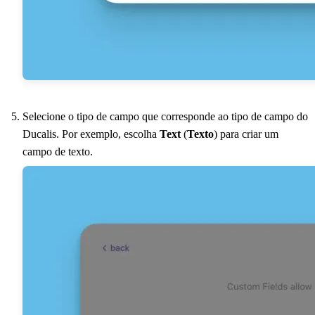
Selecione o tipo de campo que corresponde ao tipo de campo do
Ducalis
. Por exemplo, escolha
Text
(
Texto
) para criar um
campo de texto.