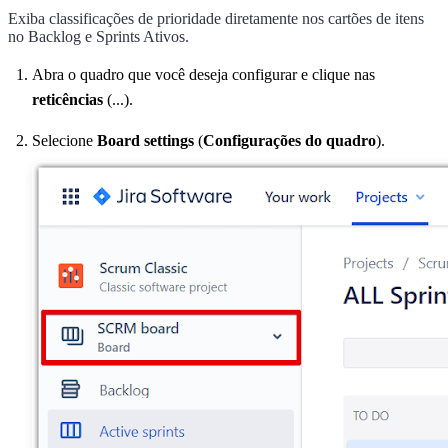
Exiba classificações de prioridade diretamente nos cartões de itens
no Backlog e Sprints Ativos.
Abra o quadro que você deseja configurar e clique nas
reticências
(...).
Selecione
Board settings
(
Configurações do quadro
).