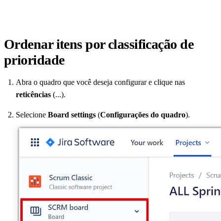
Ordenar itens por classificação de
prioridade
Abra o quadro que você deseja configurar e clique nas
reticências
(...).
Selecione
Board settings
(
Configurações do quadro
).