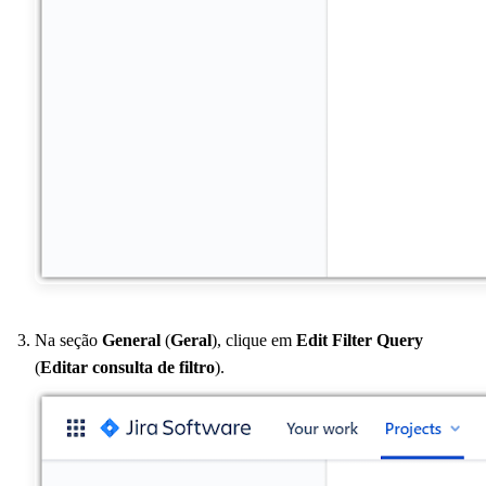
Na seção
General
(
Geral
), clique em
Edit Filter Query
(
Editar consulta de filtro
).