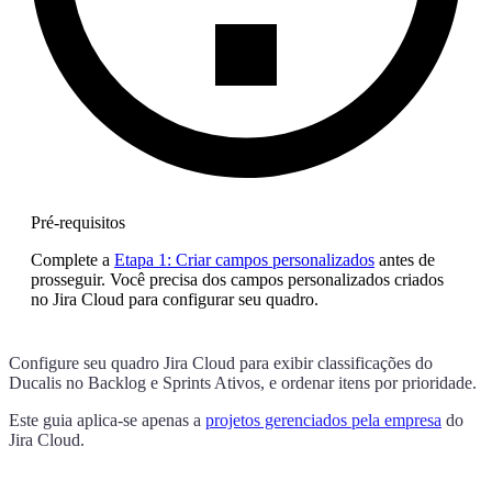
Pré-requisitos
Complete a
Etapa 1: Criar campos personalizados
antes de
prosseguir. Você precisa dos campos personalizados criados
no Jira Cloud para configurar seu quadro.
Configure seu quadro Jira Cloud para exibir classificações do
Ducalis
no Backlog e Sprints Ativos, e ordenar itens por prioridade.
Este guia aplica-se apenas a
projetos gerenciados pela empresa
do
Jira Cloud.