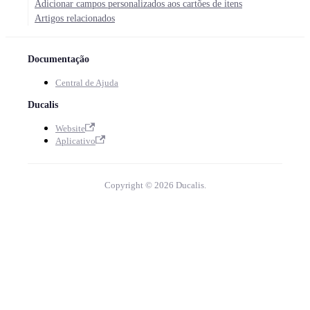
Adicionar campos personalizados aos cartões de itens
Artigos relacionados
Documentação
Central de Ajuda
Ducalis
Website
Aplicativo
Copyright © 2026 Ducalis.