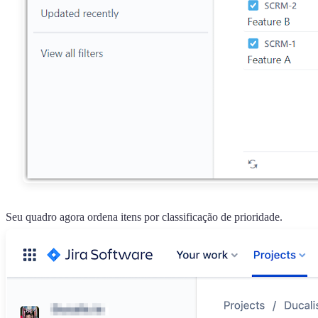
Seu quadro agora ordena itens por classificação de prioridade.