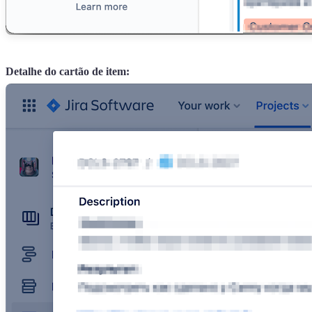
Detalhe do cartão de item: