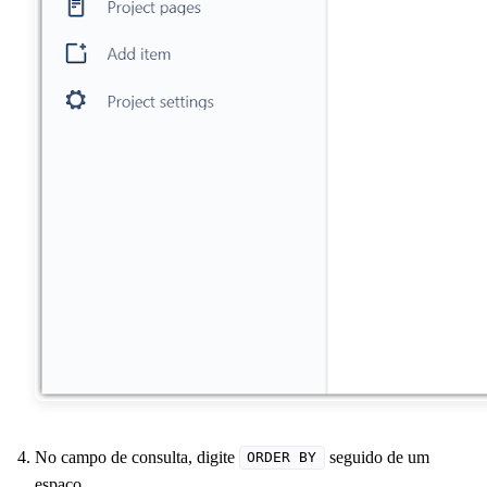
No campo de consulta, digite
seguido de um
ORDER BY
espaço.