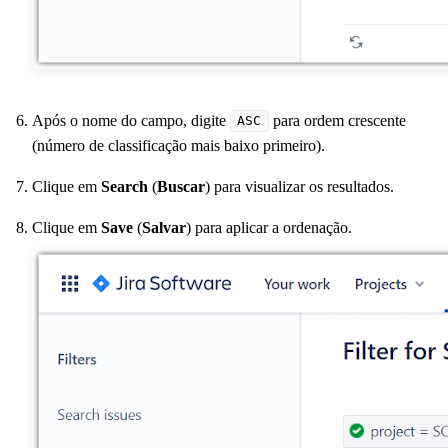
Após o nome do campo, digite
para ordem crescente
ASC
(número de classificação mais baixo primeiro).
Clique em
Search
(
Buscar
) para visualizar os resultados.
Clique em
Save
(
Salvar
) para aplicar a ordenação.