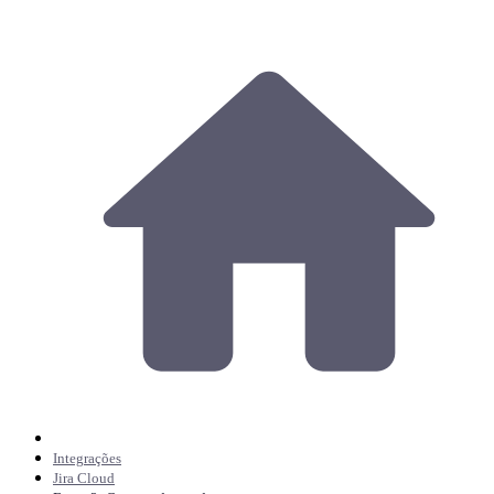
Integrações
Jira Cloud