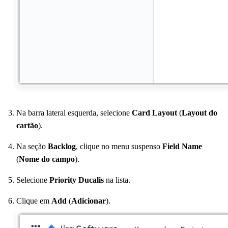
Na barra lateral esquerda, selecione
Card Layout
(
Layout do
cartão
).
Na seção
Backlog
, clique no menu suspenso
Field Name
(
Nome do campo
).
Selecione
Priority
Ducalis
na lista.
Clique em
Add
(
Adicionar
).