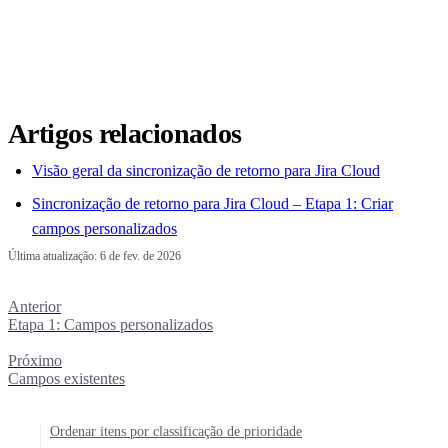
Artigos relacionados
Visão geral da sincronização de retorno para Jira Cloud
Sincronização de retorno para Jira Cloud – Etapa 1: Criar
campos personalizados
Última atualização:
6 de fev. de 2026
Anterior
Etapa 1: Campos personalizados
Próximo
Campos existentes
Ordenar itens por classificação de prioridade