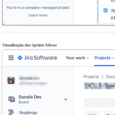
Visualização dos Sprints Ativos: