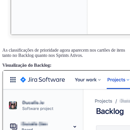
As classificações de prioridade agora aparecem nos cartões de itens
tanto no Backlog quanto nos Sprints Ativos.
Visualização do Backlog: