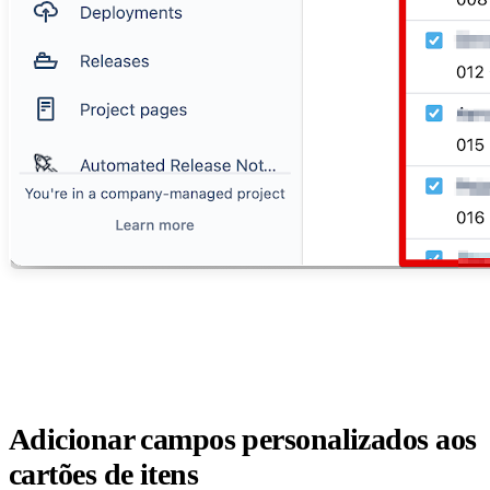
Adicionar campos personalizados aos
cartões de itens