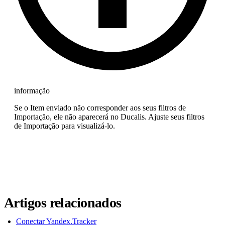
informação
Se o Item enviado não corresponder aos seus filtros de
Importação, ele não aparecerá no
Ducalis
. Ajuste seus filtros
de Importação para visualizá-lo.
Artigos relacionados
Conectar Yandex.Tracker