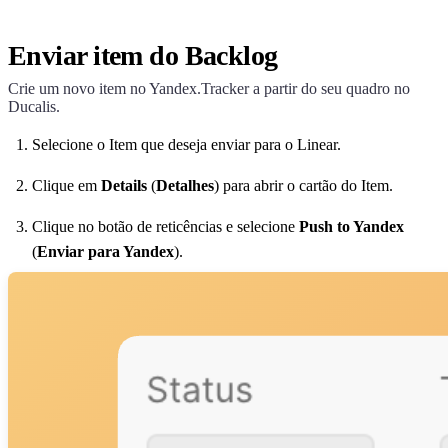
Enviar item do Backlog
Crie um novo item no Yandex.Tracker a partir do seu quadro no
Ducalis
.
Selecione o Item que deseja enviar para o Linear.
Clique em
Details
(
Detalhes
) para abrir o cartão do Item.
Clique no botão de reticências e selecione
Push to Yandex
(
Enviar para Yandex
).