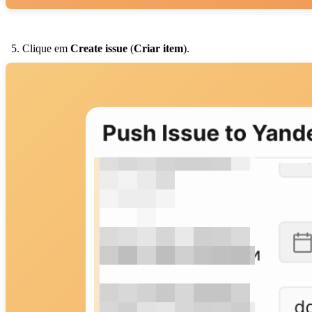
Clique em
Create issue
(
Criar item
).