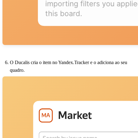
O
Ducalis
cria o item no Yandex.Tracker e o adiciona ao seu
quadro.