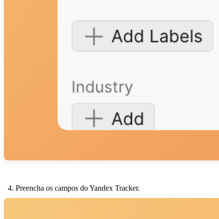
Preencha os campos do Yandex Tracker.