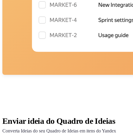
Enviar ideia do Quadro de Ideias
Converta Ideias do seu Quadro de Ideias em itens do Yandex