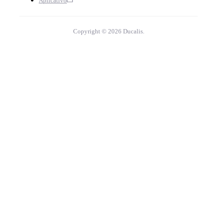
Aplicativo
Copyright © 2026 Ducalis.