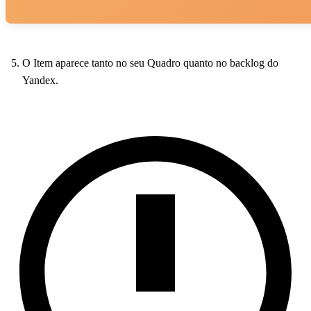
O Item aparece tanto no seu Quadro quanto no backlog do
Yandex.