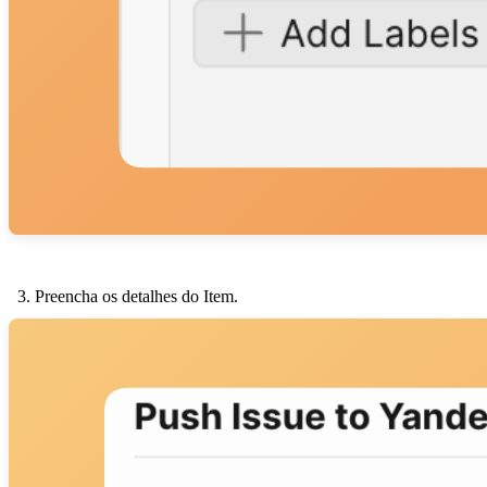
Preencha os detalhes do Item.