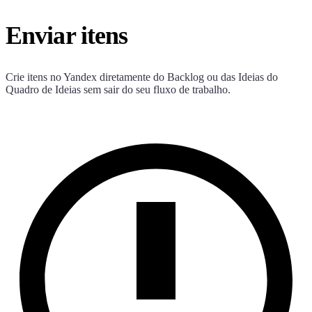
Enviar itens
Crie itens no Yandex diretamente do Backlog ou das Ideias do
Quadro de Ideias sem sair do seu fluxo de trabalho.