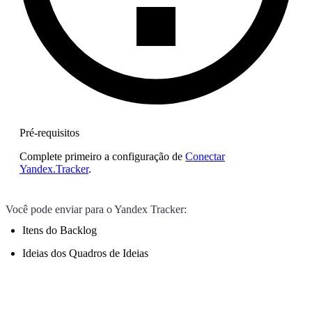
Pré-requisitos
Complete primeiro a configuração de
Conectar
Yandex.Tracker
.
Você pode enviar para o Yandex Tracker:
Itens do Backlog
Ideias dos Quadros de Ideias