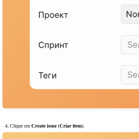
Clique em
Create issue
(
Criar item
).