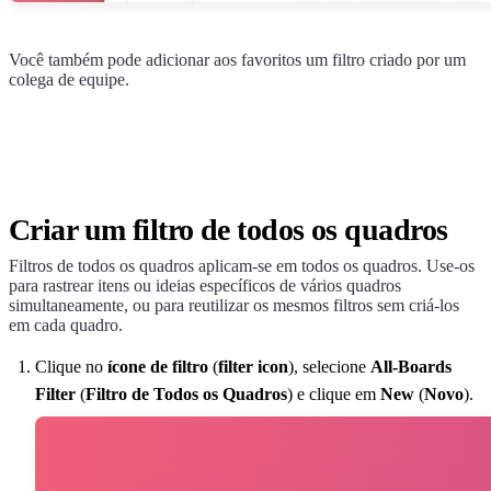
Você também pode adicionar aos favoritos um filtro criado por um
colega de equipe.
Criar um filtro de todos os quadros
Filtros de todos os quadros aplicam-se em todos os quadros. Use-os
para rastrear itens ou ideias específicos de vários quadros
simultaneamente, ou para reutilizar os mesmos filtros sem criá-los
em cada quadro.
Clique no
ícone de filtro
(
filter icon
), selecione
All-Boards
Filter
(
Filtro de Todos os Quadros
) e clique em
New
(
Novo
).