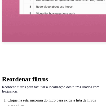
Reordenar filtros
Reordene filtros para facilitar a localização dos filtros usados com
frequência.
Clique na seta suspensa do filtro para exibir a lista de filtros