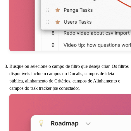
Busque ou selecione o campo de filtro que deseja criar. Os filtros
disponíveis incluem campos do
Ducalis
, campos de ideia
pública, alinhamento de Critérios, campos de Alinhamento e
campos do task tracker (se conectado).