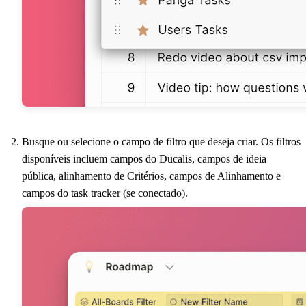
Busque ou selecione o campo de filtro que deseja criar. Os filtros
disponíveis incluem campos do
Ducalis
, campos de ideia
pública, alinhamento de Critérios, campos de Alinhamento e
campos do task tracker (se conectado).