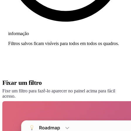
informação
Filtros salvos ficam visíveis para todos em todos os quadros.
Fixar um filtro
Fixe um filtro para fazê-lo aparecer no painel acima para fácil
acesso.