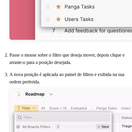
Passe o mouse sobre o filtro que deseja mover, depois clique e
arraste-o para a posição desejada.
A nova posição é aplicada ao painel de filtros e exibida na sua
ordem preferida.