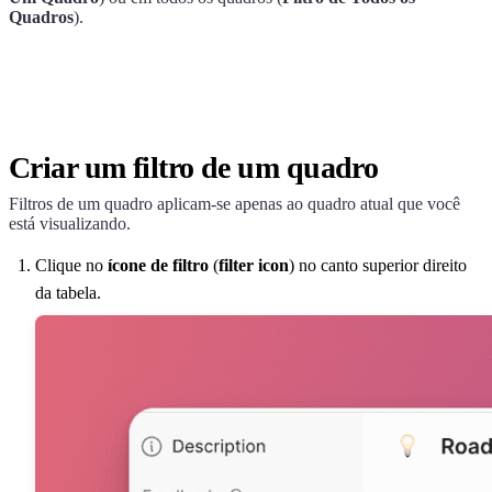
Quadros
).
Criar um filtro de um quadro
Filtros de um quadro aplicam-se apenas ao quadro atual que você
está visualizando.
Clique no
ícone de filtro
(
filter icon
) no canto superior direito
da tabela.