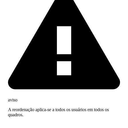
aviso
A reordenação aplica-se a todos os usuários em todos os
quadros.