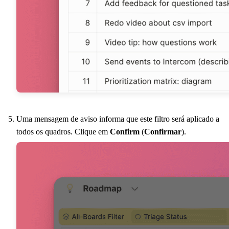
Uma mensagem de aviso informa que este filtro será aplicado a
todos os quadros. Clique em
Confirm
(
Confirmar
).