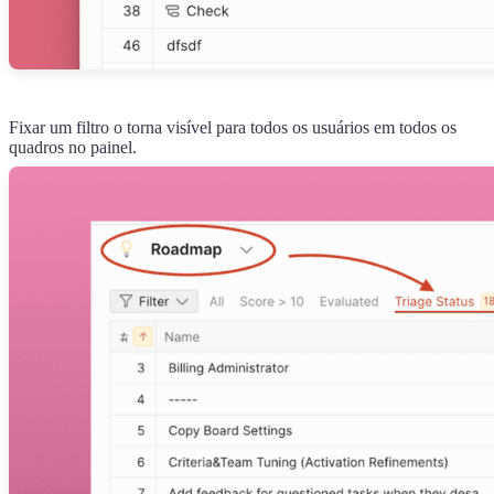
Fixar um filtro o torna visível para todos os usuários em todos os
quadros no painel.