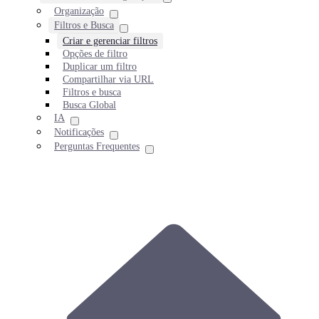
Organização
Filtros e Busca
Criar e gerenciar filtros
Opções de filtro
Duplicar um filtro
Compartilhar via URL
Filtros e busca
Busca Global
IA
Notificações
Perguntas Frequentes