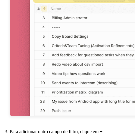
Para adicionar outro campo de filtro, clique em
+
.