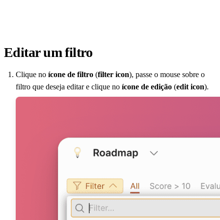
Editar um filtro
Clique no
ícone de filtro
(
filter icon
), passe o mouse sobre o
filtro que deseja editar e clique no
ícone de edição
(
edit icon
).