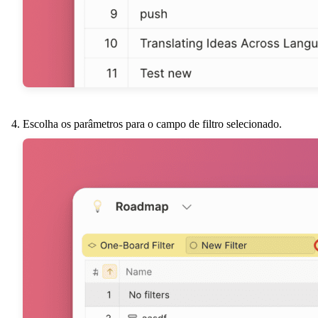
Escolha os parâmetros para o campo de filtro selecionado.