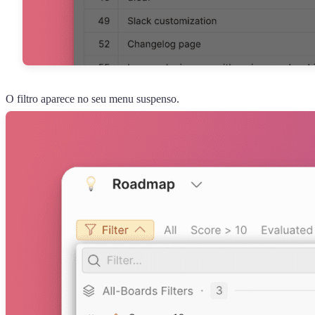
O filtro aparece no seu menu suspenso.