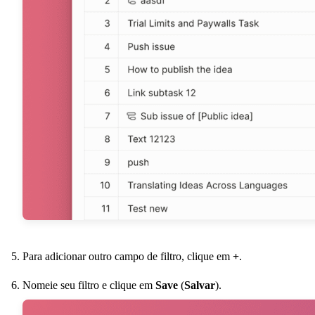
Para adicionar outro campo de filtro, clique em
+
.
Nomeie seu filtro e clique em
Save
(
Salvar
).