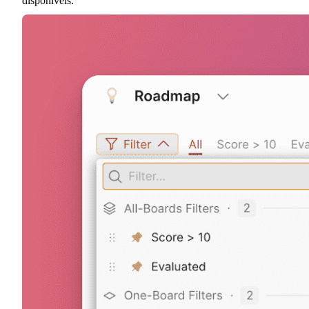
disponíveis.