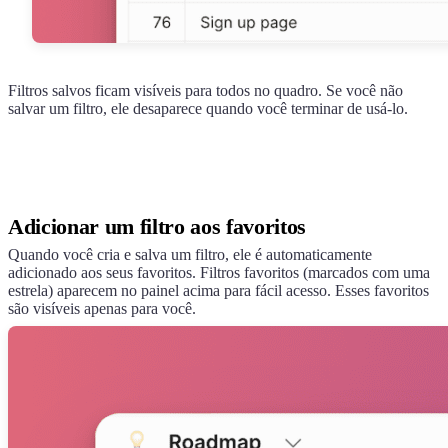
Filtros salvos ficam visíveis para todos no quadro. Se você não
salvar um filtro, ele desaparece quando você terminar de usá-lo.
Adicionar um filtro aos favoritos
Quando você cria e salva um filtro, ele é automaticamente
adicionado aos seus favoritos. Filtros favoritos (marcados com uma
estrela) aparecem no painel acima para fácil acesso. Esses favoritos
são visíveis apenas para você.