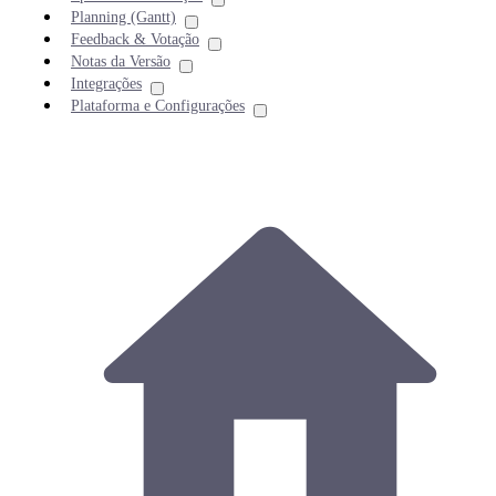
Planning (Gantt)
Feedback & Votação
Notas da Versão
Integrações
Plataforma e Configurações