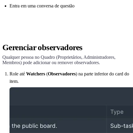
Entra em uma conversa de questão
Gerenciar observadores
Qualquer pessoa no Quadro (Proprietários, Administradores,
Membros) pode adicionar ou remover observadores.
Role até
Watchers
(
Observadores
) na parte inferior do card do
item.