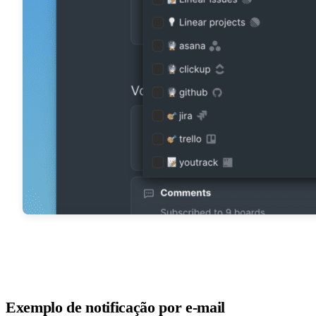
Exemplo de notificação por e-mail