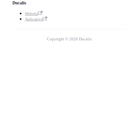
Ducalis
Website
Aplicativo
Copyright © 2026 Ducalis.