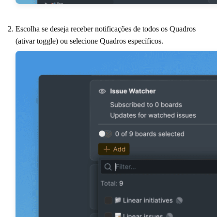
Escolha se deseja receber notificações de todos os Quadros
(ativar toggle) ou selecione Quadros específicos.