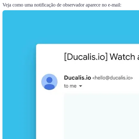
Veja como uma notificação de observador aparece no e-mail: