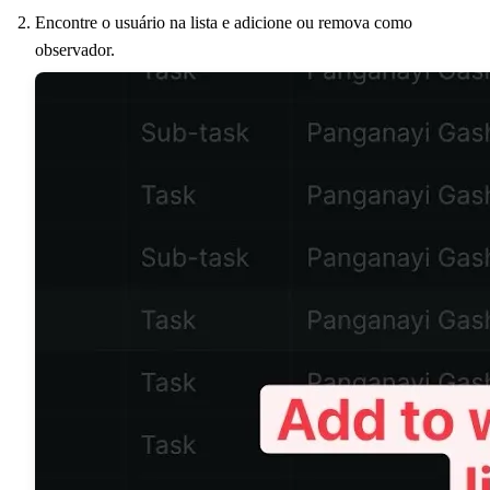
Encontre o usuário na lista e adicione ou remova como
observador.