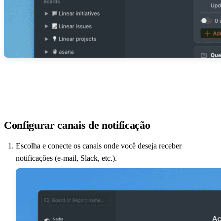
Configurar canais de notificação
Escolha e conecte os canais onde você deseja receber
notificações (e-mail, Slack, etc.).