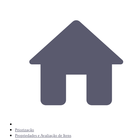
Priorização
Propriedades e Avaliação de Itens