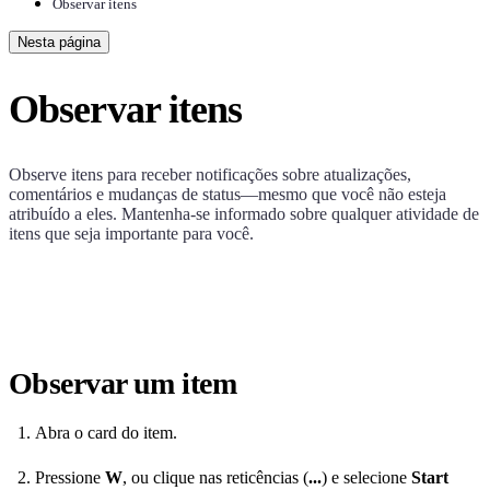
Observar itens
Nesta página
Observar itens
Observe itens para receber notificações sobre atualizações,
comentários e mudanças de status—mesmo que você não esteja
atribuído a eles. Mantenha-se informado sobre qualquer atividade de
itens que seja importante para você.
Observar um item
Abra o card do item.
Pressione
W
, ou clique nas reticências (
...
) e selecione
Start