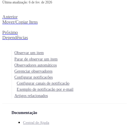
Última atualização:
6 de fev. de 2026
Anterior
Mover/Copiar Itens
Próximo
Dependências
Observar um item
Parar de observar um item
Observadores automáticos
Gerenciar observadores
Configurar notificações
Configurar canais de notificação
Exemplo de notificação por e-mail
Artigos relacionados
Documentação
Central de Ajuda