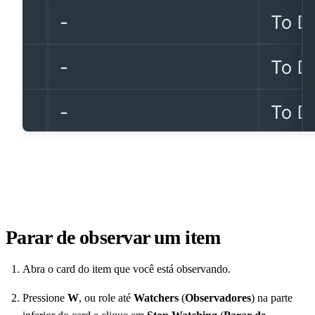
Parar de observar um item
Abra o card do item que você está observando.
Pressione
W
, ou role até
Watchers
(
Observadores
) na parte