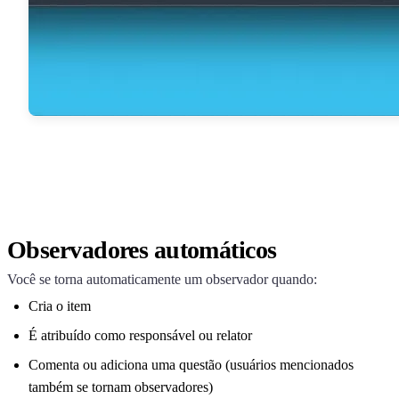
Observadores automáticos
Você se torna automaticamente um observador quando:
Cria o item
É atribuído como responsável ou relator
Comenta ou adiciona uma questão (usuários mencionados
também se tornam observadores)