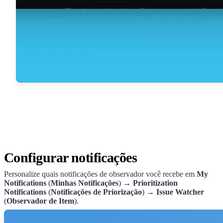
Configurar notificações
Personalize quais notificações de observador você recebe em
My
Notifications
(
Minhas Notificações
) →
Prioritization
Notifications
(
Notificações de Priorização
) →
Issue Watcher
(
Observador de Item
).