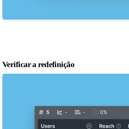
Verificar a redefinição