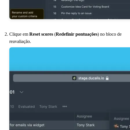
Clique em
Reset scores
(
Redefinir pontuações
) no bloco de
reavaliação.