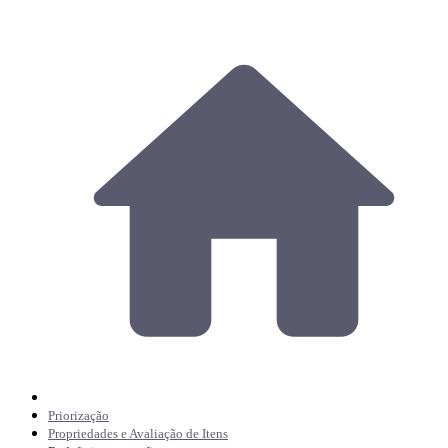
Priorização
Propriedades e Avaliação de Itens