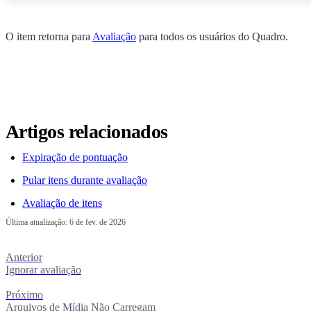
O item retorna para
Avaliação
para todos os usuários do Quadro.
Artigos relacionados
Expiração de pontuação
Pular itens durante avaliação
Avaliação de itens
Última atualização:
6 de fev. de 2026
Anterior
Ignorar avaliação
Próximo
Arquivos de Mídia Não Carregam