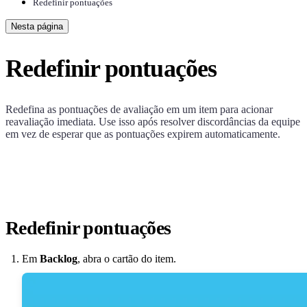
Redefinir pontuações
Nesta página
Redefinir pontuações
Redefina as pontuações de avaliação em um item para acionar
reavaliação imediata. Use isso após resolver discordâncias da equipe
em vez de esperar que as pontuações expirem automaticamente.
Redefinir pontuações
Em
Backlog
, abra o cartão do item.