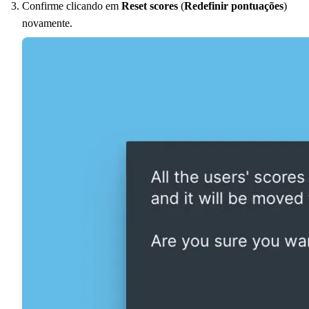
Confirme clicando em
Reset scores
(
Redefinir pontuações
)
novamente.