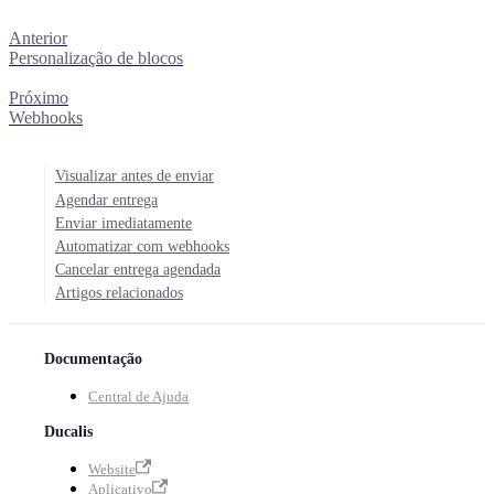
Anterior
Personalização de blocos
Próximo
Webhooks
Visualizar antes de enviar
Agendar entrega
Enviar imediatamente
Automatizar com webhooks
Cancelar entrega agendada
Artigos relacionados
Documentação
Central de Ajuda
Ducalis
Website
Aplicativo