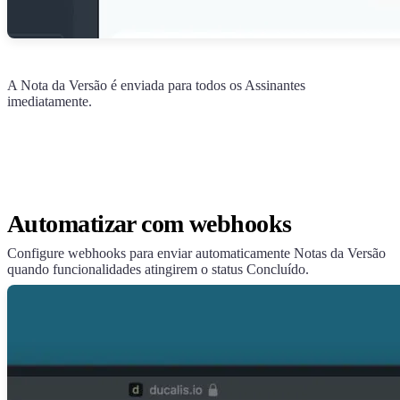
A Nota da Versão é enviada para todos os Assinantes
imediatamente.
Automatizar com webhooks
Configure webhooks para enviar automaticamente Notas da Versão
quando funcionalidades atingirem o status Concluído.