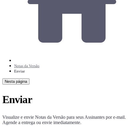
Notas da Versão
Enviar
Nesta página
Enviar
Visualize e envie Notas da Versão para seus Assinantes por e-mail.
Agende a entrega ou envie imediatamente.