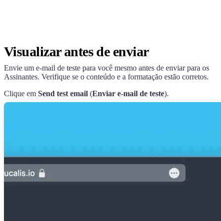
Visualizar antes de enviar
Envie um e-mail de teste para você mesmo antes de enviar para os
Assinantes. Verifique se o conteúdo e a formatação estão corretos.
Clique em
Send test email
(
Enviar e-mail de teste
).