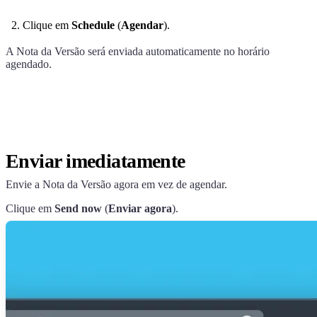
Clique em
Schedule
(
Agendar
).
A Nota da Versão será enviada automaticamente no horário
agendado.
Enviar imediatamente
Envie a Nota da Versão agora em vez de agendar.
Clique em
Send now
(
Enviar agora
).