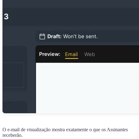
O e-mail de visualização mostra exatamente o que os Assinantes
receberão.