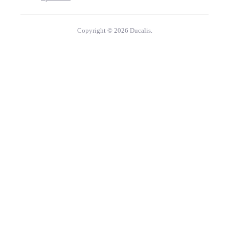
Copyright © 2026 Ducalis.