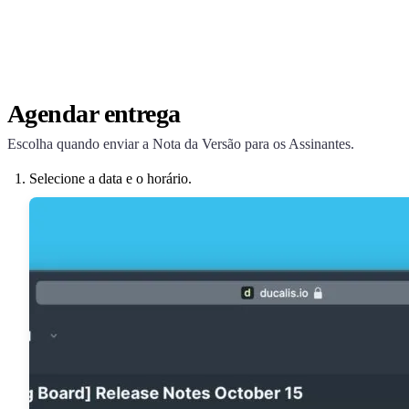
Agendar entrega
Escolha quando enviar a Nota da Versão para os Assinantes.
Selecione a data e o horário.