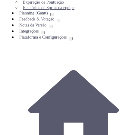
Expiração de Pontuação
Relatórios de Sprint da equipe
Planning (Gantt)
Feedback & Votação
Notas da Versão
Integrações
Plataforma e Configurações