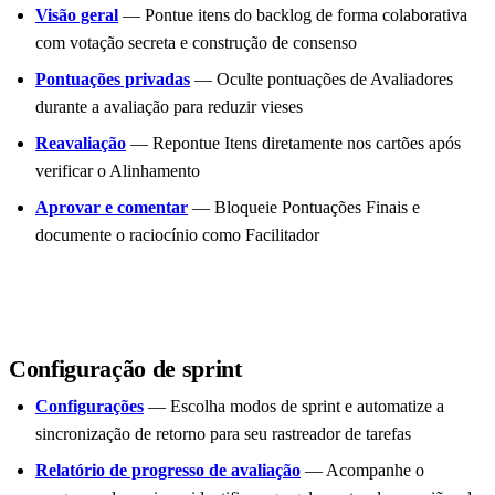
Visão geral
— Pontue itens do backlog de forma colaborativa
com votação secreta e construção de consenso
Pontuações privadas
— Oculte pontuações de Avaliadores
durante a avaliação para reduzir vieses
Reavaliação
— Repontue Itens diretamente nos cartões após
verificar o Alinhamento
Aprovar e comentar
— Bloqueie Pontuações Finais e
documente o raciocínio como Facilitador
Configuração de sprint
Configurações
— Escolha modos de sprint e automatize a
sincronização de retorno para seu rastreador de tarefas
Relatório de progresso de avaliação
— Acompanhe o