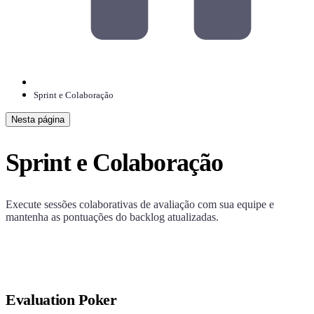
Sprint e Colaboração
Nesta página
Sprint e Colaboração
Execute sessões colaborativas de avaliação com sua equipe e
mantenha as pontuações do backlog atualizadas.
Evaluation Poker