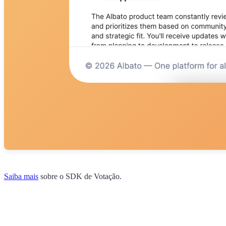
Saiba mais
sobre o SDK de Votação.