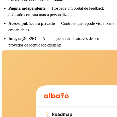
Página independente
— Hospede um portal de feedback
dedicado com sua marca personalizada
Acesso público ou privado
— Controle quem pode visualizar e
enviar ideias
Integração SSO
— Autentique usuários através de seu
provedor de identidade existente