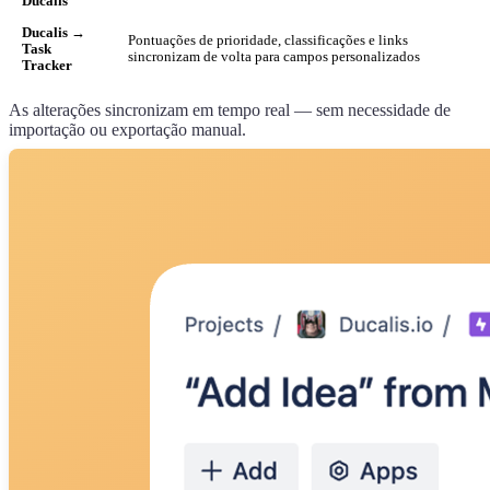
Ducalis
Ducalis
→
Pontuações de prioridade, classificações e links
Task
sincronizam de volta para campos personalizados
Tracker
As alterações sincronizam em tempo real — sem necessidade de
importação ou exportação manual.