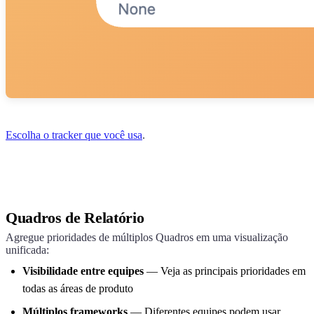
Escolha o tracker que você usa
.
Quadros de Relatório
Agregue prioridades de múltiplos Quadros em uma visualização
unificada:
Visibilidade entre equipes
— Veja as principais prioridades em
todas as áreas de produto
Múltiplos frameworks
— Diferentes equipes podem usar