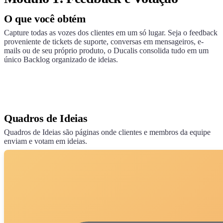
O que você obtém
Capture todas as vozes dos clientes em um só lugar. Seja o feedback
proveniente de tickets de suporte, conversas em mensageiros, e-
mails ou de seu próprio produto, o
Ducalis
consolida tudo em um
único Backlog organizado de ideias.
Quadros de Ideias
Quadros de Ideias são páginas onde clientes e membros da equipe
enviam e votam em ideias.