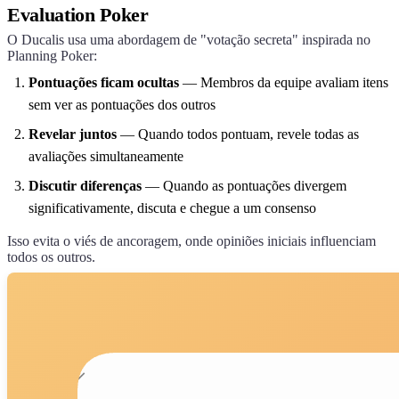
Evaluation Poker
O
Ducalis
usa uma abordagem de "votação secreta" inspirada no
Planning Poker:
Pontuações ficam ocultas
— Membros da equipe avaliam itens
sem ver as pontuações dos outros
Revelar juntos
— Quando todos pontuam, revele todas as
avaliações simultaneamente
Discutir diferenças
— Quando as pontuações divergem
significativamente, discuta e chegue a um consenso
Isso evita o viés de ancoragem, onde opiniões iniciais influenciam
todos os outros.