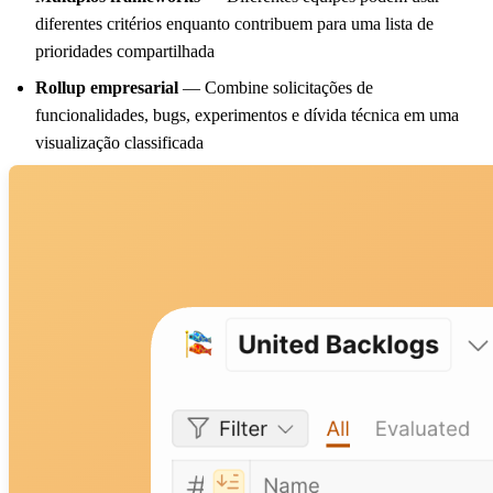
diferentes critérios enquanto contribuem para uma lista de
prioridades compartilhada
Rollup empresarial
— Combine solicitações de
funcionalidades, bugs, experimentos e dívida técnica em uma
visualização classificada