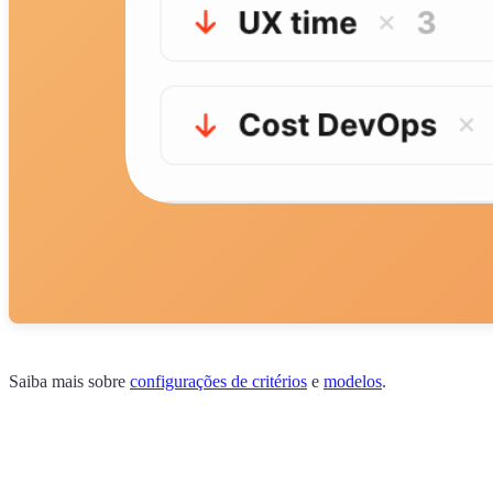
Saiba mais sobre
configurações de critérios
e
modelos
.