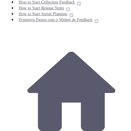
How to Start Collecting Feedback
How to Start Release Notes
How to Start Sprint Planning
Primeiros Passos com o Widget de Feedback