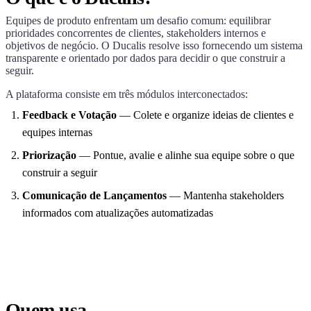
Equipes de produto enfrentam um desafio comum: equilibrar
prioridades concorrentes de clientes, stakeholders internos e
objetivos de negócio. O
Ducalis
resolve isso fornecendo um sistema
transparente e orientado por dados para decidir o que construir a
seguir.
A plataforma consiste em três módulos interconectados:
Feedback e Votação
— Colete e organize ideias de clientes e
equipes internas
Priorização
— Pontue, avalie e alinhe sua equipe sobre o que
construir a seguir
Comunicação de Lançamentos
— Mantenha stakeholders
informados com atualizações automatizadas
Quem usa