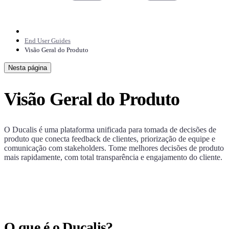
End User Guides
Visão Geral do Produto
Nesta página
Visão Geral do Produto
O
Ducalis
é uma plataforma unificada para tomada de decisões de
produto que conecta feedback de clientes, priorização de equipe e
comunicação com stakeholders. Tome melhores decisões de produto
mais rapidamente, com total transparência e engajamento do cliente.
O que é o Ducalis?