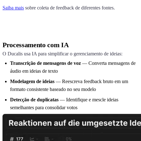
Saiba mais
sobre coleta de feedback de diferentes fontes.
Processamento com IA
O
Ducalis
usa IA para simplificar o gerenciamento de ideias:
Transcrição de mensagens de voz
— Converta mensagens de
áudio em ideias de texto
Modelagem de ideias
— Reescreva feedback bruto em um
formato consistente baseado no seu modelo
Detecção de duplicatas
— Identifique e mescle ideias
semelhantes para consolidar votos