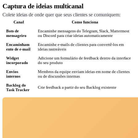
Captura de ideias multicanal
Colete ideias de onde quer que seus clientes se comuniquem:
Canal
Como funciona
Bots de
Encaminhe mensagens do Telegram, Slack, Mattermost
mensageiro
ou Discord para criar ideias automaticamente
Encaminham
Encaminhe e-mails de clientes para convertê-los em
ento de e-mail
ideias rastreáveis
Widget
Adicione um formulário de feedback dentro da interface
incorporado
do seu produto
Envios
Membros da equipe enviam ideias em nome de clientes
internos
ou de discussões internas
Backlog do
Crie feedback a partir do seu Backlog existente
Task Tracker