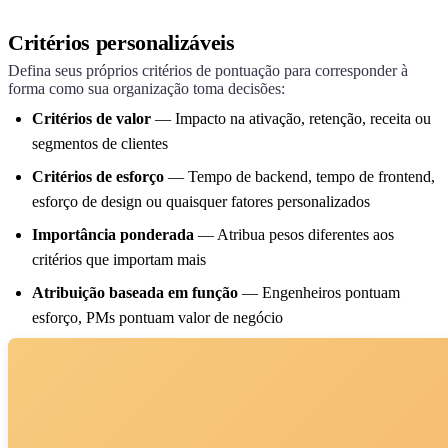
Critérios personalizáveis
Defina seus próprios critérios de pontuação para corresponder à
forma como sua organização toma decisões:
Critérios de valor
— Impacto na ativação, retenção, receita ou
segmentos de clientes
Critérios de esforço
— Tempo de backend, tempo de frontend,
esforço de design ou quaisquer fatores personalizados
Importância ponderada
— Atribua pesos diferentes aos
critérios que importam mais
Atribuição baseada em função
— Engenheiros pontuam
esforço, PMs pontuam valor de negócio