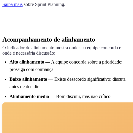
Saiba mais
sobre Sprint Planning.
Acompanhamento de alinhamento
O indicador de alinhamento mostra onde sua equipe concorda e
onde é necessária discussão:
Alto alinhamento
— A equipe concorda sobre a prioridade;
prossiga com confiança
Baixo alinhamento
— Existe desacordo significativo; discuta
antes de decidir
Alinhamento médio
— Bom discutir, mas não crítico