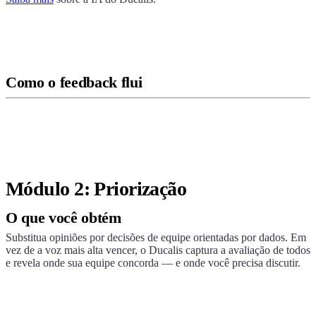
Como o feedback flui
Módulo 2: Priorização
O que você obtém
Substitua opiniões por decisões de equipe orientadas por dados. Em
vez de a voz mais alta vencer, o
Ducalis
captura a avaliação de todos
e revela onde sua equipe concorda — e onde você precisa discutir.