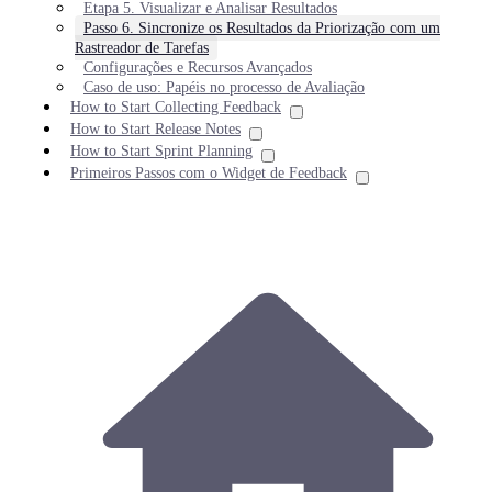
Etapa 5. Visualizar e Analisar Resultados
Passo 6. Sincronize os Resultados da Priorização com um
Rastreador de Tarefas
Configurações e Recursos Avançados
Caso de uso: Papéis no processo de Avaliação
How to Start Collecting Feedback
How to Start Release Notes
How to Start Sprint Planning
Primeiros Passos com o Widget de Feedback