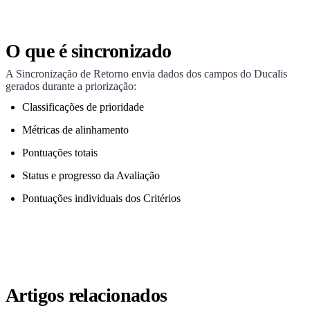
O que é sincronizado
A Sincronização de Retorno envia dados dos campos do
Ducalis
gerados durante a priorização:
Classificações de prioridade
Métricas de alinhamento
Pontuações totais
Status e progresso da Avaliação
Pontuações individuais dos Critérios
Artigos relacionados