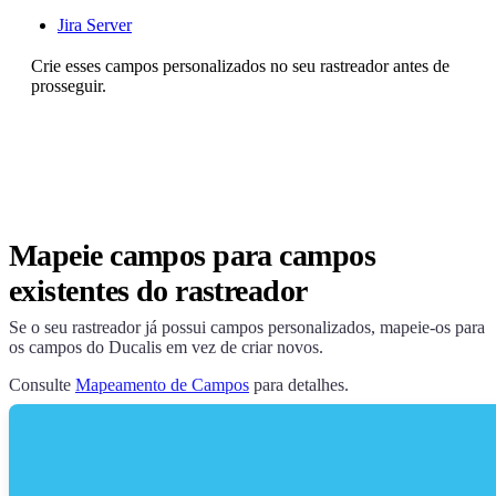
Jira Server
Crie esses campos personalizados no seu rastreador antes de
prosseguir.
Mapeie campos para campos
existentes do rastreador
Se o seu rastreador já possui campos personalizados, mapeie-os para
os campos do
Ducalis
em vez de criar novos.
Consulte
Mapeamento de Campos
para detalhes.