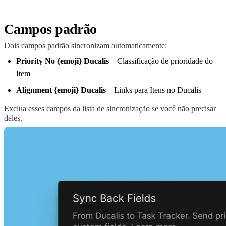
Campos padrão
Dois campos padrão sincronizam automaticamente:
Priority No {emoji}
Ducalis
– Classificação de prioridade do
Item
Alignment {emoji}
Ducalis
– Links para Itens no
Ducalis
Exclua esses campos da lista de sincronização se você não precisar
deles.