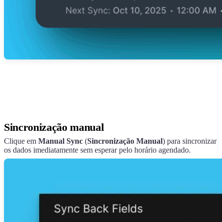
Sincronização manual
Clique em
Manual Sync
(
Sincronização Manual
) para sincronizar
os dados imediatamente sem esperar pelo horário agendado.