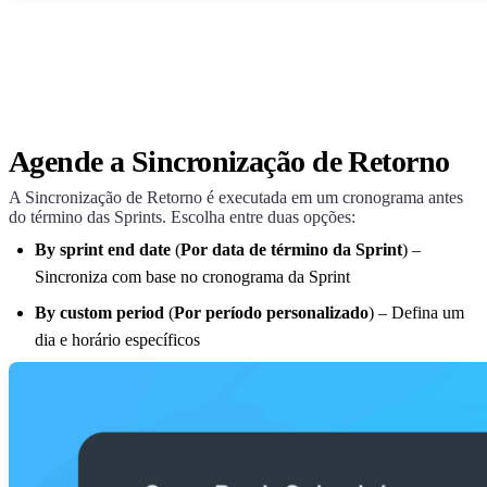
Agende a Sincronização de Retorno
A Sincronização de Retorno é executada em um cronograma antes
do término das Sprints. Escolha entre duas opções:
By sprint end date
(
Por data de término da Sprint
) –
Sincroniza com base no cronograma da Sprint
By custom period
(
Por período personalizado
) – Defina um
dia e horário específicos