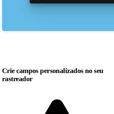
Crie campos personalizados no seu
rastreador