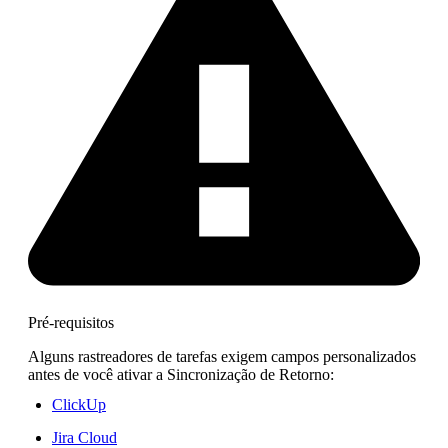
Pré-requisitos
Alguns rastreadores de tarefas exigem campos personalizados
antes de você ativar a Sincronização de Retorno:
ClickUp
Jira Cloud