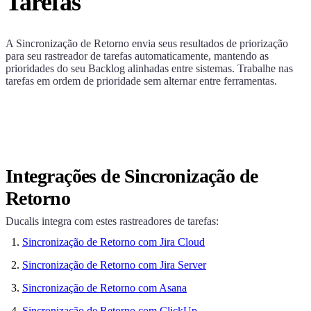
Tarefas
A Sincronização de Retorno envia seus resultados de priorização
para seu rastreador de tarefas automaticamente, mantendo as
prioridades do seu Backlog alinhadas entre sistemas. Trabalhe nas
tarefas em ordem de prioridade sem alternar entre ferramentas.
Integrações de Sincronização de
Retorno
Ducalis
integra com estes rastreadores de tarefas:
Sincronização de Retorno com Jira Cloud
Sincronização de Retorno com Jira Server
Sincronização de Retorno com Asana
Sincronização de Retorno com ClickUp