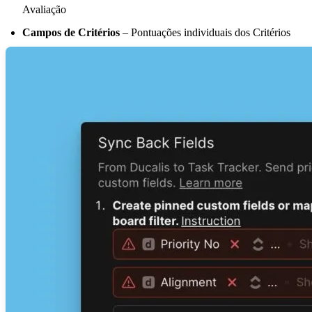
Avaliação
Campos de Critérios
– Pontuações individuais dos Critérios