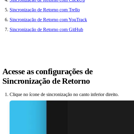
Sincronização de Retorno com Trello
Sincronização de Retorno com YouTrack
Sincronização de Retorno com GitHub
Acesse as configurações de
Sincronização de Retorno
Clique no ícone de sincronização no canto inferior direito.