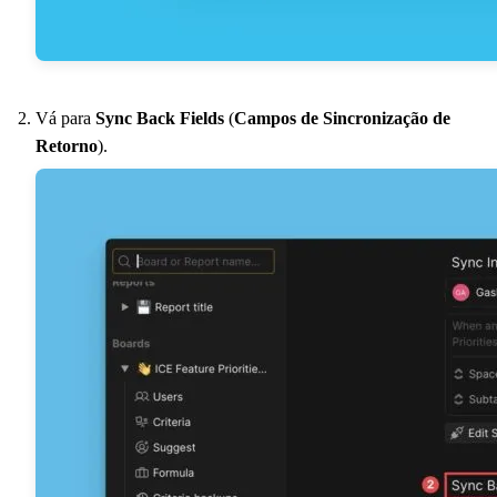
Vá para
Sync Back Fields
(
Campos de Sincronização de
Retorno
).