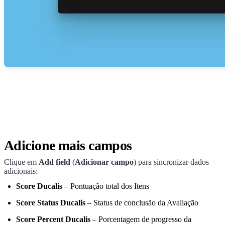
Adicione mais campos
Clique em
Add field
(
Adicionar campo
) para sincronizar dados
adicionais:
Score
Ducalis
– Pontuação total dos Itens
Score Status
Ducalis
– Status de conclusão da Avaliação
Score Percent
Ducalis
– Porcentagem de progresso da