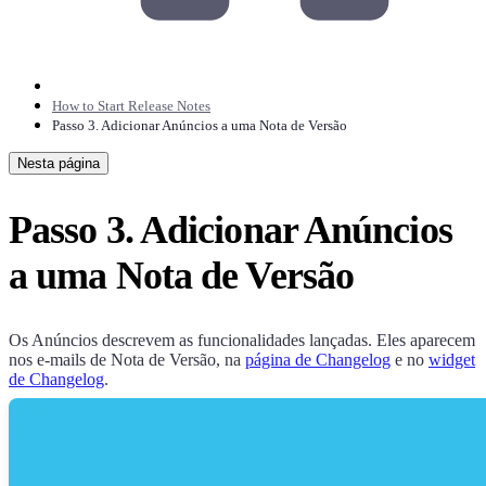
How to Start Release Notes
Passo 3. Adicionar Anúncios a uma Nota de Versão
Nesta página
Passo 3. Adicionar Anúncios
a uma Nota de Versão
Os Anúncios descrevem as funcionalidades lançadas. Eles aparecem
nos e-mails de Nota de Versão, na
página de Changelog
e no
widget
de Changelog
.