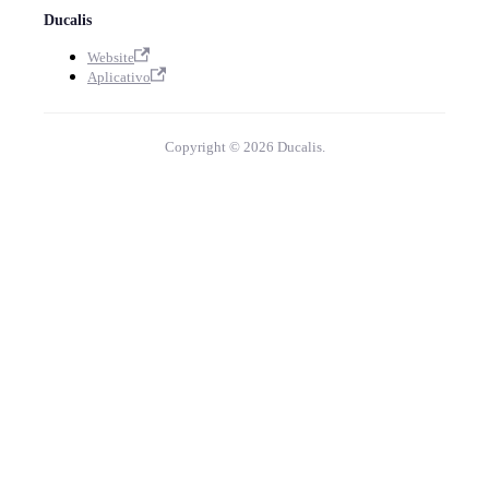
Ducalis
Website
Aplicativo
Copyright © 2026 Ducalis.