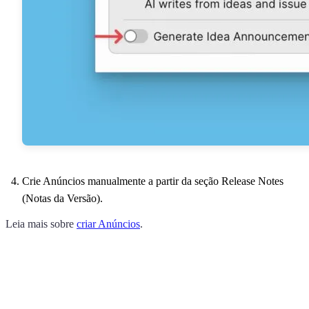
Crie Anúncios manualmente a partir da seção Release Notes
(Notas da Versão).
Leia mais sobre
criar Anúncios
.