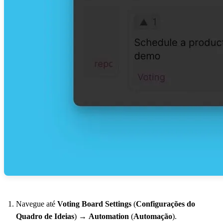
Navegue até
Voting Board Settings
(
Configurações do
Quadro de Ideias
) →
Automation
(
Automação
).