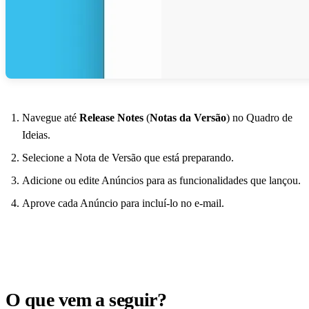
Navegue até
Release Notes
(
Notas da Versão
) no Quadro de
Ideias.
Selecione a Nota de Versão que está preparando.
Adicione ou edite Anúncios para as funcionalidades que lançou.
Aprove cada Anúncio para incluí-lo no e-mail.
O que vem a seguir?