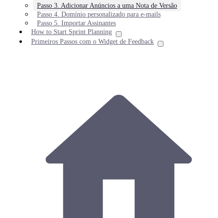
Passo 3. Adicionar Anúncios a uma Nota de Versão
Passo 4. Domínio personalizado para e-mails
Passo 5. Importar Assinantes
How to Start Sprint Planning
Primeiros Passos com o Widget de Feedback