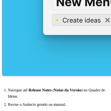
Navegue até
Release Notes
(
Notas da Versão
) no Quadro de
Ideias.
Revise o Anúncio gerado ou manual.