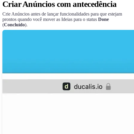
Criar Anúncios com antecedência
Crie Anúncios antes de lançar funcionalidades para que estejam
prontos quando você mover as Ideias para o status
Done
(
Concluído
).