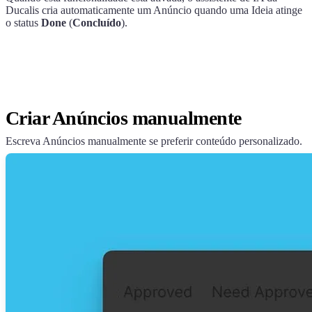
Ducalis
cria automaticamente um Anúncio quando uma Ideia atinge
o status
Done
(
Concluído
).
Criar Anúncios manualmente
Escreva Anúncios manualmente se preferir conteúdo personalizado.