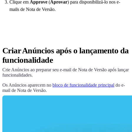
Clique em
Approve
(
Aprovar
) para disponibilizá-lo nos e-
mails de Nota de Versão.
Criar Anúncios após o lançamento da
funcionalidade
Crie Anúncios ao preparar seu e-mail de Nota de Versão após lançar
funcionalidades.
Os Anúncios aparecem no
bloco de funcionalidade principal
do e-
mail de Nota de Versão.