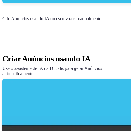
Crie Anúncios usando IA ou escreva-os manualmente.
Criar Anúncios usando IA
Use o assistente de IA da
Ducalis
para gerar Anúncios
automaticamente.