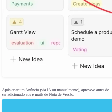
Após criar um Anúncio (via IA ou manualmente), aprove-o antes de
ser adicionado aos e-mails de Nota de Versão.