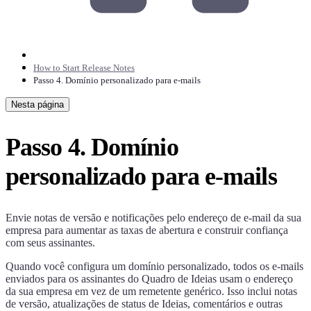
How to Start Release Notes
Passo 4. Domínio personalizado para e-mails
Nesta página
Passo 4. Domínio
personalizado para e-mails
Envie notas de versão e notificações pelo endereço de e-mail da sua
empresa para aumentar as taxas de abertura e construir confiança
com seus assinantes.
Quando você configura um domínio personalizado, todos os e-mails
enviados para os assinantes do Quadro de Ideias usam o endereço
da sua empresa em vez de um remetente genérico. Isso inclui notas
de versão, atualizações de status de Ideias, comentários e outras