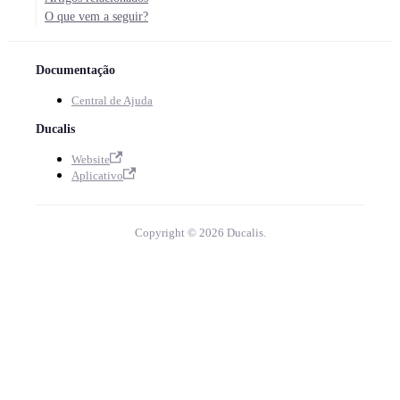
O que vem a seguir?
Documentação
Central de Ajuda
Ducalis
Website
Aplicativo
Copyright © 2026 Ducalis.