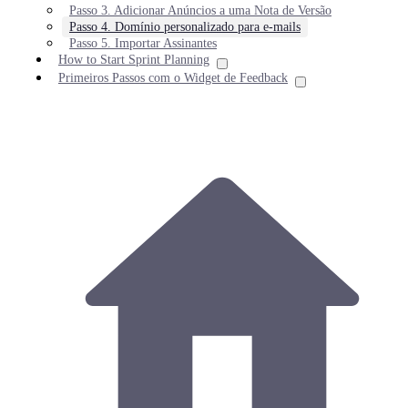
Passo 3. Adicionar Anúncios a uma Nota de Versão
Passo 4. Domínio personalizado para e-mails
Passo 5. Importar Assinantes
How to Start Sprint Planning
Primeiros Passos com o Widget de Feedback