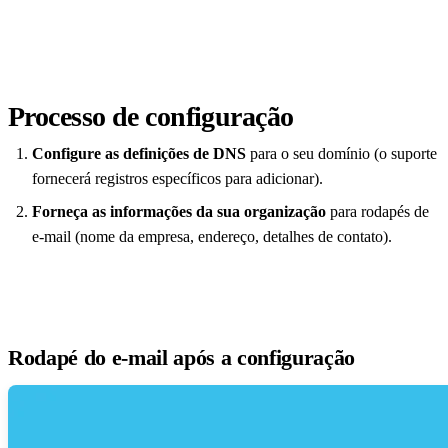
Processo de configuração
Configure as definições de DNS
para o seu domínio (o suporte
fornecerá registros específicos para adicionar).
Forneça as informações da sua organização
para rodapés de
e-mail (nome da empresa, endereço, detalhes de contato).
Rodapé do e-mail após a configuração