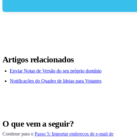
Artigos relacionados
Enviar Notas de Versão do seu próprio domínio
Notificações do Quadro de Ideias para Votantes
O que vem a seguir?
Continue para o
Passo 5: Importar endereços de e-mail de