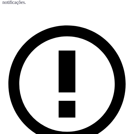
notificações.