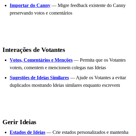
Importar do Canny
— Migre feedback existente do Canny
preservando votos e comentários
Interações de Votantes
Votos, Comentários e Menções
— Permita que os Votantes
votem, comentem e mencionem colegas nas Ideias
Sugestões de Ideias Similares
— Ajude os Votantes a evitar
duplicados mostrando Ideias similares enquanto escrevem
Gerir Ideias
Estados de Ideias
— Crie estados personalizados e mantenha