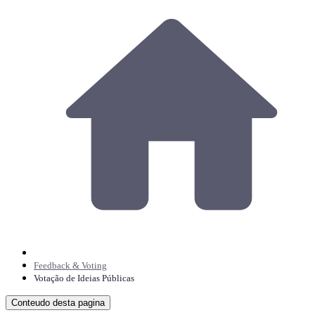
Feedback & Voting
Votação de Ideias Públicas
Conteudo desta pagina