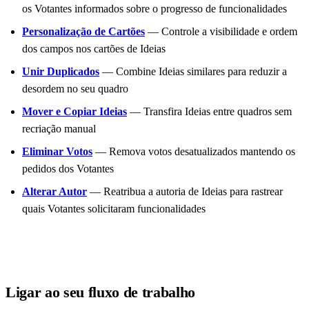
os Votantes informados sobre o progresso de funcionalidades
Personalização de Cartões
— Controle a visibilidade e ordem
dos campos nos cartões de Ideias
Unir Duplicados
— Combine Ideias similares para reduzir a
desordem no seu quadro
Mover e Copiar Ideias
— Transfira Ideias entre quadros sem
recriação manual
Eliminar Votos
— Remova votos desatualizados mantendo os
pedidos dos Votantes
Alterar Autor
— Reatribua a autoria de Ideias para rastrear
quais Votantes solicitaram funcionalidades
Ligar ao seu fluxo de trabalho