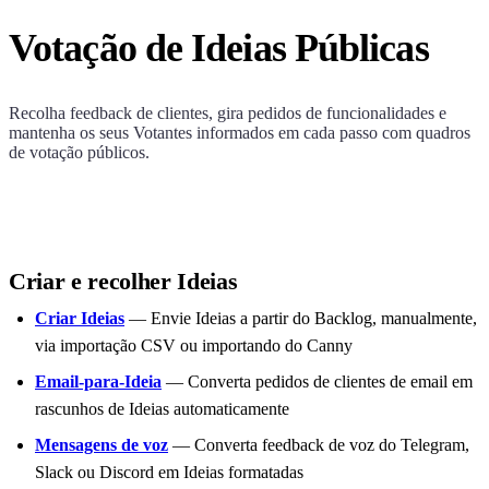
Votação de Ideias Públicas
Recolha feedback de clientes, gira pedidos de funcionalidades e
mantenha os seus Votantes informados em cada passo com quadros
de votação públicos.
Criar e recolher Ideias
Criar Ideias
— Envie Ideias a partir do Backlog, manualmente,
via importação CSV ou importando do Canny
Email-para-Ideia
— Converta pedidos de clientes de email em
rascunhos de Ideias automaticamente
Mensagens de voz
— Converta feedback de voz do Telegram,
Slack ou Discord em Ideias formatadas