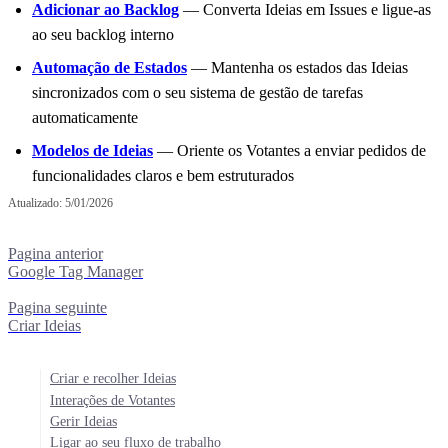
Adicionar ao Backlog
— Converta Ideias em Issues e ligue-as
ao seu backlog interno
Automação de Estados
— Mantenha os estados das Ideias
sincronizados com o seu sistema de gestão de tarefas
automaticamente
Modelos de Ideias
— Oriente os Votantes a enviar pedidos de
funcionalidades claros e bem estruturados
Atualizado:
5/01/2026
Pagina anterior
Google Tag Manager
Pagina seguinte
Criar Ideias
Criar e recolher Ideias
Interações de Votantes
Gerir Ideias
Ligar ao seu fluxo de trabalho