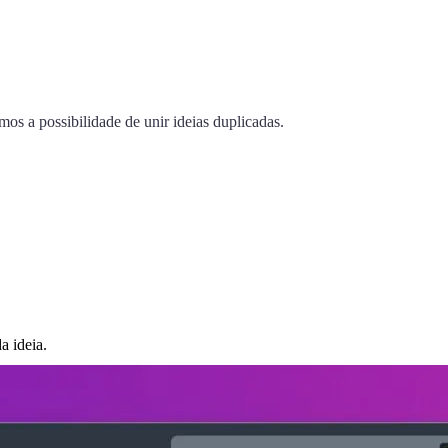
mos a possibilidade de unir ideias duplicadas.
a ideia.