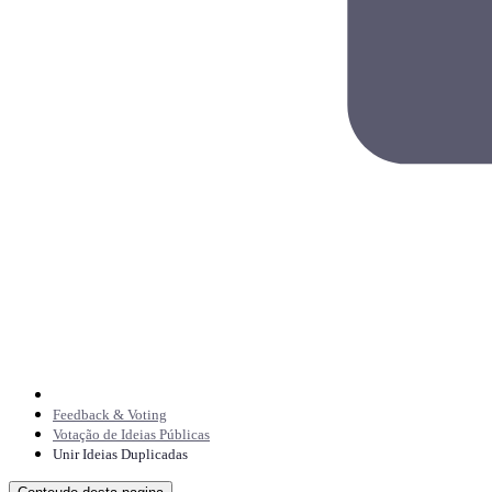
Feedback & Voting
Votação de Ideias Públicas
Unir Ideias Duplicadas