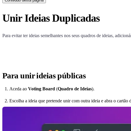
Conteudo desta pagina
Unir Ideias Duplicadas
Para evitar ter ideias semelhantes nos seus quadros de ideias, adicioná
Para unir ideias públicas
Aceda ao
Voting Board
(
Quadro de Ideias
).
Escolha a ideia que pretende unir com outra ideia e abra o cartão d