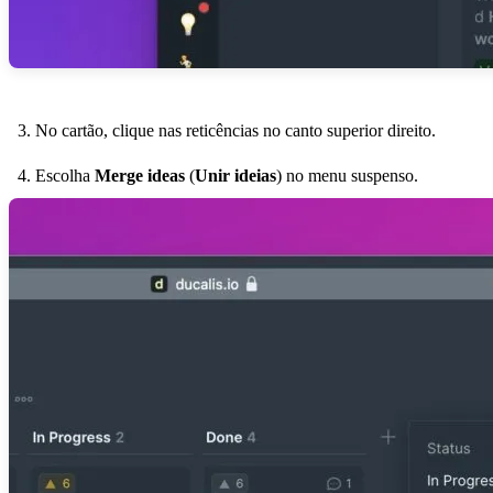
No cartão, clique nas reticências no canto superior direito.
Escolha
Merge ideas
(
Unir ideias
) no menu suspenso.