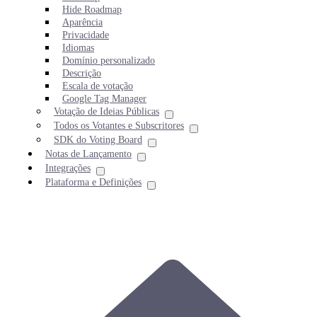
Hide Roadmap
Aparência
Privacidade
Idiomas
Domínio personalizado
Descrição
Escala de votação
Google Tag Manager
Votação de Ideias Públicas
Todos os Votantes e Subscritores
SDK do Voting Board
Notas de Lançamento
Integrações
Plataforma e Definições