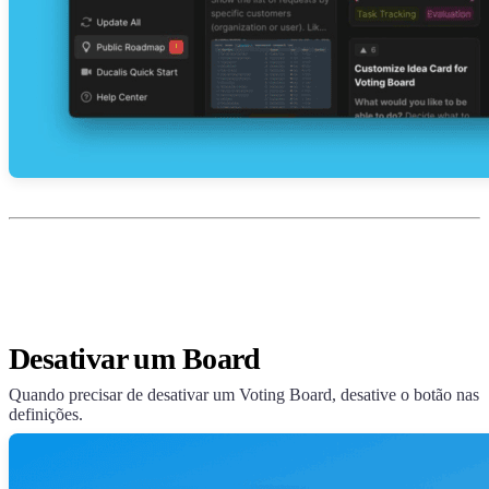
Desativar um Board
Quando precisar de desativar um Voting Board, desative o botão nas
definições.