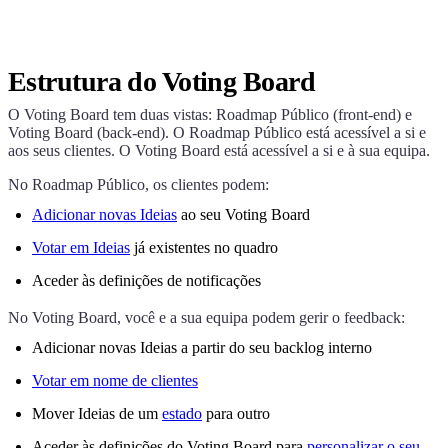
Estrutura do Voting Board
O Voting Board tem duas vistas: Roadmap Público (front-end) e
Voting Board (back-end). O Roadmap Público está acessível a si e
aos seus clientes. O Voting Board está acessível a si e à sua equipa.
No Roadmap Público, os clientes podem:
Adicionar novas Ideias
ao seu Voting Board
Votar em Ideias
já existentes no quadro
Aceder às definições de notificações
No Voting Board, você e a sua equipa podem gerir o feedback:
Adicionar novas Ideias a partir do seu backlog interno
Votar em nome de clientes
Mover Ideias de um
estado
para outro
Aceder às definições do Voting Board para
personalizar o seu