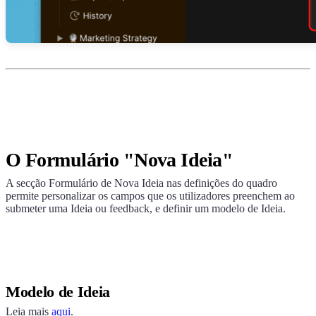
O Formulário "Nova Ideia"
A secção Formulário de Nova Ideia nas definições do quadro
permite personalizar os campos que os utilizadores preenchem ao
submeter uma Ideia ou feedback, e definir um modelo de Ideia.
Modelo de Ideia
Leia mais
aqui
.