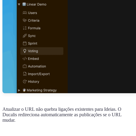
Atualizar o URL não quebra ligações existentes para Ideias. O
Ducalis
redireciona automaticamente as publicações se o URL
mudar.