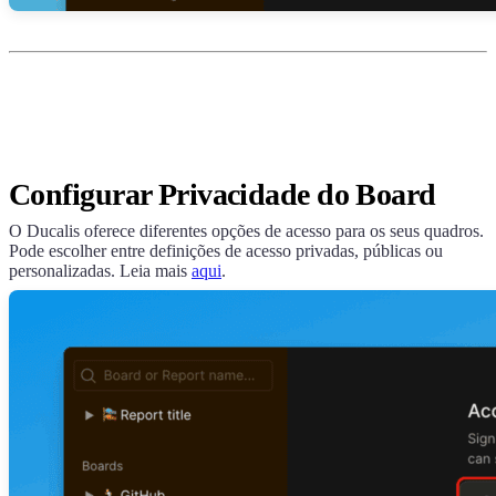
Configurar Privacidade do Board
O
Ducalis
oferece diferentes opções de acesso para os seus quadros.
Pode escolher entre definições de acesso privadas, públicas ou
personalizadas. Leia mais
aqui
.