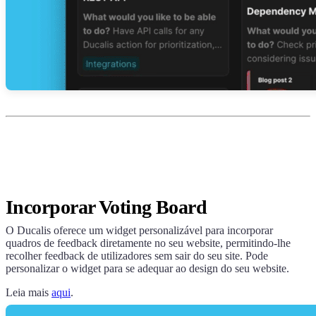
Incorporar Voting Board
O
Ducalis
oferece um widget personalizável para incorporar
quadros de feedback diretamente no seu website, permitindo-lhe
recolher feedback de utilizadores sem sair do seu site. Pode
personalizar o widget para se adequar ao design do seu website.
Leia mais
aqui
.