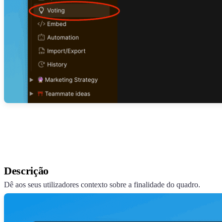
Descrição
Dê aos seus utilizadores contexto sobre a finalidade do quadro.