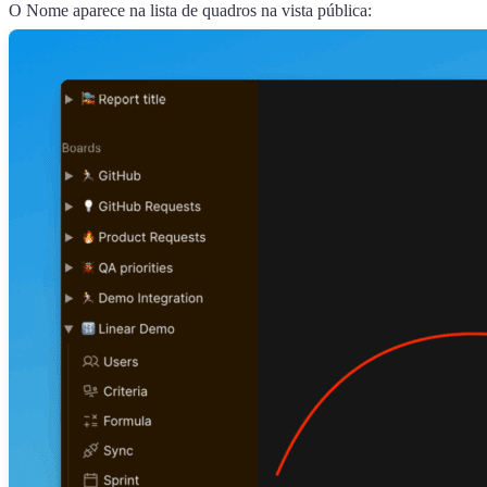
O Nome aparece na lista de quadros na vista pública: