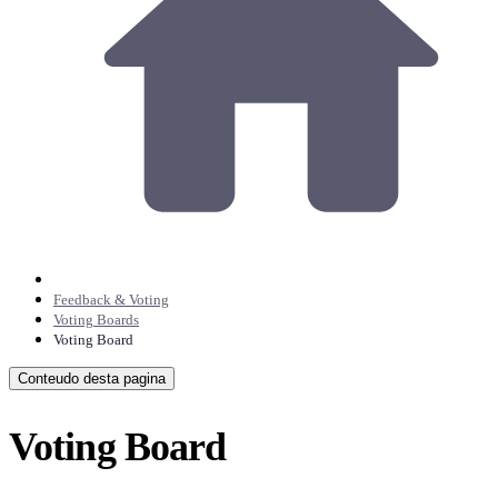
Feedback & Voting
Voting Boards
Voting Board
Conteudo desta pagina
Voting Board