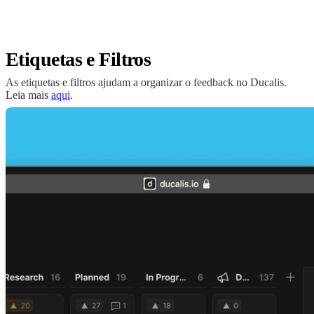
Etiquetas e Filtros
As etiquetas e filtros ajudam a organizar o feedback no
Ducalis
.
Leia mais
aqui
.