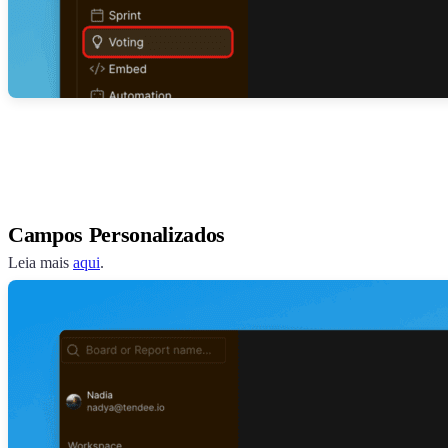
Campos Personalizados
Leia mais
aqui
.