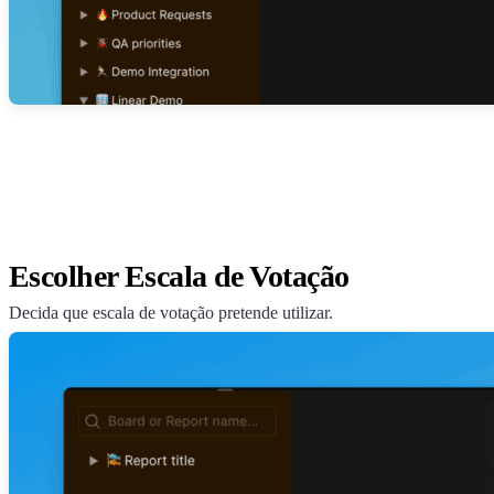
Escolher Escala de Votação
Decida que escala de votação pretende utilizar.