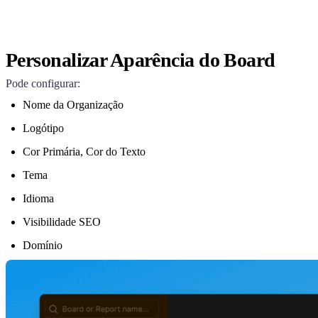
Personalizar Aparência do Board
Pode configurar:
Nome da Organização
Logótipo
Cor Primária, Cor do Texto
Tema
Idioma
Visibilidade SEO
Domínio