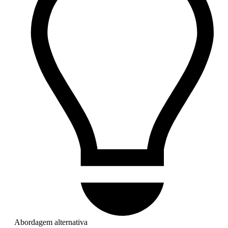
Abordagem alternativa