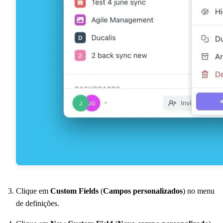
Clique em
Custom Fields
(
Campos personalizados
) no menu
de definições.