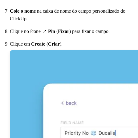
Cole o nome
na caixa de nome do campo personalizado do
ClickUp.
Clique no ícone 📌
Pin
(
Fixar
) para fixar o campo.
Clique em
Create
(
Criar
).