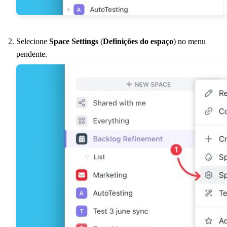
Selecione
Space Settings
(
Definições do espaço
) no menu
pendente.