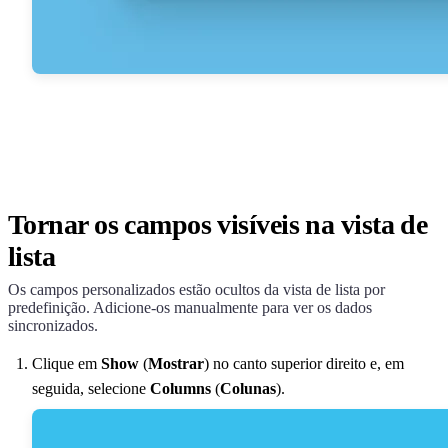
Tornar os campos visíveis na vista de
lista
Os campos personalizados estão ocultos da vista de lista por
predefinição. Adicione-os manualmente para ver os dados
sincronizados.
Clique em
Show
(
Mostrar
) no canto superior direito e, em
seguida, selecione
Columns
(
Colunas
).