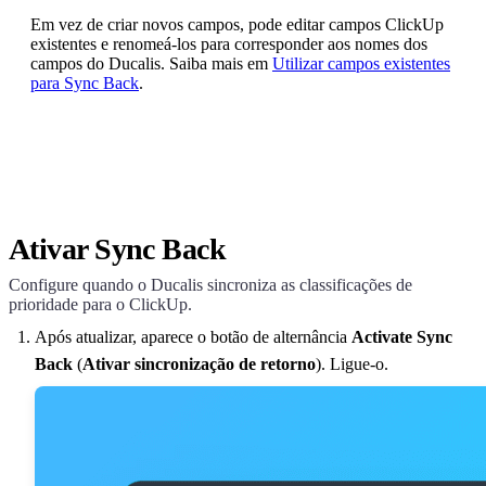
Em vez de criar novos campos, pode editar campos ClickUp
existentes e renomeá-los para corresponder aos nomes dos
campos do
Ducalis
. Saiba mais em
Utilizar campos existentes
para Sync Back
.
Ativar Sync Back
Configure quando o
Ducalis
sincroniza as classificações de
prioridade para o ClickUp.
Após atualizar, aparece o botão de alternância
Activate Sync
Back
(
Ativar sincronização de retorno
). Ligue-o.