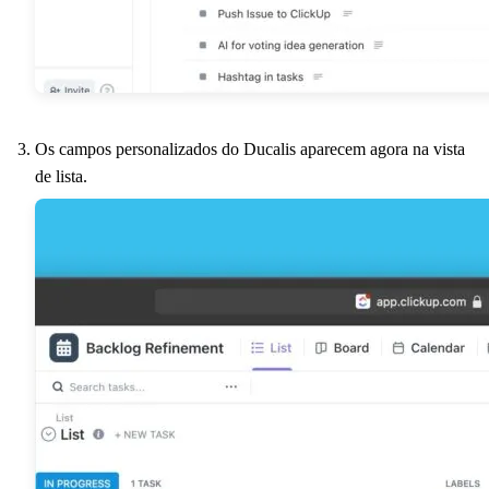
Os campos personalizados do
Ducalis
aparecem agora na vista
de lista.