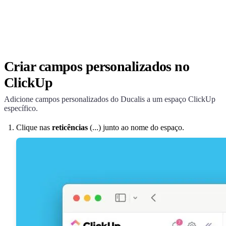
Criar campos personalizados no
ClickUp
Adicione campos personalizados do
Ducalis
a um espaço ClickUp
específico.
Clique nas
reticências
(...) junto ao nome do espaço.