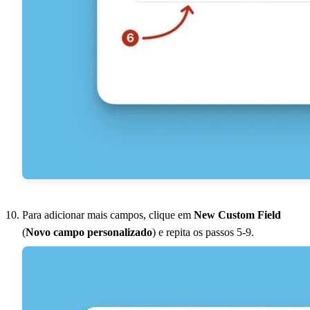
Para adicionar mais campos, clique em
New Custom Field
(
Novo campo personalizado
) e repita os passos 5-9.