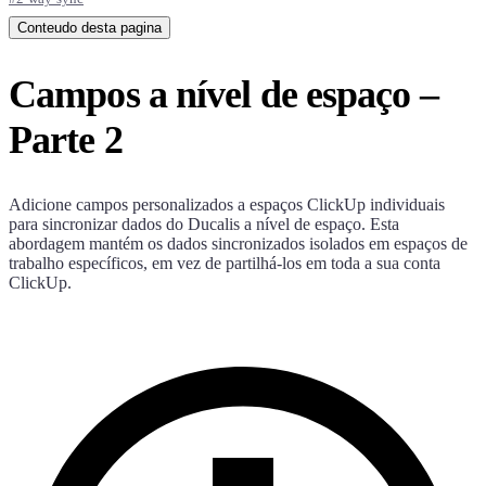
Conteudo desta pagina
Campos a nível de espaço –
Parte 2
Adicione campos personalizados a espaços ClickUp individuais
para sincronizar dados do
Ducalis
a nível de espaço. Esta
abordagem mantém os dados sincronizados isolados em espaços de
trabalho específicos, em vez de partilhá-los em toda a sua conta
ClickUp.