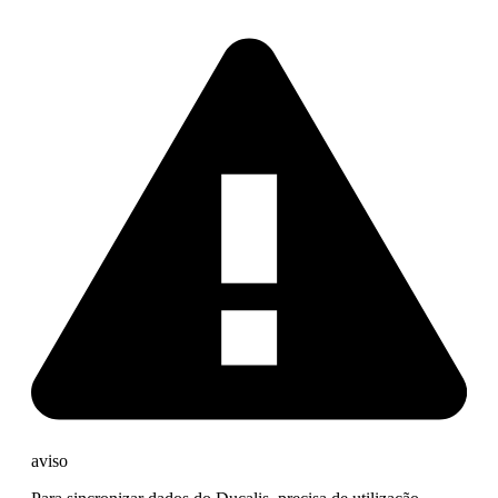
aviso