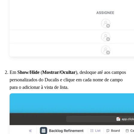
Em
Show/Hide
(
Mostrar/Ocultar
), desloque até aos campos
personalizados do
Ducalis
e clique em cada nome de campo
para o adicionar à vista de lista.