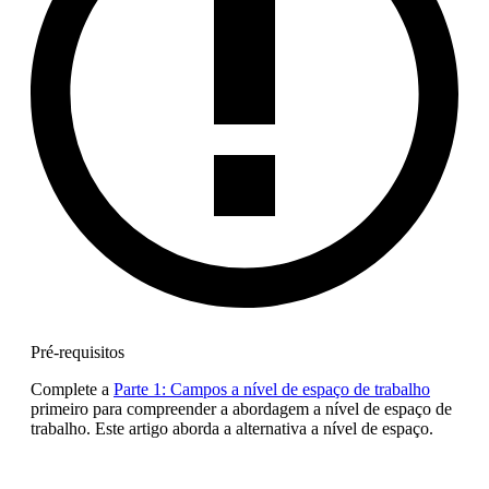
Pré-requisitos
Complete a
Parte 1: Campos a nível de espaço de trabalho
primeiro para compreender a abordagem a nível de espaço de
trabalho. Este artigo aborda a alternativa a nível de espaço.