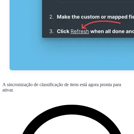
A sincronização de classificação de itens está agora pronta para
ativar.