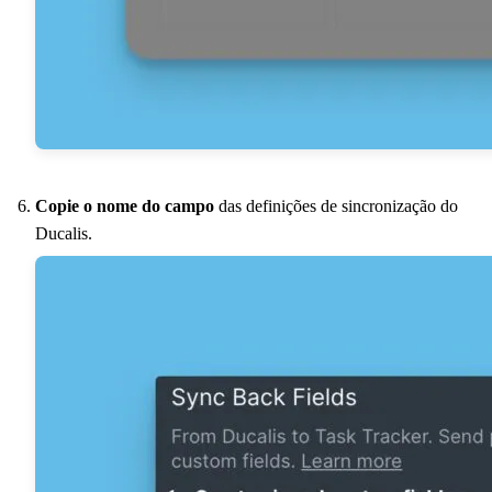
Copie o nome do campo
das definições de sincronização do
Ducalis
.