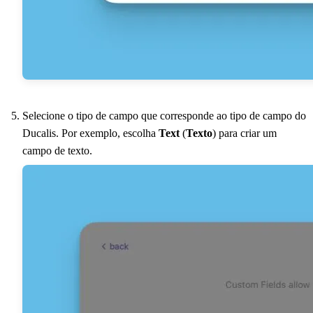
Selecione o tipo de campo que corresponde ao tipo de campo do
Ducalis
. Por exemplo, escolha
Text
(
Texto
) para criar um
campo de texto.