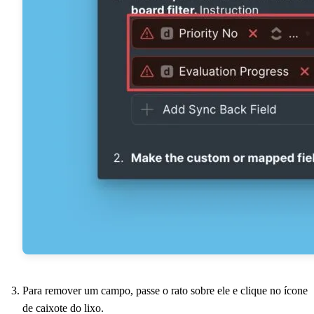
Para remover um campo, passe o rato sobre ele e clique no ícone
de caixote do lixo.