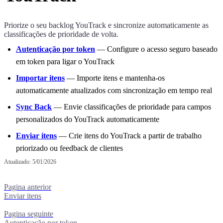
Priorize o seu backlog YouTrack e sincronize automaticamente as
classificações de prioridade de volta.
Autenticação por token
— Configure o acesso seguro baseado
em token para ligar o YouTrack
Importar itens
— Importe itens e mantenha-os
automaticamente atualizados com sincronização em tempo real
Sync Back
— Envie classificações de prioridade para campos
personalizados do YouTrack automaticamente
Enviar itens
— Crie itens do YouTrack a partir de trabalho
priorizado ou feedback de clientes
Atualizado:
5/01/2026
Pagina anterior
Enviar itens
Pagina seguinte
Autenticação por token