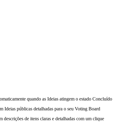
maticamente quando as Ideias atingem o estado Concluído
m Ideias públicas detalhadas para o seu Voting Board
descrições de itens claras e detalhadas com um clique