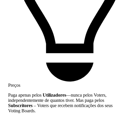
Preços
Paga apenas pelos
Utilizadores
—nunca pelos Voters,
independentemente de quantos tiver. Mas paga pelos
Subscritores
– Voters que recebem notificações dos seus
Voting Boards.