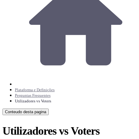
Plataforma e Definições
Perguntas Frequentes
Utilizadores vs Voters
Conteudo desta pagina
Utilizadores vs Voters