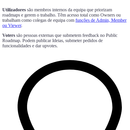
Utilizadores
são membros internos da equipa que priorizam
roadmaps e gerem o trabalho. Têm acesso total como Owners ou
trabalham como colegas de equipa com
funções de Admin, Member
ou Viewer
.
Voters
são pessoas externas que submetem feedback no Public
Roadmap. Podem publicar Ideias, submeter pedidos de
funcionalidades e dar upvotes.