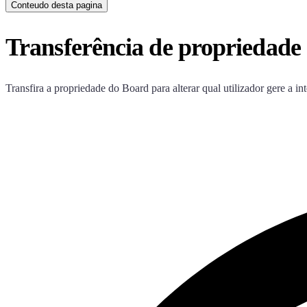
Conteudo desta pagina
Transferência de propriedade
Transfira a propriedade do Board para alterar qual utilizador gere a i