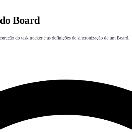
 do Board
ntegração do task tracker e as definições de sincronização de um Board.