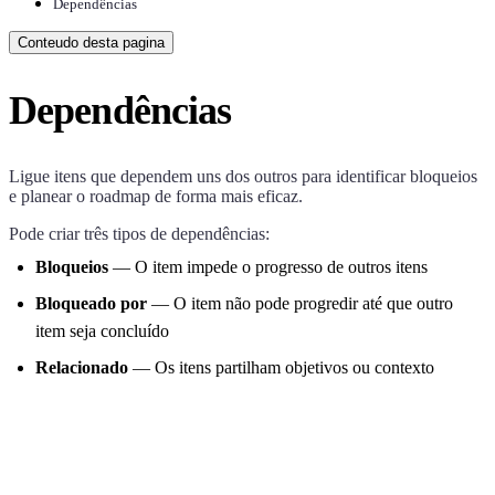
Dependências
Conteudo desta pagina
Dependências
Ligue itens que dependem uns dos outros para identificar bloqueios
e planear o roadmap de forma mais eficaz.
Pode criar três tipos de dependências:
Bloqueios
— O item impede o progresso de outros itens
Bloqueado por
— O item não pode progredir até que outro
item seja concluído
Relacionado
— Os itens partilham objetivos ou contexto