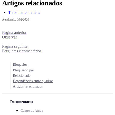
Artigos relacionados
Trabalhar com itens
Atualizado:
6/02/2026
Pagina anterior
Observar
Pagina seguinte
Perguntas e comentários
Bloqueios
Bloqueado por
Relacionado
Dependências entre quadros
Artigos relacionados
Documentacao
Centro de Ajuda