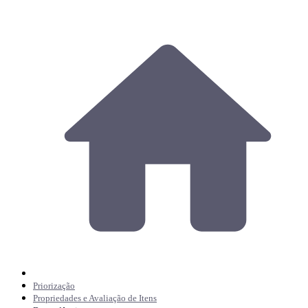
Priorização
Propriedades e Avaliação de Itens