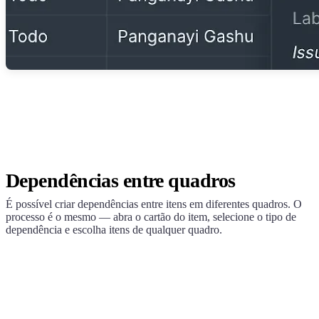
Dependências entre quadros
É possível criar dependências entre itens em diferentes quadros. O
processo é o mesmo — abra o cartão do item, selecione o tipo de
dependência e escolha itens de qualquer quadro.