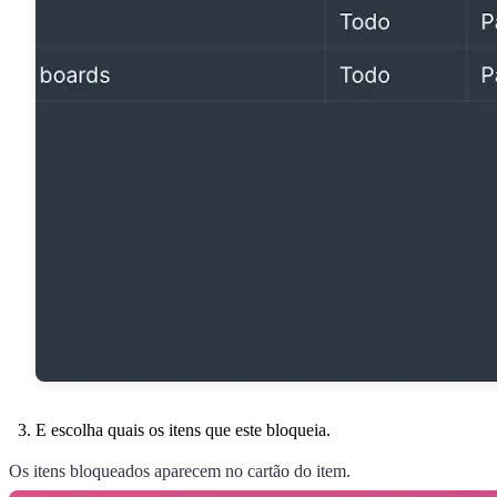
E escolha quais os itens que este bloqueia.
Os itens bloqueados aparecem no cartão do item.