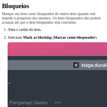
Bloqueios
Marque um item como bloqueador de outros itens quando este
impede o progresso dos mesmos. Os itens bloqueados não podem
avançar até que o item bloqueador seja concluído.
Abra o cartão do item.
Selecione
Mark as blocking
(
Marcar como bloqueador
).