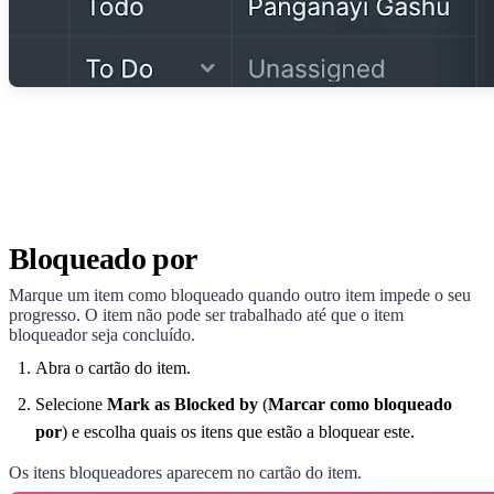
Bloqueado por
Marque um item como bloqueado quando outro item impede o seu
progresso. O item não pode ser trabalhado até que o item
bloqueador seja concluído.
Abra o cartão do item.
Selecione
Mark as Blocked by
(
Marcar como bloqueado
por
) e escolha quais os itens que estão a bloquear este.
Os itens bloqueadores aparecem no cartão do item.