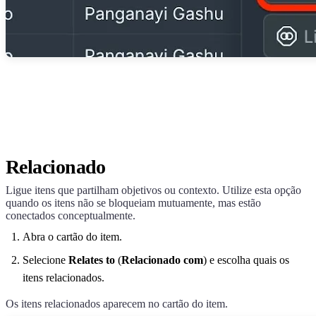
Relacionado
Ligue itens que partilham objetivos ou contexto. Utilize esta opção
quando os itens não se bloqueiam mutuamente, mas estão
conectados conceptualmente.
Abra o cartão do item.
Selecione
Relates to
(
Relacionado com
) e escolha quais os
itens relacionados.
Os itens relacionados aparecem no cartão do item.