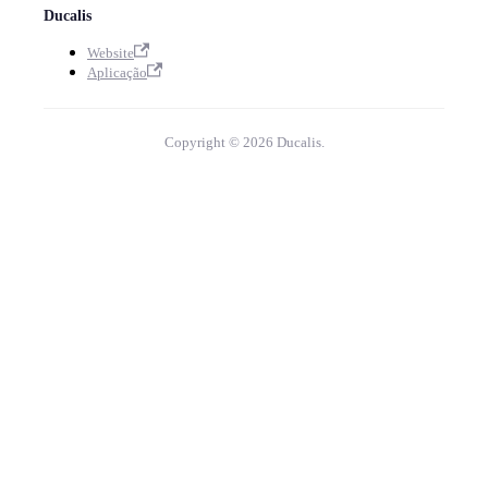
Ducalis
Website
Aplicação
Copyright © 2026 Ducalis.