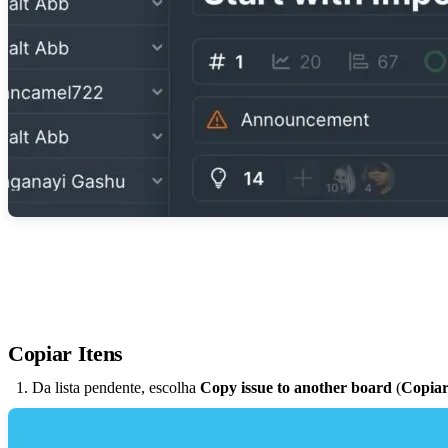
Copiar Itens
Da lista pendente, escolha
Copy issue to another board
(
Copiar