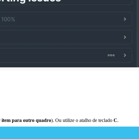
 item para outro quadro
). Ou utilize o atalho de teclado
C
.