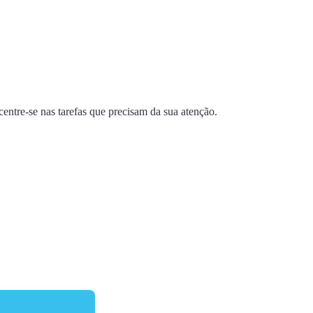
ntre-se nas tarefas que precisam da sua atenção.