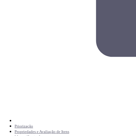
Priorização
Propriedades e Avaliação de Itens