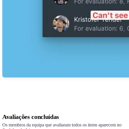
Avaliações concluídas
Os membros da equipa que avaliaram todos os items aparecem no