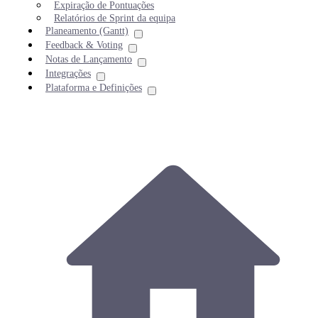
Expiração de Pontuações
Relatórios de Sprint da equipa
Planeamento (Gantt)
Feedback & Voting
Notas de Lançamento
Integrações
Plataforma e Definições