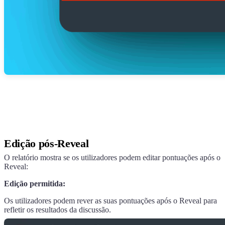
Edição pós-Reveal
O relatório mostra se os utilizadores podem editar pontuações após o
Reveal:
Edição permitida:
Os utilizadores podem rever as suas pontuações após o Reveal para
refletir os resultados da discussão.