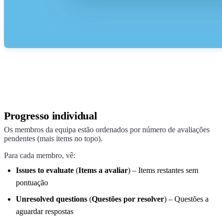
Progresso individual
Os membros da equipa estão ordenados por número de avaliações
pendentes (mais items no topo).
Para cada membro, vê:
Issues to evaluate
(
Items a avaliar
) – Items restantes sem
pontuação
Unresolved questions
(
Questões por resolver
) – Questões a
aguardar respostas