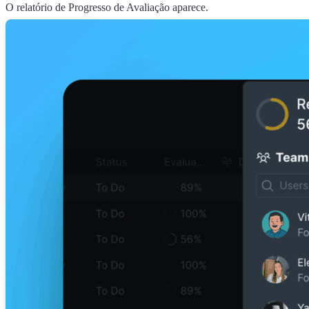
O relatório de Progresso de Avaliação aparece.