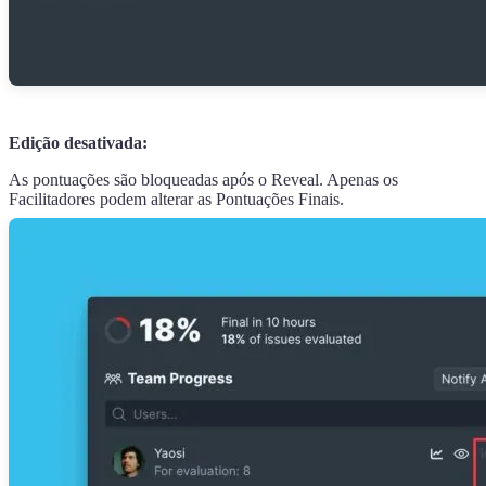
Edição desativada:
As pontuações são bloqueadas após o Reveal. Apenas os
Facilitadores podem alterar as Pontuações Finais.