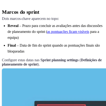
Marcos do sprint
Dois marcos-chave aparecem no topo:
Reveal
– Prazo para concluir as avaliações antes das discussões
de planeamento do sprint (
as pontuações ficam visíveis
para a
equipa)
Final
– Data de fim do sprint quando as pontuações finais são
bloqueadas
Configure estas datas nas
Sprint planning settings
(
Definições de
planeamento de sprint
).