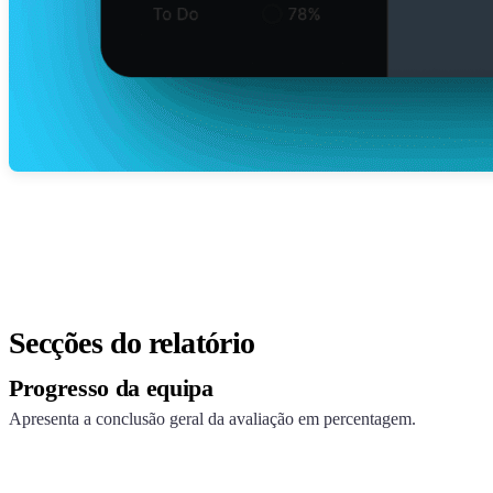
Secções do relatório
Progresso da equipa
Apresenta a conclusão geral da avaliação em percentagem.