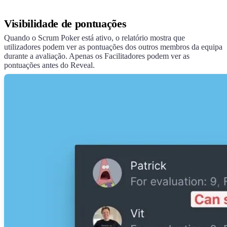
Visibilidade de pontuações
Quando o Scrum Poker está ativo, o relatório mostra que
utilizadores podem ver as pontuações dos outros membros da equipa
durante a avaliação. Apenas os Facilitadores podem ver as
pontuações antes do Reveal.