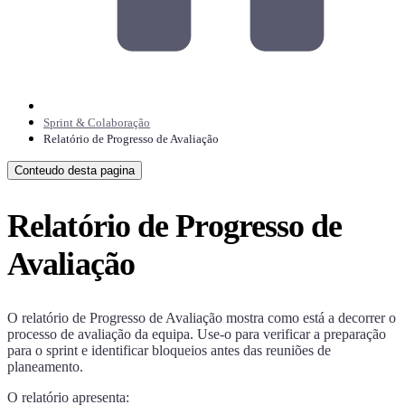
Sprint & Colaboração
Relatório de Progresso de Avaliação
Conteudo desta pagina
Relatório de Progresso de
Avaliação
O relatório de Progresso de Avaliação mostra como está a decorrer o
processo de avaliação da equipa. Use-o para verificar a preparação
para o sprint e identificar bloqueios antes das reuniões de
planeamento.
O relatório apresenta: