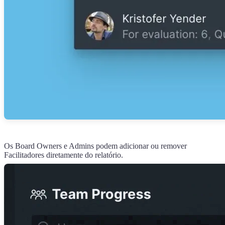
Os Board Owners e Admins podem adicionar ou remover
Facilitadores diretamente do relatório.