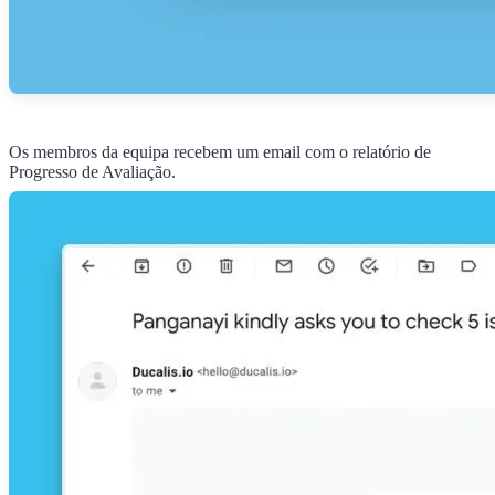
Os membros da equipa recebem um email com o relatório de
Progresso de Avaliação.