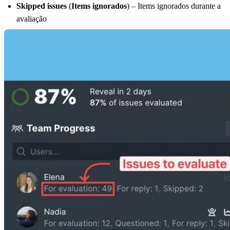
Skipped issues
(
Items ignorados
) – Items ignorados durante a
avaliação