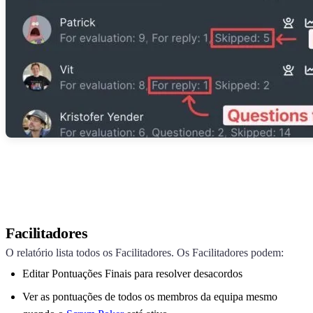
Facilitadores
O relatório lista todos os Facilitadores. Os Facilitadores podem:
Editar Pontuações Finais para resolver desacordos
Ver as pontuações de todos os membros da equipa mesmo