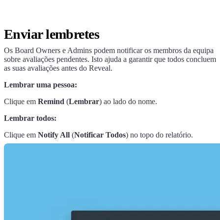
Enviar lembretes
Os Board Owners e Admins podem notificar os membros da equipa
sobre avaliações pendentes. Isto ajuda a garantir que todos concluem
as suas avaliações antes do Reveal.
Lembrar uma pessoa:
Clique em
Remind
(
Lembrar
) ao lado do nome.
Lembrar todos:
Clique em
Notify All
(
Notificar Todos
) no topo do relatório.