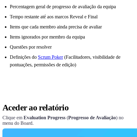
Percentagem geral de progresso de avaliação da equipa
Tempo restante até aos marcos Reveal e Final
Items que cada membro ainda precisa de avaliar
Items ignorados por membro da equipa
Questões por resolver
Definições do
Scrum Poker
(Facilitadores, visibilidade de
pontuações, permissões de edição)
Aceder ao relatório
Clique em
Evaluation Progress
(
Progresso de Avaliação
) no
menu do Board.