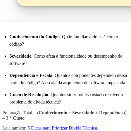
Conhecimento do Código
. Quão familiarizado está com o
código?
Severidade
. Como afeta a funcionalidade ou desempenho do
software?
Dependência e Escala
. Quantos componentes dependem dessa
parte do código? A escala da arquitetura de software impactada.
Custo de Resolução
. Quantos story points custaria resolver o
problema de dívida técnica?
Pontuação Total = (
Conhecimento
+
Severidade
+
Dependência
)
– 3 *
Custo
Leia também
5 Dicas para Priorizar Dívida Técnica
.