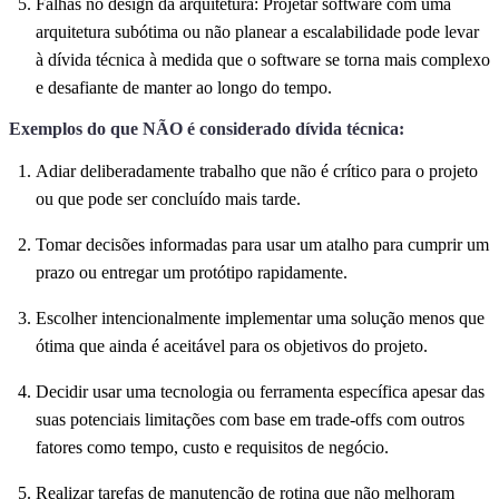
Falhas no design da arquitetura: Projetar software com uma
arquitetura subótima ou não planear a escalabilidade pode levar
à dívida técnica à medida que o software se torna mais complexo
e desafiante de manter ao longo do tempo.
Exemplos do que NÃO é considerado dívida técnica:
Adiar deliberadamente trabalho que não é crítico para o projeto
ou que pode ser concluído mais tarde.
Tomar decisões informadas para usar um atalho para cumprir um
prazo ou entregar um protótipo rapidamente.
Escolher intencionalmente implementar uma solução menos que
ótima que ainda é aceitável para os objetivos do projeto.
Decidir usar uma tecnologia ou ferramenta específica apesar das
suas potenciais limitações com base em trade-offs com outros
fatores como tempo, custo e requisitos de negócio.
Realizar tarefas de manutenção de rotina que não melhoram