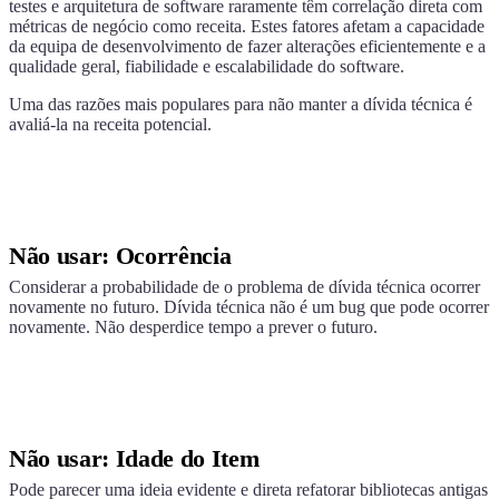
testes e arquitetura de software raramente têm correlação direta com
métricas de negócio como receita. Estes fatores afetam a capacidade
da equipa de desenvolvimento de fazer alterações eficientemente e a
qualidade geral, fiabilidade e escalabilidade do software.
Uma das razões mais populares para não manter a dívida técnica é
avaliá-la na receita potencial.
Não usar: Ocorrência
Considerar a probabilidade de o problema de dívida técnica ocorrer
novamente no futuro. Dívida técnica não é um bug que pode ocorrer
novamente. Não desperdice tempo a prever o futuro.
Não usar: Idade do Item
Pode parecer uma ideia evidente e direta refatorar bibliotecas antigas