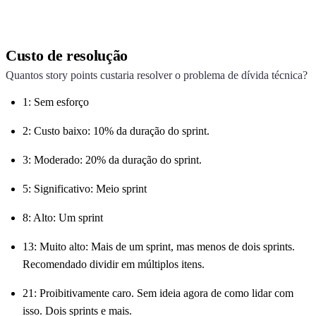
Custo de resolução
Quantos story points custaria resolver o problema de dívida técnica?
1: Sem esforço
2: Custo baixo: 10% da duração do sprint.
3: Moderado: 20% da duração do sprint.
5: Significativo: Meio sprint
8: Alto: Um sprint
13: Muito alto: Mais de um sprint, mas menos de dois sprints.
Recomendado dividir em múltiplos itens.
21: Proibitivamente caro. Sem ideia agora de como lidar com
isso. Dois sprints e mais.