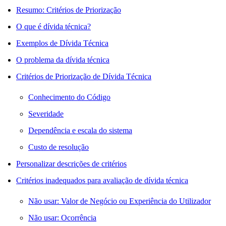
Resumo: Critérios de Priorização
O que é dívida técnica?
Exemplos de Dívida Técnica
O problema da dívida técnica
Critérios de Priorização de Dívida Técnica
Conhecimento do Código
Severidade
Dependência e escala do sistema
Custo de resolução
Personalizar descrições de critérios
Critérios inadequados para avaliação de dívida técnica
Não usar: Valor de Negócio ou Experiência do Utilizador
Não usar: Ocorrência