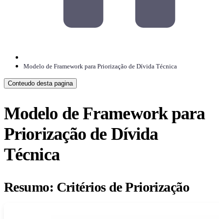
Modelo de Framework para Priorização de Dívida Técnica
Conteudo desta pagina
Modelo de Framework para
Priorização de Dívida
Técnica
Resumo: Critérios de Priorização