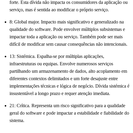
forte. Esta dívida não impacta os consumidores da aplicação ou
serviço, mas é sentida ao modificar o próprio serviço.
8: Global major. Impacto mais significativo e generalizado na
qualidade do software. Pode envolver múltiplos subsistemas e
impactar toda a aplicação ou serviço. Também pode ser mais
difícil de modificar sem causar consequências não intencionais.
13: Sistémica. Espalha-se por múltiplas aplicações,
infraestruturas ou equipas. Envolve numerosos serviços
partilhando um armazenamento de dados, alto acoplamento em
diferentes contextos delimitados e um forte desajuste entre
implementações técnicas e lógica de negócio. Dívida sistémica é
insustentável a longo prazo e requer atenção imediata.
21: Crítica. Representa um risco significativo para a qualidade
geral do software e pode impactar a estabilidade e fiabilidade do
sistema.