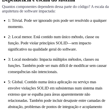
Quantos componentes dependem dessa parte do código? A escala da
arquitetura de software impactada:
1: Trivial. Pode ser ignorado pois pode ser resolvido a qualquer
momento.
2: Local menor. Está contido num único método, classe ou
função. Pode violar princípios SOLID—sem impacto
significativo na qualidade geral do software.
3: Local moderado: Impacta múltiplos métodos, classes ou
funções. Também pode ser mais difícil de modificar sem causar
consequências não intencionais.
5: Global. Contido numa única aplicação ou serviço mas
envolve violações SOLID em subsistemas num sistema mais
extenso que se espalha para áreas aparentemente não
relacionadas. Também pode incluir desajuste entre camadas de
abstração, problemas de pontos de integração e acoplamento