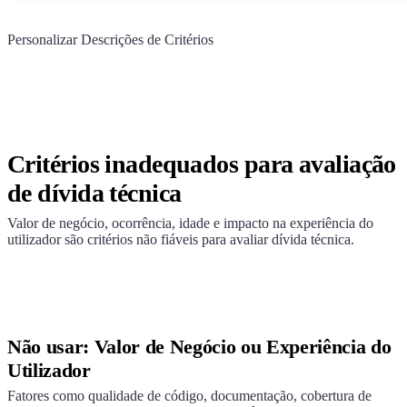
Personalizar Descrições de Critérios
Critérios inadequados para avaliação
de dívida técnica
Valor de negócio, ocorrência, idade e impacto na experiência do
utilizador são critérios não fiáveis para avaliar dívida técnica.
Não usar: Valor de Negócio ou Experiência do
Utilizador
Fatores como qualidade de código, documentação, cobertura de