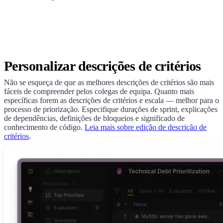
Personalizar descrições de critérios
Não se esqueça de que as melhores descrições de critérios são mais
fáceis de compreender pelos colegas de equipa. Quanto mais
específicas forem as descrições de critérios e escala — melhor para o
processo de priorização. Especifique durações de sprint, explicações
de dependências, definições de bloqueios e significado de
conhecimento de código.
Leia mais sobre edição de descrição de
critérios
.