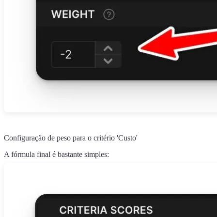
Configuração de peso para o critério 'Custo'
A fórmula final é bastante simples: