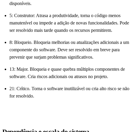
disponíveis.
5: Construtor: Atrasa a produtividade, torna o código menos
manutenível ou impede a adição de novas funcionalidades. Pode
ser resolvido mais tarde quando os recursos permitirem.
8: Bloqueio. Bloqueia melhorias ou atualizações adicionais a um
componente do software. Deve ser resolvido em breve para
prevenir que surjam problemas significativos.
13: Major. Bloqueia e quase quebra múltiplos componentes de
software. Cria riscos adicionais ou atrasos no projeto.
21: Crítico. Torna o software inutilizável ou cria alto risco se não
for resolvido.
Dependência e escala do sistema