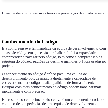
Board
hi.ducalis.io
com os critérios de priorização de dívida técnica
Conhecimento do Código
É a compreensão e familiaridade da equipa de desenvolvimento com
a base de código em que estão a trabalhar. Inclui a capacidade de
compreender e navegar pelo código, bem como a compreensão da
estrutura do código, padrões de design e melhores práticas usadas no
projeto.
O conhecimento do código é crítico para uma equipa de
desenvolvimento porque impacta diretamente a capacidade de
escrever e manter código de alta qualidade de forma eficiente.
Equipas com mais conhecimento de código podem trabalhar mais
rapidamente e com precisão.
Em resumo, o conhecimento do código é um componente crucial do
conjunto de competências de uma equipa de desenvolvimento e