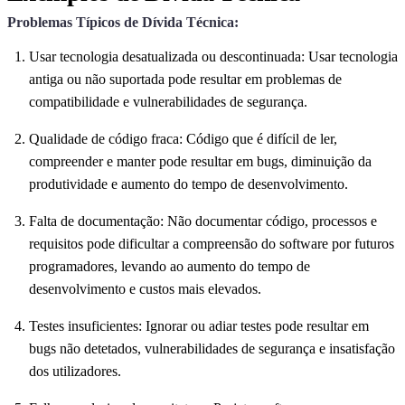
Problemas Típicos de Dívida Técnica:
Usar tecnologia desatualizada ou descontinuada: Usar tecnologia
antiga ou não suportada pode resultar em problemas de
compatibilidade e vulnerabilidades de segurança.
Qualidade de código fraca: Código que é difícil de ler,
compreender e manter pode resultar em bugs, diminuição da
produtividade e aumento do tempo de desenvolvimento.
Falta de documentação: Não documentar código, processos e
requisitos pode dificultar a compreensão do software por futuros
programadores, levando ao aumento do tempo de
desenvolvimento e custos mais elevados.
Testes insuficientes: Ignorar ou adiar testes pode resultar em
bugs não detetados, vulnerabilidades de segurança e insatisfação
dos utilizadores.