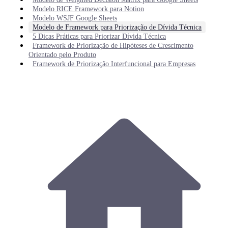
Modelo RICE Framework para Notion
Modelo WSJF Google Sheets
Modelo de Framework para Priorização de Dívida Técnica
5 Dicas Práticas para Priorizar Dívida Técnica
Framework de Priorização de Hipóteses de Crescimento
Orientado pelo Produto
Framework de Priorização Interfuncional para Empresas