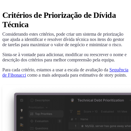
Critérios de Priorização de Dívida
Técnica
Considerando estes critérios, pode criar um sistema de priorização
que ajuda a identificar e resolver dívida técnica nos itens do gestor
de tarefas para maximizar o valor de negócio e minimizar o risco.
Sinta-se à vontade para adicionar, modificar ou reescrever o nome e
descrição dos critérios para melhor compreensão pela equipa.
Para cada critério, estamos a usar a escala de avaliação da
Sequência
de Fibonacci
como a mais adequada para estimativa de story points.