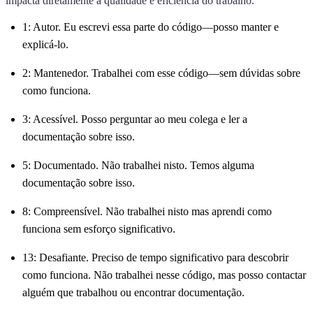
impacta diretamente a qualidade e eficiência do trabalho.
1: Autor. Eu escrevi essa parte do código—posso manter e
explicá-lo.
2: Mantenedor. Trabalhei com esse código—sem dúvidas sobre
como funciona.
3: Acessível. Posso perguntar ao meu colega e ler a
documentação sobre isso.
5: Documentado. Não trabalhei nisto. Temos alguma
documentação sobre isso.
8: Compreensível. Não trabalhei nisto mas aprendi como
funciona sem esforço significativo.
13: Desafiante. Preciso de tempo significativo para descobrir
como funciona. Não trabalhei nesse código, mas posso contactar
alguém que trabalhou ou encontrar documentação.