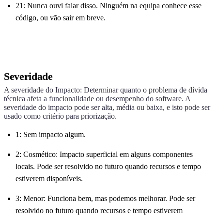
21: Nunca ouvi falar disso. Ninguém na equipa conhece esse
código, ou vão sair em breve.
Severidade
A severidade do Impacto: Determinar quanto o problema de dívida
técnica afeta a funcionalidade ou desempenho do software. A
severidade do impacto pode ser alta, média ou baixa, e isto pode ser
usado como critério para priorização.
1: Sem impacto algum.
2: Cosmético: Impacto superficial em alguns componentes
locais. Pode ser resolvido no futuro quando recursos e tempo
estiverem disponíveis.
3: Menor: Funciona bem, mas podemos melhorar. Pode ser
resolvido no futuro quando recursos e tempo estiverem