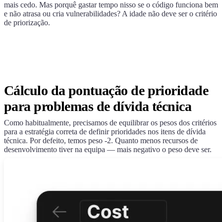
mais cedo. Mas porquê gastar tempo nisso se o código funciona bem
e não atrasa ou cria vulnerabilidades? A idade não deve ser o critério
de priorização.
Cálculo da pontuação de prioridade
para problemas de dívida técnica
Como habitualmente, precisamos de equilibrar os pesos dos critérios
para a estratégia correta de definir prioridades nos itens de dívida
técnica. Por defeito, temos peso -2. Quanto menos recursos de
desenvolvimento tiver na equipa — mais negativo o peso deve ser.