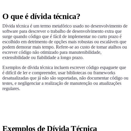
O que é dívida técnica?
Dívida técnica é um termo metafórico usado no desenvolvimento de
software para descrever o trabalho de desenvolvimento extra que
surge quando código que é fácil de implementar no curto prazo é
escolhido em detrimento de opções mais robustas ou escaláveis que
podem demorar mais tempo. Refere-se ao custo de tomar atalhos ou
escrever código não otimizado para manutenibilidade,
extensibilidade ou fiabilidade a longo prazo.
Exemplos de dívida técnica incluem escrever código espaguete que
é difícil de ler e compreender, usar bibliotecas ou frameworks
desatualizadas que já não são suportadas, não documentar código ou
testes, e negligenciar a realização de manutenção ou atualizações
regulares.
Exemplos de Dívida Técnica