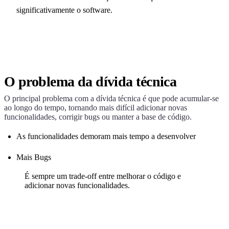
significativamente o software.
O problema da dívida técnica
O principal problema com a dívida técnica é que pode acumular-se
ao longo do tempo, tornando mais difícil adicionar novas
funcionalidades, corrigir bugs ou manter a base de código.
As funcionalidades demoram mais tempo a desenvolver
Mais Bugs
É sempre um trade-off entre melhorar o código e
adicionar novas funcionalidades.