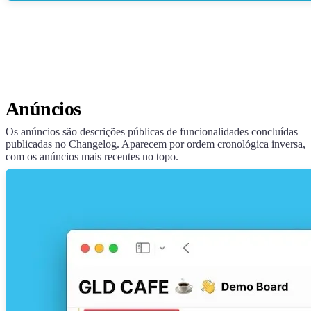
Anúncios
Os anúncios são descrições públicas de funcionalidades concluídas
publicadas no Changelog. Aparecem por ordem cronológica inversa,
com os anúncios mais recentes no topo.