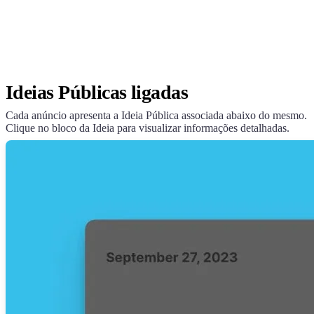
Ideias Públicas ligadas
Cada anúncio apresenta a Ideia Pública associada abaixo do mesmo.
Clique no bloco da Ideia para visualizar informações detalhadas.