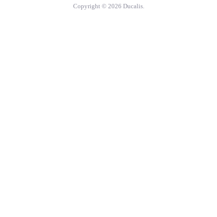
Copyright © 2026 Ducalis.