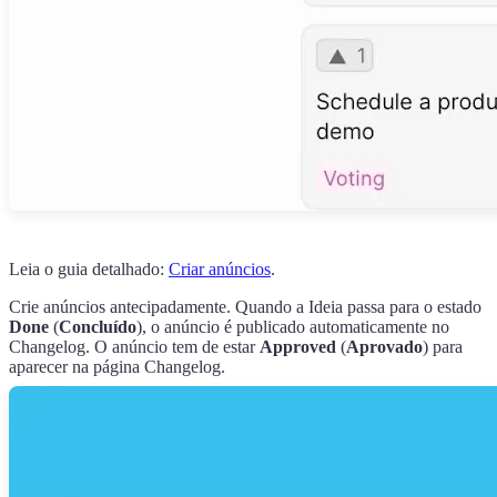
Leia o guia detalhado:
Criar anúncios
.
Crie anúncios antecipadamente. Quando a Ideia passa para o estado
Done
(
Concluído
), o anúncio é publicado automaticamente no
Changelog. O anúncio tem de estar
Approved
(
Aprovado
) para
aparecer na página Changelog.