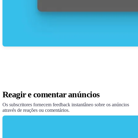
Reagir e comentar anúncios
Os subscritores fornecem feedback instantâneo sobre os anúncios
através de reações ou comentários.