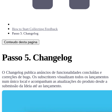
How to Start Collecting Feedback
Passo 5. Changelog
Conteudo desta pagina
Passo 5. Changelog
O Changelog publica anúncios de funcionalidades concluídas e
correções de bugs. Os subscritores visualizam todos os lançamentos
num único local e acompanham as atualizações do produto desde a
submissão da Ideia até ao lançamento.