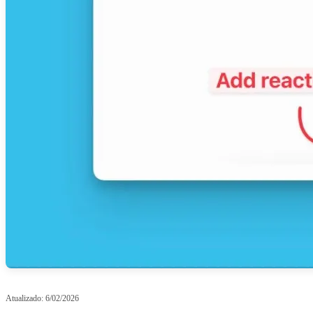
Atualizado:
6/02/2026