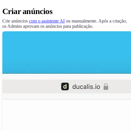
Criar anúncios
Crie anúncios
com o assistente AI
ou manualmente. Após a criação,
os Admins aprovam os anúncios para publicação.