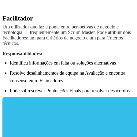
Facilitador
Um utilizador que faz a ponte entre perspetivas de negócio e
tecnologia — frequentemente um Scrum Master. Pode atribuir dois
Facilitadores: um para Critérios de negócio e um para Critérios
técnicos.
Responsabilidades:
Identifica informações em falta ou soluções alternativas
Resolve desalinhamentos da equipa na Avaliação e encontra
consenso entre Estimadores
Pode sobrescrever Pontuações Finais para resolver desacordos