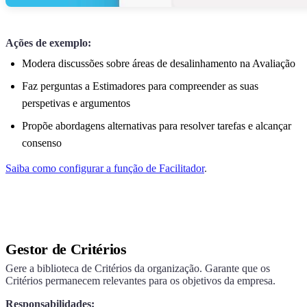
Ações de exemplo:
Modera discussões sobre áreas de desalinhamento na Avaliação
Faz perguntas a Estimadores para compreender as suas
perspetivas e argumentos
Propõe abordagens alternativas para resolver tarefas e alcançar
consenso
Saiba como configurar a função de Facilitador
.
Gestor de Critérios
Gere a biblioteca de Critérios da organização. Garante que os
Critérios permanecem relevantes para os objetivos da empresa.
Responsabilidades: