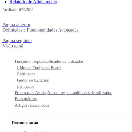
Relatório de Alinhamento
Atualizado:
6/02/2026
Pagina anterior
Definições e Funcionalidades Avançadas
Pagina seguinte
Visão geral
Funções e responsabilidades de utilizador
Líder da Equipa do Board
Facilitador
Gestor de Critérios
Estimador
Processo de Avaliação com responsabilidades de utilizador
Boas práticas
Artigos relacionados
Documentacao