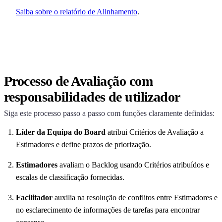
Saiba sobre o relatório de Alinhamento
.
Processo de Avaliação com
responsabilidades de utilizador
Siga este processo passo a passo com funções claramente definidas:
Líder da Equipa do Board
atribui Critérios de Avaliação a
Estimadores e define prazos de priorização.
Estimadores
avaliam o Backlog usando Critérios atribuídos e
escalas de classificação fornecidas.
Facilitador
auxilia na resolução de conflitos entre Estimadores e
no esclarecimento de informações de tarefas para encontrar