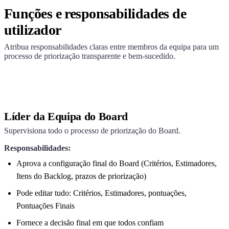
Funções e responsabilidades de
utilizador
Atribua responsabilidades claras entre membros da equipa para um
processo de priorização transparente e bem-sucedido.
Líder da Equipa do Board
Supervisiona todo o processo de priorização do Board.
Responsabilidades:
Aprova a configuração final do Board (Critérios, Estimadores,
Itens do Backlog, prazos de priorização)
Pode editar tudo: Critérios, Estimadores, pontuações,
Pontuações Finais
Fornece a decisão final em que todos confiam