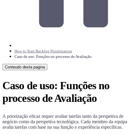
How to Start Backlog Prioritization
Caso de uso: Funções no processo de Avaliação
Conteudo desta pagina
Caso de uso: Funções no
processo de Avaliação
A priorização eficaz requer avaliar tarefas tanto da perspetiva de
negócio como da perspetiva tecnológica. Cada membro da equipa
avalia tarefas com base na sua função e experiência específicas.