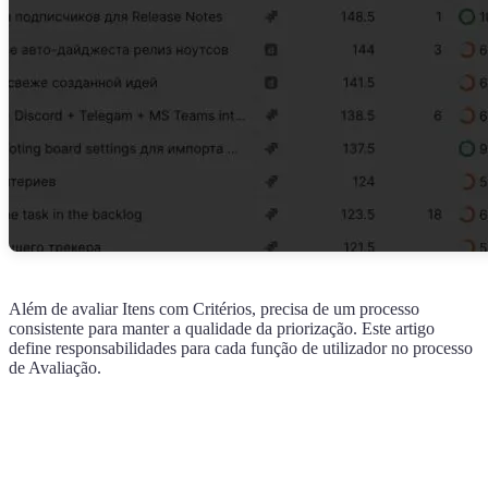
Além de avaliar Itens com Critérios, precisa de um processo
consistente para manter a qualidade da priorização. Este artigo
define responsabilidades para cada função de utilizador no processo
de Avaliação.