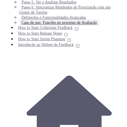
Passo 5. Ver e Analisar Resultados
Passo 6. Sincronizar Resultados de Priorização com um
Gestor de Tarefas
Definições e Funcionalidades Avançadas
Caso de uso: Funções no processo de Avaliação
How to Start Collecting Feedback
How to Start Release Notes
How to Start Sprint Planning
Introdução ao Widget de Feedback