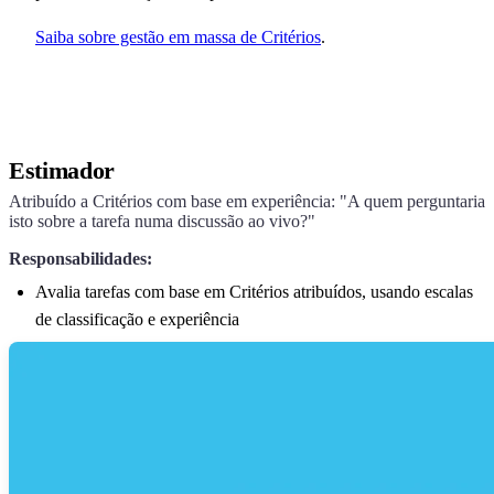
Saiba sobre gestão em massa de Critérios
.
Estimador
Atribuído a Critérios com base em experiência: "A quem perguntaria
isto sobre a tarefa numa discussão ao vivo?"
Responsabilidades:
Avalia tarefas com base em Critérios atribuídos, usando escalas
de classificação e experiência