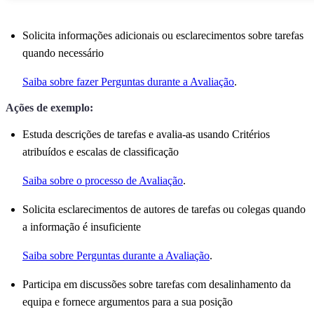
Solicita informações adicionais ou esclarecimentos sobre tarefas
quando necessário
Saiba sobre fazer Perguntas durante a Avaliação
.
Ações de exemplo:
Estuda descrições de tarefas e avalia-as usando Critérios
atribuídos e escalas de classificação
Saiba sobre o processo de Avaliação
.
Solicita esclarecimentos de autores de tarefas ou colegas quando
a informação é insuficiente
Saiba sobre Perguntas durante a Avaliação
.
Participa em discussões sobre tarefas com desalinhamento da
equipa e fornece argumentos para a sua posição