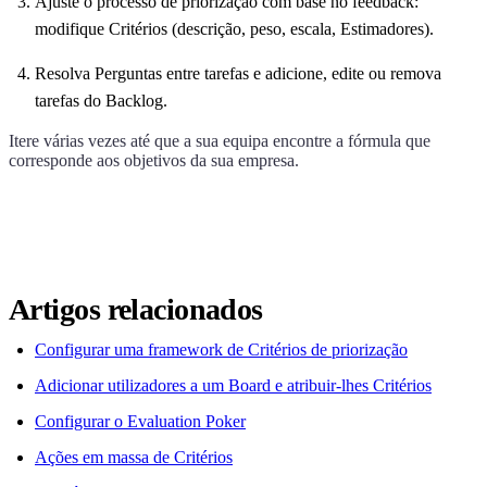
Ajuste o processo de priorização com base no feedback:
modifique Critérios (descrição, peso, escala, Estimadores).
Resolva Perguntas entre tarefas e adicione, edite ou remova
tarefas do Backlog.
Itere várias vezes até que a sua equipa encontre a fórmula que
corresponde aos objetivos da sua empresa.
Artigos relacionados
Configurar uma framework de Critérios de priorização
Adicionar utilizadores a um Board e atribuir-lhes Critérios
Configurar o Evaluation Poker
Ações em massa de Critérios