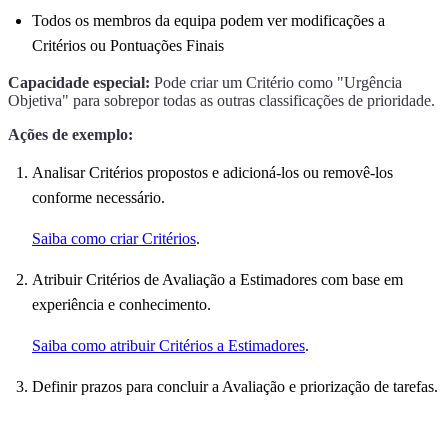
Todos os membros da equipa podem ver modificações a
Critérios ou Pontuações Finais
Capacidade especial:
Pode criar um Critério como "Urgência
Objetiva" para sobrepor todas as outras classificações de prioridade.
Ações de exemplo:
Analisar Critérios propostos e adicioná-los ou removê-los
conforme necessário.
Saiba como criar Critérios
.
Atribuir Critérios de Avaliação a Estimadores com base em
experiência e conhecimento.
Saiba como atribuir Critérios a Estimadores
.
Definir prazos para concluir a Avaliação e priorização de tarefas.