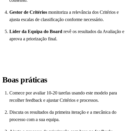
consenso.
Gestor de Critérios
monitoriza a relevância dos Critérios e
ajusta escalas de classificação conforme necessário.
Líder da Equipa do Board
revê os resultados da Avaliação e
aprova a priorização final.
Boas práticas
Comece por avaliar 10-20 tarefas usando este modelo para
recolher feedback e ajustar Critérios e processos.
Discuta os resultados da primeira iteração e a mecânica do
processo com a sua equipa.