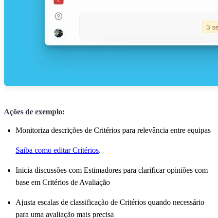
Ações de exemplo:
Monitoriza descrições de Critérios para relevância entre equipas
Saiba como editar Critérios
.
Inicia discussões com Estimadores para clarificar opiniões com
base em Critérios de Avaliação
Ajusta escalas de classificação de Critérios quando necessário
para uma avaliação mais precisa