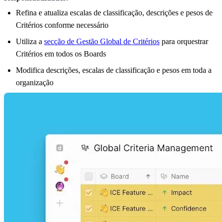
Refina e atualiza escalas de classificação, descrições e pesos de
Critérios conforme necessário
Utiliza a
secção de Gestão Global de Critérios
para orquestrar
Critérios em todos os Boards
Modifica descrições, escalas de classificação e pesos em toda a
organização