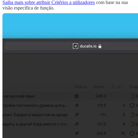
Saiba mais sobre atribuir Critérios a utilizadores
com base na sua
visão específica de função.