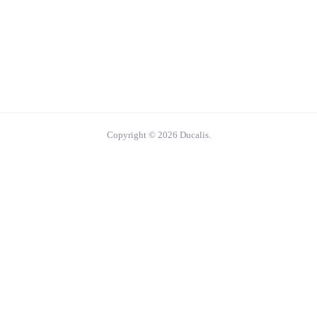
Copyright © 2026 Ducalis.