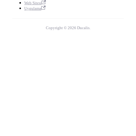
Web Sitesi
Uygulama
Copyright © 2026 Ducalis.