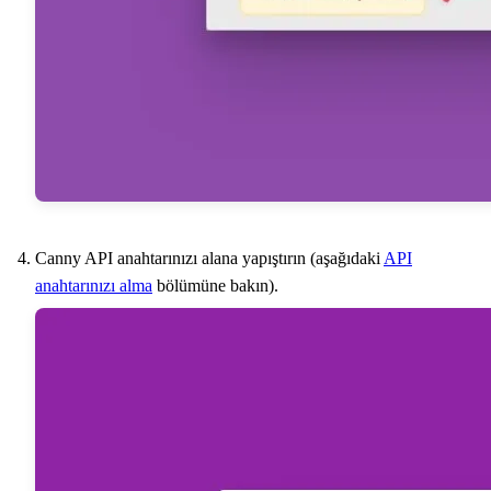
Canny API anahtarınızı alana yapıştırın (aşağıdaki
API
anahtarınızı alma
bölümüne bakın).