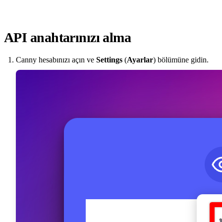
API anahtarınızı alma
Canny hesabınızı açın ve
Settings
(
Ayarlar
) bölümüne gidin.