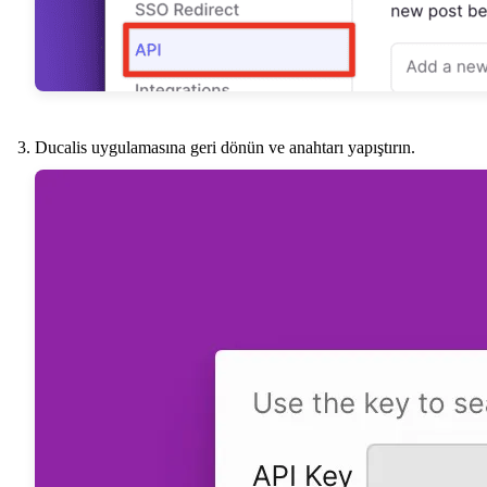
Ducalis
uygulamasına geri dönün ve anahtarı yapıştırın.