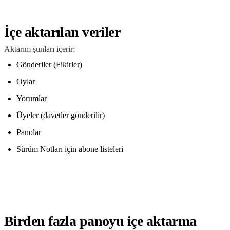
İçe aktarılan veriler
Aktarım şunları içerir:
Gönderiler (Fikirler)
Oylar
Yorumlar
Üyeler (davetler gönderilir)
Panolar
Sürüm Notları için abone listeleri
Birden fazla panoyu içe aktarma