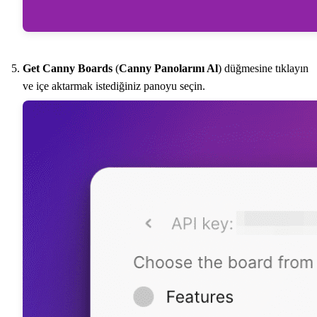
Get Canny Boards
(
Canny Panolarını Al
) düğmesine tıklayın
ve içe aktarmak istediğiniz panoyu seçin.