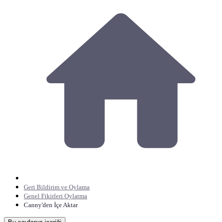
Geri Bildirim ve Oylama
Genel Fikirleri Oylatma
Canny'den İçe Aktar