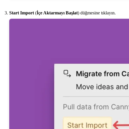
Start Import
(
İçe Aktarmayı Başlat
) düğmesine tıklayın.