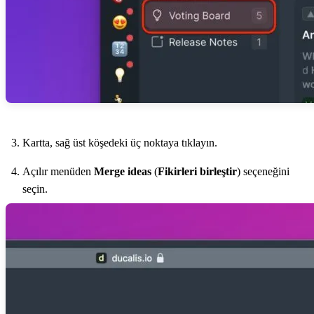
Kartta, sağ üst köşedeki üç noktaya tıklayın.
Açılır menüden
Merge ideas
(
Fikirleri birleştir
) seçeneğini
seçin.