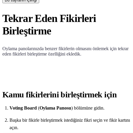
Bu sayfanın içeriği
Tekrar Eden Fikirleri
Birleştirme
Oylama panolarınızda benzer fikirlerin olmasını önlemek için tekrar
eden fikirleri birleştirme özelliğini ekledik.
Kamu fikirlerini birleştirmek için
Voting Board
(
Oylama Panosu
) bölümüne gidin.
Başka bir fikirle birleştirmek istediğiniz fikri seçin ve fikir kartını
açın.