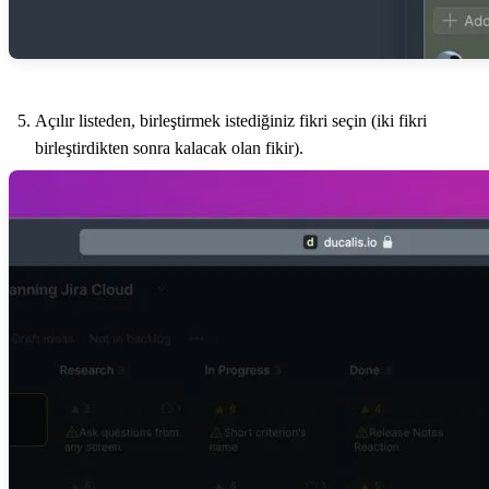
Açılır listeden, birleştirmek istediğiniz fikri seçin (iki fikri
birleştirdikten sonra kalacak olan fikir).