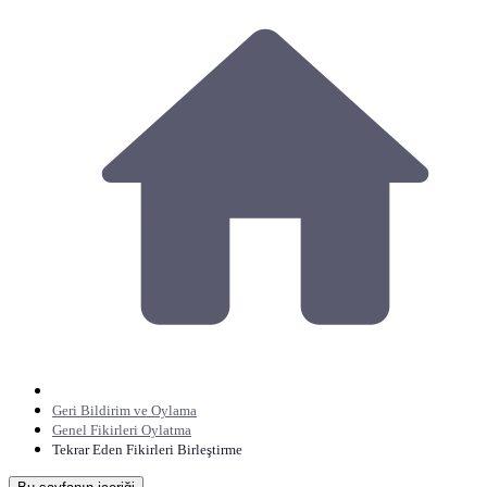
Geri Bildirim ve Oylama
Genel Fikirleri Oylatma
Tekrar Eden Fikirleri Birleştirme