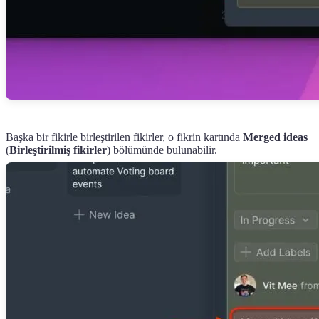
Başka bir fikirle birleştirilen fikirler, o fikrin kartında
Merged ideas
(
Birleştirilmiş fikirler
) bölümünde bulunabilir.