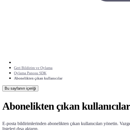
Geri Bildirim ve Oylama
Oylama Panosu SDK
Abonelikten çıkan kullanıcılar
Bu sayfanın içeriği
Abonelikten çıkan kullanıcıla
E-posta bildirimlerinden abonelikten çıkan kullanıcıları yönetin. Vazg
listeleri dışa aktarın.