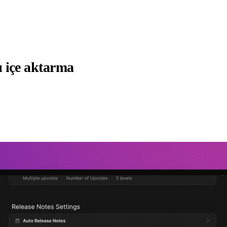
ı içe aktarma