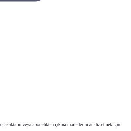
i içe aktarın veya abonelikten çıkma modellerini analiz etmek için