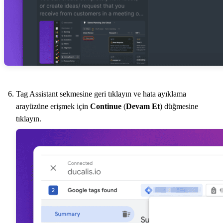
Tag Assistant sekmesine geri tıklayın ve hata ayıklama
arayüzüne erişmek için
Continue
(
Devam Et
) düğmesine
tıklayın.