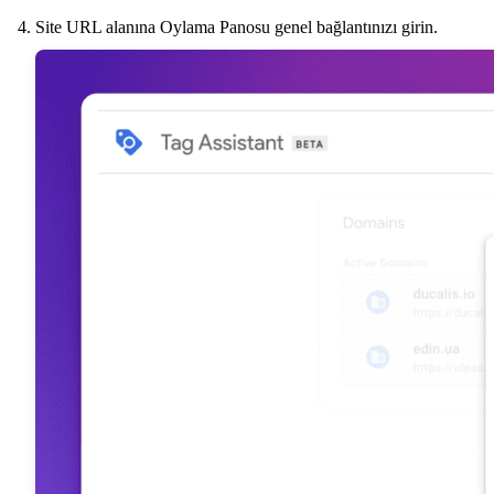
Site URL alanına Oylama Panosu genel bağlantınızı girin.