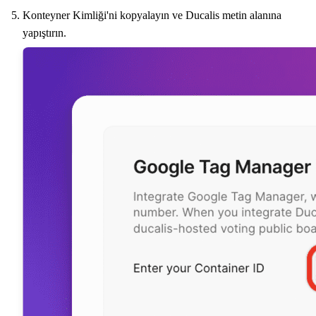
Konteyner Kimliği'ni kopyalayın ve
Ducalis
metin alanına
yapıştırın.