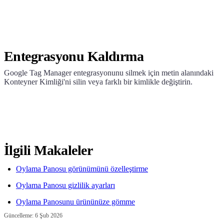
Entegrasyonu Kaldırma
Google Tag Manager entegrasyonunu silmek için metin alanındaki
Konteyner Kimliği'ni silin veya farklı bir kimlikle değiştirin.
İlgili Makaleler
Oylama Panosu görünümünü özelleştirme
Oylama Panosu gizlilik ayarları
Oylama Panosunu ürününüze gömme
Güncelleme:
6 Şub 2026