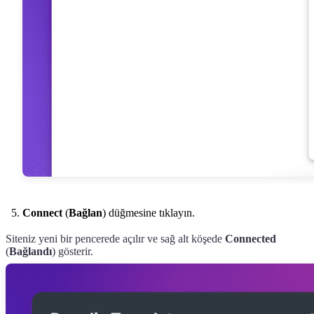
Connect
(
Bağlan
) düğmesine tıklayın.
Siteniz yeni bir pencerede açılır ve sağ alt köşede
Connected
(
Bağlandı
) gösterir.