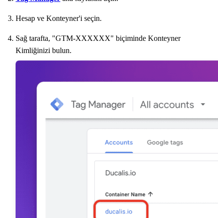
Hesap ve Konteyner'i seçin.
Sağ tarafta, "GTM-XXXXXX" biçiminde Konteyner
Kimliğinizi bulun.