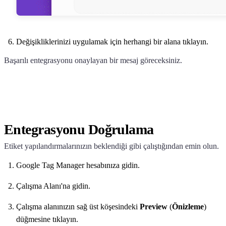
Değişikliklerinizi uygulamak için herhangi bir alana tıklayın.
Başarılı entegrasyonu onaylayan bir mesaj göreceksiniz.
Entegrasyonu Doğrulama
Etiket yapılandırmalarınızın beklendiği gibi çalıştığından emin olun.
Google Tag Manager hesabınıza gidin.
Çalışma Alanı'na gidin.
Çalışma alanınızın sağ üst köşesindeki
Preview
(
Önizleme
)
düğmesine tıklayın.