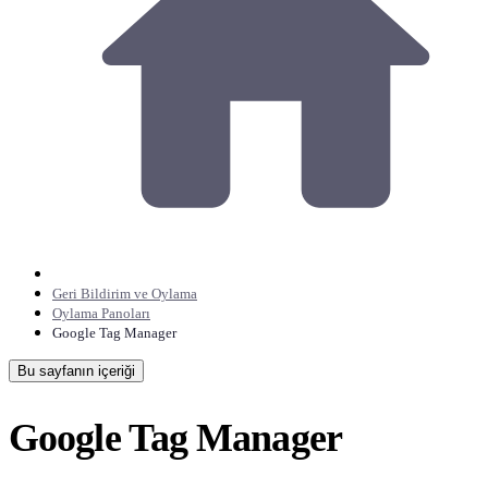
Geri Bildirim ve Oylama
Oylama Panoları
Google Tag Manager
Bu sayfanın içeriği
Google Tag Manager