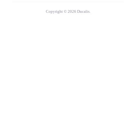
Copyright © 2026 Ducalis.