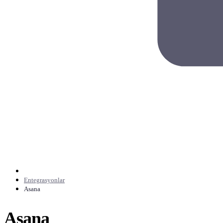
Entegrasyonlar
Asana
Asana