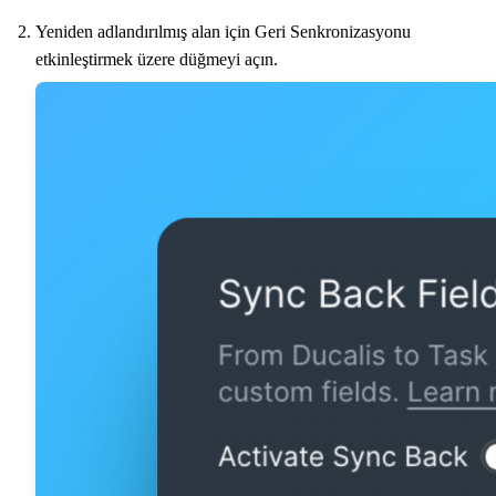
Yeniden adlandırılmış alan için Geri Senkronizasyonu
etkinleştirmek üzere düğmeyi açın.