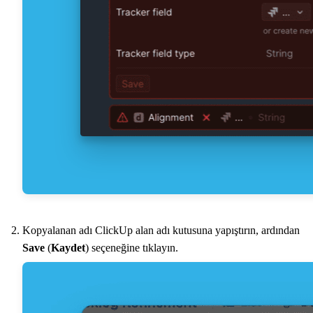
Kopyalanan adı ClickUp alan adı kutusuna yapıştırın, ardından
Save
(
Kaydet
) seçeneğine tıklayın.