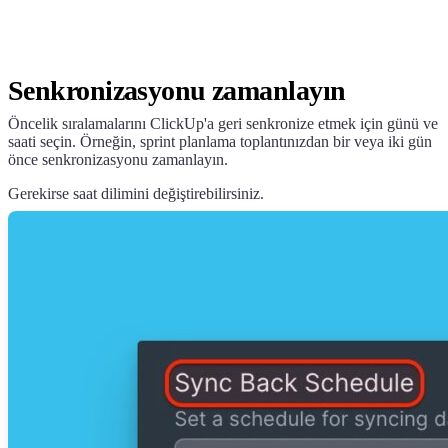
Senkronizasyonu zamanlayın
Öncelik sıralamalarını ClickUp'a geri senkronize etmek için günü ve
saati seçin. Örneğin, sprint planlama toplantınızdan bir veya iki gün
önce senkronizasyonu zamanlayın.
Gerekirse saat dilimini değiştirebilirsiniz.