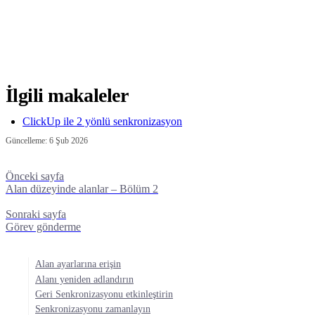
İlgili makaleler
ClickUp ile 2 yönlü senkronizasyon
Güncelleme:
6 Şub 2026
Önceki sayfa
Alan düzeyinde alanlar – Bölüm 2
Sonraki sayfa
Görev gönderme
Alan ayarlarına erişin
Alanı yeniden adlandırın
Geri Senkronizasyonu etkinleştirin
Senkronizasyonu zamanlayın