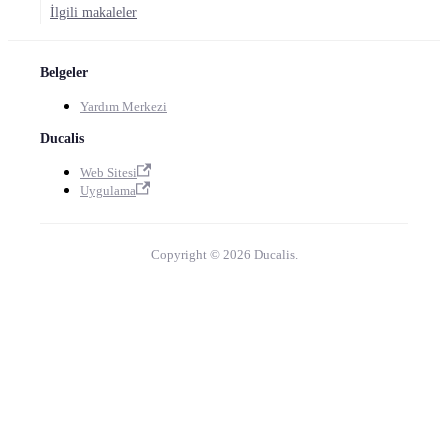
İlgili makaleler
Belgeler
Yardım Merkezi
Ducalis
Web Sitesi
Uygulama
Copyright © 2026 Ducalis.