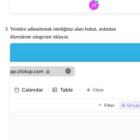
Yeniden adlandırmak istediğiniz alanı bulun, ardından
düzenleme simgesine tıklayın.