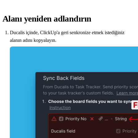
Alanı yeniden adlandırın
Ducalis
içinde, ClickUp'a geri senkronize etmek istediğiniz
alanın adını kopyalayın.