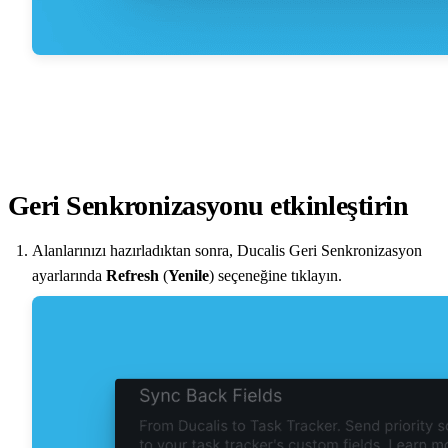
Geri Senkronizasyonu etkinleştirin
Alanlarınızı hazırladıktan sonra,
Ducalis
Geri Senkronizasyon
ayarlarında
Refresh
(
Yenile
) seçeneğine tıklayın.