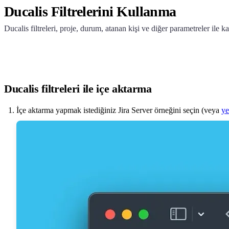
Ducalis
Filtrelerini Kullanma
Ducalis
filtreleri, proje, durum, atanan kişi ve diğer parametreler ile ka
Ducalis
filtreleri ile içe aktarma
İçe aktarma yapmak istediğiniz Jira Server örneğini seçin (veya
ye