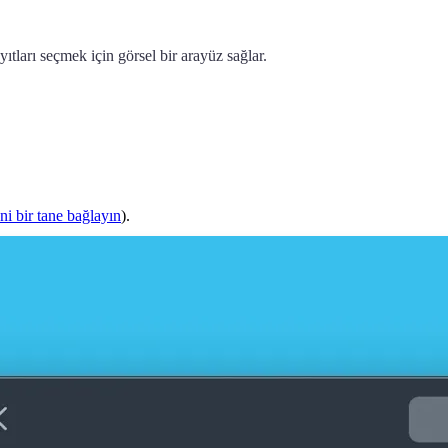
yıtları seçmek için görsel bir arayüz sağlar.
ni bir tane bağlayın
).