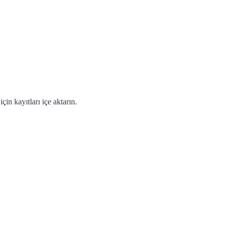
çin kayıtları içe aktarın.