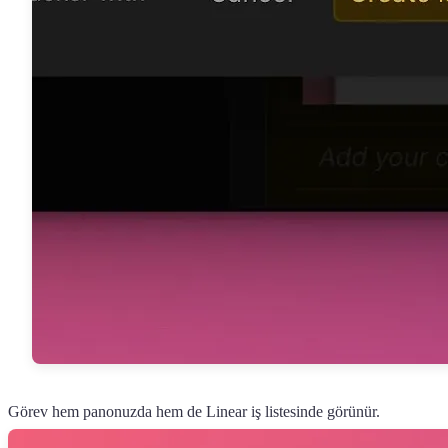
Görev hem panonuzda hem de Linear iş listesinde görünür.