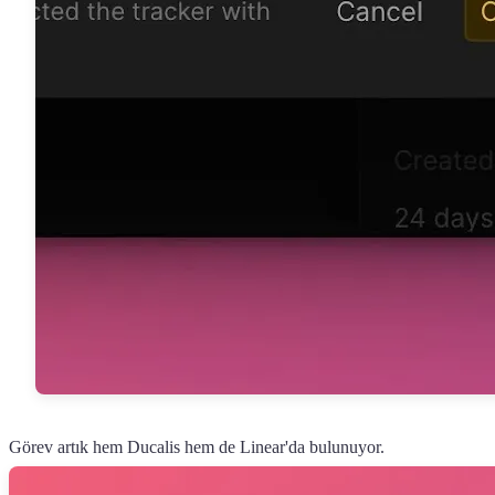
Görev artık hem
Ducalis
hem de Linear'da bulunuyor.