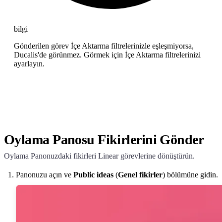
bilgi
Gönderilen görev İçe Aktarma filtrelerinizle eşleşmiyorsa,
Ducalis
'de görünmez. Görmek için İçe Aktarma filtrelerinizi
ayarlayın.
Oylama Panosu Fikirlerini Gönder
Oylama Panonuzdaki fikirleri Linear görevlerine dönüştürün.
Panonuzu açın ve
Public ideas
(
Genel fikirler
) bölümüne gidin.