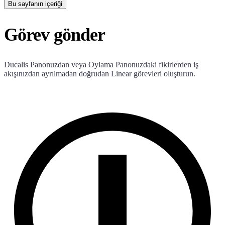
Bu sayfanın içeriği
Görev gönder
Ducalis
Panonuzdan veya Oylama Panonuzdaki fikirlerden iş
akışınızdan ayrılmadan doğrudan Linear görevleri oluşturun.