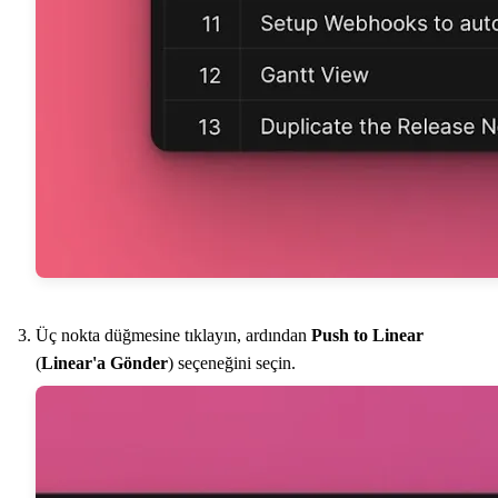
Üç nokta düğmesine tıklayın, ardından
Push to Linear
(
Linear'a Gönder
) seçeneğini seçin.