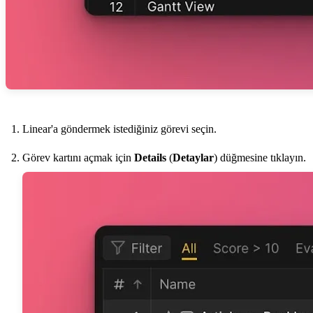
Linear'a göndermek istediğiniz görevi seçin.
Görev kartını açmak için
Details
(
Detaylar
) düğmesine tıklayın.