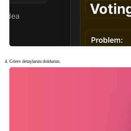
Görev detaylarını doldurun.