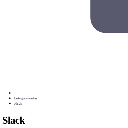
Entegrasyonlar
Slack
Slack