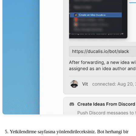
Yetkilendirme sayfasına yönlendirileceksiniz. Bot herhangi bir