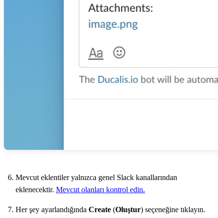
Mevcut eklentiler yalnızca genel Slack kanallarından
eklenecektir.
Mevcut olanları kontrol edin.
Her şey ayarlandığında
Create
(
Oluştur
) seçeneğine tıklayın.