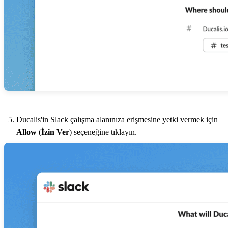
Ducalis
'in Slack çalışma alanınıza erişmesine yetki vermek için
Allow
(
İzin Ver
) seçeneğine tıklayın.