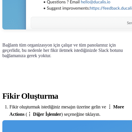
Bağlantı tüm organizasyon için çalışır ve tüm panolarınız için
geçerlidir, bu nedenle her fikir iletmek istediğinizde Slack botunu
bağlamanıza gerek yoktur.
Fikir Oluşturma
Fikir oluşturmak istediğiniz mesajın üzerine gelin ve
⋮ More
Actions
(
⋮ Diğer İşlemler
) seçeneğine tıklayın.