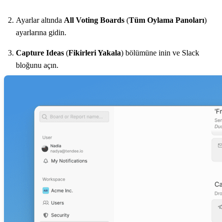
Ayarlar altında
All Voting Boards
(
Tüm Oylama Panoları
)
ayarlarına gidin.
Capture Ideas
(
Fikirleri Yakala
) bölümüne inin ve Slack
bloğunu açın.