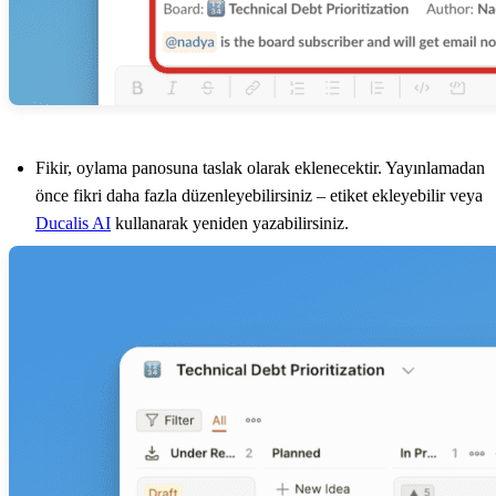
Fikir, oylama panosuna taslak olarak eklenecektir. Yayınlamadan
önce fikri daha fazla düzenleyebilirsiniz – etiket ekleyebilir veya
Ducalis
AI
kullanarak yeniden yazabilirsiniz.