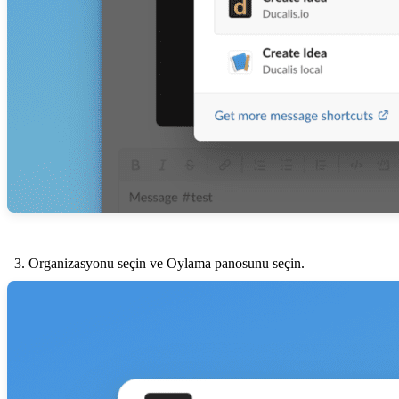
Organizasyonu seçin ve Oylama panosunu seçin.