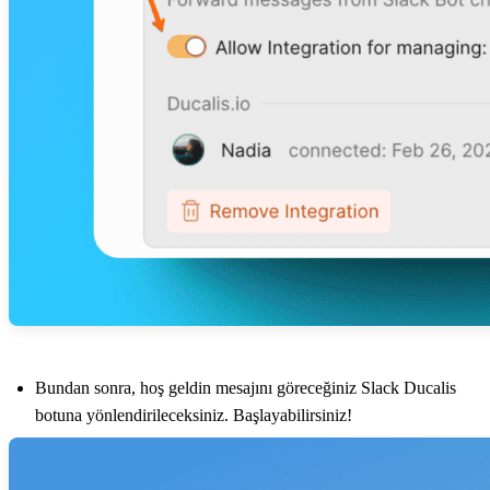
Bundan sonra, hoş geldin mesajını göreceğiniz Slack
Ducalis
botuna yönlendirileceksiniz. Başlayabilirsiniz!