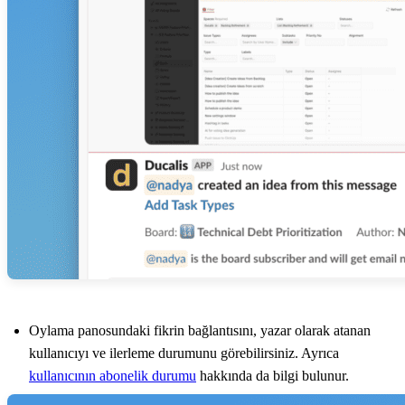
Oylama panosundaki fikrin bağlantısını, yazar olarak atanan
kullanıcıyı ve ilerleme durumunu görebilirsiniz. Ayrıca
kullanıcının abonelik durumu
hakkında da bilgi bulunur.