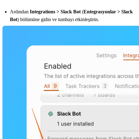
Ardından
Integrations > Slack Bot
(
Entegrasyonlar > Slack
Bot
) bölümüne gidin ve tumbayı etkinleştirin.