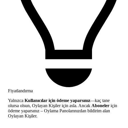
Fiyatlandırma
Yalnızca
Kullanıcılar için ödeme yaparsınız
—kaç tane
olursa olsun, Oylayan Kişiler için asla. Ancak
Aboneler
için
ödeme yaparsınız – Oylama Panolarınızdan bildirim alan
Oylayan Kişiler.