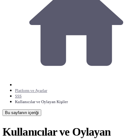
Platform ve Ayarlar
SSS
Kullanıcılar ve Oylayan Kişiler
Bu sayfanın içeriği
Kullanıcılar ve Oylayan