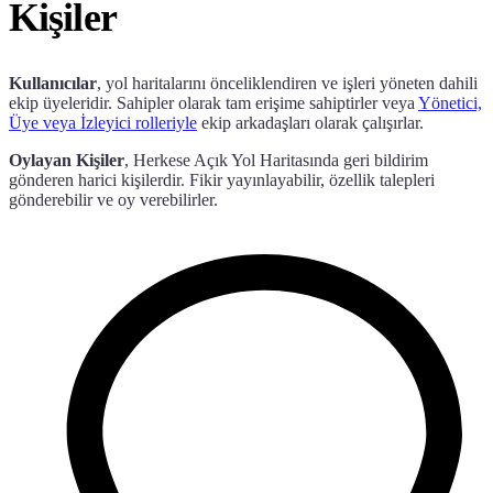
Kişiler
Kullanıcılar
, yol haritalarını önceliklendiren ve işleri yöneten dahili
ekip üyeleridir. Sahipler olarak tam erişime sahiptirler veya
Yönetici,
Üye veya İzleyici rolleriyle
ekip arkadaşları olarak çalışırlar.
Oylayan Kişiler
, Herkese Açık Yol Haritasında geri bildirim
gönderen harici kişilerdir. Fikir yayınlayabilir, özellik talepleri
gönderebilir ve oy verebilirler.