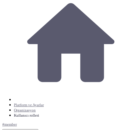
Platform ve Ayarlar
Organizasyon
Kullanıcı rolleri
#
member