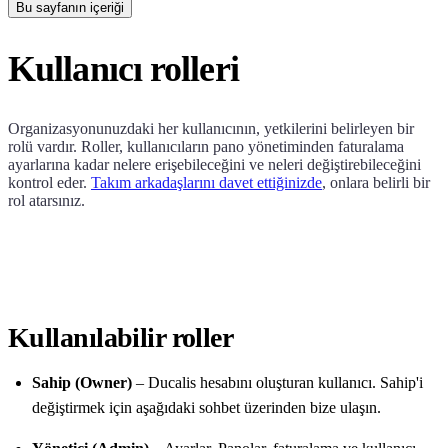
Bu sayfanın içeriği
Kullanıcı rolleri
Organizasyonunuzdaki her kullanıcının, yetkilerini belirleyen bir
rolü vardır. Roller, kullanıcıların pano yönetiminden faturalama
ayarlarına kadar nelere erişebileceğini ve neleri değiştirebileceğini
kontrol eder.
Takım arkadaşlarını davet ettiğinizde
, onlara belirli bir
rol atarsınız.
Kullanılabilir roller
Sahip (Owner)
–
Ducalis
hesabını oluşturan kullanıcı. Sahip'i
değiştirmek için aşağıdaki sohbet üzerinden bize ulaşın.