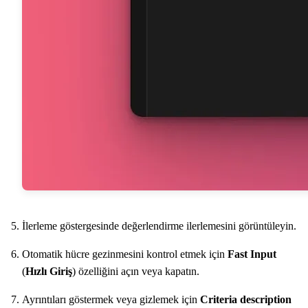
İlerleme göstergesinde değerlendirme ilerlemesini görüntüleyin.
Otomatik hücre gezinmesini kontrol etmek için
Fast Input
(
Hızlı Giriş
) özelliğini açın veya kapatın.
Ayrıntıları göstermek veya gizlemek için
Criteria description