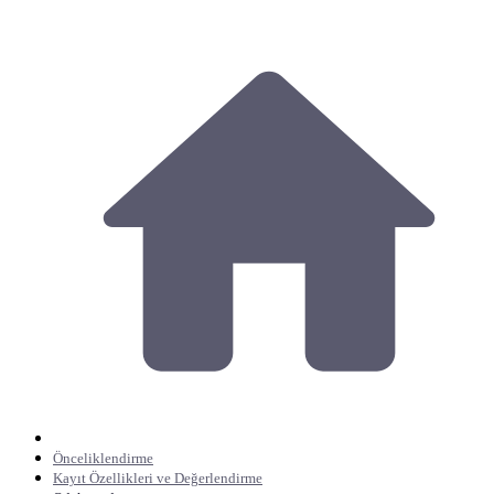
Önceliklendirme
Kayıt Özellikleri ve Değerlendirme