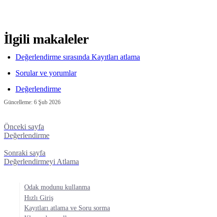
İlgili makaleler
Değerlendirme sırasında Kayıtları atlama
Sorular ve yorumlar
Değerlendirme
Güncelleme:
6 Şub 2026
Önceki sayfa
Değerlendirme
Sonraki sayfa
Değerlendirmeyi Atlama
Odak modunu kullanma
Hızlı Giriş
Kayıtları atlama ve Soru sorma