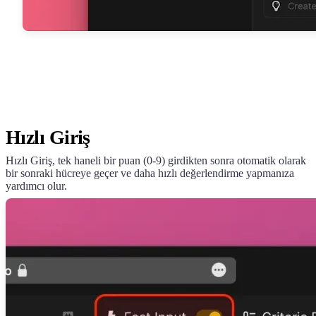
Hızlı Giriş
Hızlı Giriş, tek haneli bir puan (0-9) girdikten sonra otomatik olarak
bir sonraki hücreye geçer ve daha hızlı değerlendirme yapmanıza
yardımcı olur.