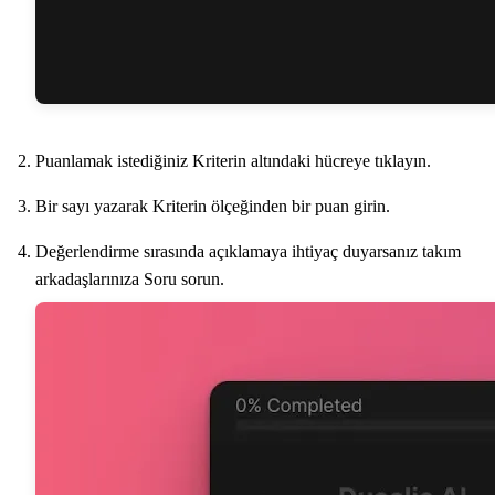
Puanlamak istediğiniz Kriterin altındaki hücreye tıklayın.
Bir sayı yazarak Kriterin ölçeğinden bir puan girin.
Değerlendirme sırasında açıklamaya ihtiyaç duyarsanız takım
arkadaşlarınıza Soru sorun.