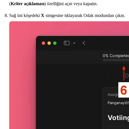
(
Kriter açıklaması
) özelliğini açın veya kapatın.
Sağ üst köşedeki
X
simgesine tıklayarak Odak modundan çıkın.